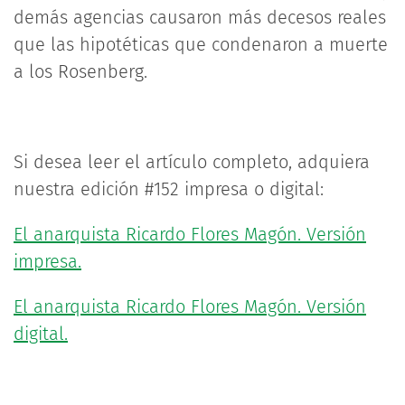
demás agencias causaron más decesos reales
que las hipotéticas que condenaron a muerte
a los Rosenberg.
Si desea leer el artículo completo, adquiera
nuestra edición #152 impresa o digital:
El anarquista Ricardo Flores Magón. Versión
impresa.
El anarquista Ricardo Flores Magón. Versión
digital.