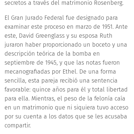
secretos a través del matrimonio Rosenberg.
El Gran Jurado Federal fue designado para
examinar este proceso en marzo de 1951. Ante
este, David Greenglass y su esposa Ruth
juraron haber proporcionado un boceto y una
descripción teórica de la bomba en
septiembre de 1945, y que las notas fueron
mecanografiadas por Ethel. De una forma
sencilla, esta pareja recibió una sentencia
favorable: quince años para él y total libertad
para ella. Mientras, el peso de la felonía caía
en un matrimonio que ni siquiera tuvo acceso
por su cuenta a los datos que se les acusaba
compartir.