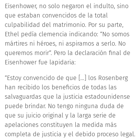
Eisenhower, no solo negaron el indulto, sino
que estaban convencidos de la total
culpabilidad del matrimonio. Por su parte,
Ethel pedía clemencia indicando: “No somos
mártires ni héroes, ni aspiramos a serlo. No
queremos morir”. Pero la declaración final de
Eisenhower fue lapidaria:
“Estoy convencido de que […] los Rosenberg
han recibido los beneficios de todas las
salvaguardas que la justicia estadounidense
puede brindar. No tengo ninguna duda de
que su juicio original y la larga serie de
apelaciones constituyen la medida más
completa de justicia y el debido proceso legal.