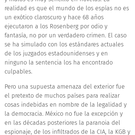
realidad es que el mundo de los espías no es
un exótico claroscuro y hace 68 años
ejecutaron a los Rosenberg por odio y
fantasía, no por un verdadero crimen. El caso
se ha simulado con los estándares actuales
de los juzgados estadounidenses y en
ninguno la sentencia los ha encontrado
culpables.
Pero una supuesta amenaza del exterior fue
el pretexto de muchos países para realizar
cosas indebidas en nombre de la legalidad y
la democracia. México no fue la excepción y
en las décadas posteriores la paranoia del
espionaje, de los infiltrados de la CIA, la KGB y