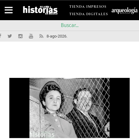
TIENDA IMPRESOS
TIENDA DIGITALES
8-ago-2026.