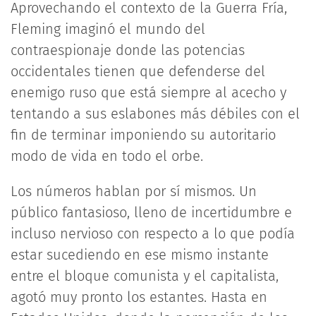
Aprovechando el contexto de la Guerra Fría,
Fleming imaginó el mundo del
contraespionaje donde las potencias
occidentales tienen que defenderse del
enemigo ruso que está siempre al acecho y
tentando a sus eslabones más débiles con el
fin de terminar imponiendo su autoritario
modo de vida en todo el orbe.
Los números hablan por sí mismos. Un
público fantasioso, lleno de incertidumbre e
incluso nervioso con respecto a lo que podía
estar sucediendo en ese mismo instante
entre el bloque comunista y el capitalista,
agotó muy pronto los estantes. Hasta en