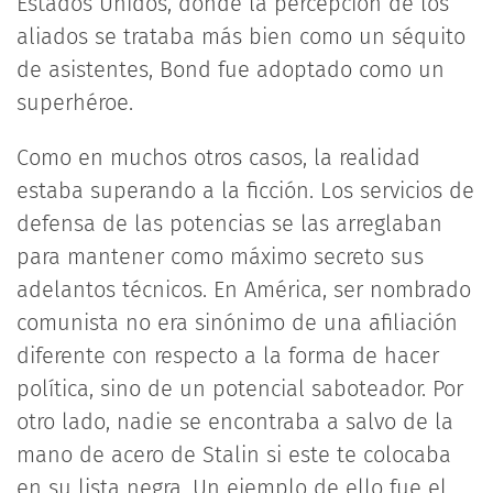
Estados Unidos, donde la percepción de los
aliados se trataba más bien como un séquito
de asistentes, Bond fue adoptado como un
superhéroe.
Como en muchos otros casos, la realidad
estaba superando a la ficción. Los servicios de
defensa de las potencias se las arreglaban
para mantener como máximo secreto sus
adelantos técnicos. En América, ser nombrado
comunista no era sinónimo de una afiliación
diferente con respecto a la forma de hacer
política, sino de un potencial saboteador. Por
otro lado, nadie se encontraba a salvo de la
mano de acero de Stalin si este te colocaba
en su lista negra. Un ejemplo de ello fue el