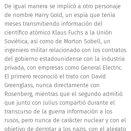
De igual manera se implicó a otro personaje
de nombre Harry Gold, un espía que tenía
meses transmitiendo información del
científico atómico Klaus Fuchs a la Unión
Soviética, así como de Morton Sobell, un
ingeniero militar relacionado con los contratos
del gobierno estadounidense con la industria
privada, con empresas como General Electric.
El primero reconoció el trato con David
Greenglass, nunca directamente con
Rosenberg, mientras que el segundo admitió
que junto con Julius compartió durante el
transcurso de la guerra información a los
rusos, pero nunca de carácter nuclear y con el
objetivo de derrotar a los nazis, con el alegato