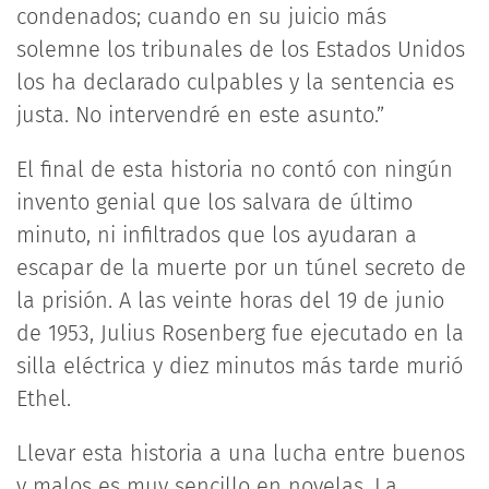
condenados; cuando en su juicio más
solemne los tribunales de los Estados Unidos
los ha declarado culpables y la sentencia es
justa. No intervendré en este asunto.”
El final de esta historia no contó con ningún
invento genial que los salvara de último
minuto, ni infiltrados que los ayudaran a
escapar de la muerte por un túnel secreto de
la prisión. A las veinte horas del 19 de junio
de 1953, Julius Rosenberg fue ejecutado en la
silla eléctrica y diez minutos más tarde murió
Ethel.
Llevar esta historia a una lucha entre buenos
y malos es muy sencillo en novelas. La