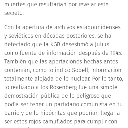
muertes que resultarían por revelar este
secreto.
Con la apertura de archivos estadounidenses
y soviéticos en décadas posteriores, se ha
detectado que la KGB desestimó a Julius
como fuente de información después de 1945.
También que las aportaciones hechas antes
contenían, como lo indicó Sobell, información
totalmente alejada de lo nuclear. Por lo tanto,
lo realizado a los Rosenberg fue una simple
demostración pública de lo peligroso que
podía ser tener un partidario comunista en tu
barrio y de lo hipócritas que podrían llegar a
ser estos rojos camuflados para cumplir con