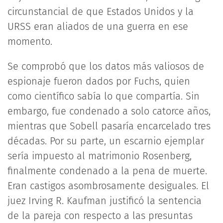
circunstancial de que Estados Unidos y la
URSS eran aliados de una guerra en ese
momento.
Se comprobó que los datos más valiosos de
espionaje fueron dados por Fuchs, quien
como científico sabía lo que compartía. Sin
embargo, fue condenado a solo catorce años,
mientras que Sobell pasaría encarcelado tres
décadas. Por su parte, un escarnio ejemplar
sería impuesto al matrimonio Rosenberg,
finalmente condenado a la pena de muerte.
Eran castigos asombrosamente desiguales. El
juez Irving R. Kaufman justificó la sentencia
de la pareja con respecto a las presuntas