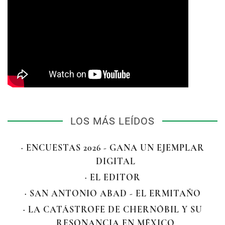
LOS MÁS LEÍDOS
· ENCUESTAS 2026 - GANA UN EJEMPLAR
DIGITAL
· EL EDITOR
· SAN ANTONIO ABAD - EL ERMITAÑO
· LA CATÁSTROFE DE CHERNÓBIL Y SU
RESONANCIA EN MÉXICO