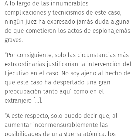
A lo largo de las innumerables
complicaciones y tecnicismos de este caso,
ningún juez ha expresado jamás duda alguna
de que cometieron los actos de espionajemás
graves.
“Por consiguiente, solo las circunstancias más
extraordinarias justificarían la intervención del
Ejecutivo en el caso. No soy ajeno al hecho de
que este caso ha despertado una gran
preocupación tanto aquí como en el
extranjero […].
“A este respecto, solo puedo decir que, al
aumentar inconmensurablemente las
posibilidades de una guerra atómica, los