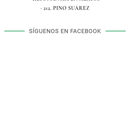
· 212. PINO SUÁREZ
SÍGUENOS EN FACEBOOK