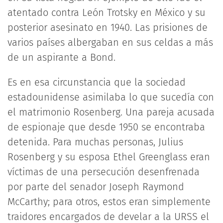
atentado contra León Trotsky en México y su
posterior asesinato en 1940. Las prisiones de
varios países albergaban en sus celdas a más
de un aspirante a Bond.
Es en esa circunstancia que la sociedad
estadounidense asimilaba lo que sucedía con
el matrimonio Rosenberg. Una pareja acusada
de espionaje que desde 1950 se encontraba
detenida. Para muchas personas, Julius
Rosenberg y su esposa Ethel Greenglass eran
víctimas de una persecución desenfrenada
por parte del senador Joseph Raymond
McCarthy; para otros, estos eran simplemente
traidores encargados de develar a la URSS el