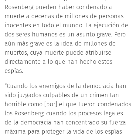
Rosenberg pueden haber condenado a
muerte a decenas de millones de personas
inocentes en todo el mundo. La ejecución de
dos seres humanos es un asunto grave. Pero
aún más grave es la idea de millones de
muertos, cuya muerte puede atribuirse
directamente a lo que han hecho estos
espías.
“Cuando los enemigos de la democracia han
sido juzgados culpables de un crimen tan
horrible como [por] el que fueron condenados
los Rosenberg; cuando los procesos legales
de la democracia han concentrado su fuerza
máxima para proteger la vida de los espías