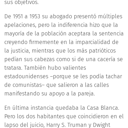
sus objetivos.
De 1951 a 1953 su abogado presentó múltiples
apelaciones, pero la indiferencia hizo que la
mayoría de la población aceptara la sentencia
creyendo firmemente en la imparcialidad de
la justicia, mientras que los más patrióticos
pedían sus cabezas como si de una cacería se
tratara. También hubo valientes
estadounidenses –porque se les podía tachar
de comunistas– que salieron a las calles
manifestando su apoyo a la pareja.
En última instancia quedaba la Casa Blanca.
Pero los dos habitantes que coincidieron en el
lapso del juicio, Harry S. Truman y Dwight