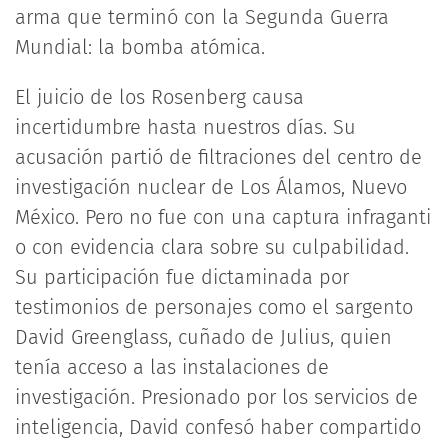
arma que terminó con la Segunda Guerra
Mundial: la bomba atómica.
El juicio de los Rosenberg causa
incertidumbre hasta nuestros días. Su
acusación partió de filtraciones del centro de
investigación nuclear de Los Álamos, Nuevo
México. Pero no fue con una captura infraganti
o con evidencia clara sobre su culpabilidad.
Su participación fue dictaminada por
testimonios de personajes como el sargento
David Greenglass, cuñado de Julius, quien
tenía acceso a las instalaciones de
investigación. Presionado por los servicios de
inteligencia, David confesó haber compartido