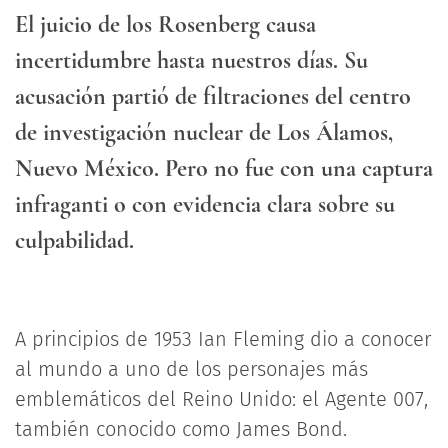
El juicio de los Rosenberg causa
incertidumbre hasta nuestros días. Su
acusación partió de filtraciones del centro
de investigación nuclear de Los Álamos,
Nuevo México. Pero no fue con una captura
infraganti o con evidencia clara sobre su
culpabilidad.
A principios de 1953 Ian Fleming dio a conocer
al mundo a uno de los personajes más
emblemáticos del Reino Unido: el Agente 007,
también conocido como James Bond.