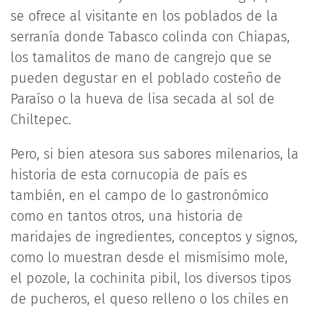
se ofrece al visitante en los poblados de la
serranía donde Tabasco colinda con Chiapas,
los tamalitos de mano de cangrejo que se
pueden degustar en el poblado costeño de
Paraíso o la hueva de lisa secada al sol de
Chiltepec.
Pero, si bien atesora sus sabores milenarios, la
historia de esta cornucopia de país es
también, en el campo de lo gastronómico
como en tantos otros, una historia de
maridajes de ingredientes, conceptos y signos,
como lo muestran desde el mismísimo mole,
el pozole, la cochinita pibil, los diversos tipos
de pucheros, el queso relleno o los chiles en