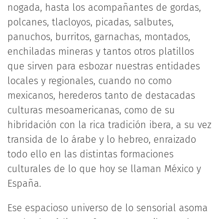
nogada, hasta los acompañantes de gordas,
polcanes, tlacloyos, picadas, salbutes,
panuchos, burritos, garnachas, montados,
enchiladas mineras y tantos otros platillos
que sirven para esbozar nuestras entidades
locales y regionales, cuando no como
mexicanos, herederos tanto de destacadas
culturas mesoamericanas, como de su
hibridación con la rica tradición ibera, a su vez
transida de lo árabe y lo hebreo, enraizado
todo ello en las distintas formaciones
culturales de lo que hoy se llaman México y
España.
Ese espacioso universo de lo sensorial asoma