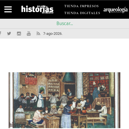
TIENDA IMPRESOS
TIENDA DIGITALES
7-ago-2026.