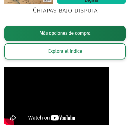
Digital
Chiapas bajo disputa
Más opciones de compra
Explora el índice