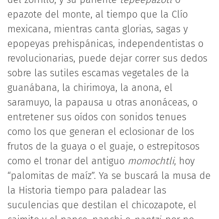
epazote del monte, al tiempo que la Clío
mexicana, mientras canta glorias, sagas y
epopeyas prehispánicas, independentistas o
revolucionarias, puede dejar correr sus dedos
sobre las sutiles escamas vegetales de la
guanábana, la chirimoya, la anona, el
saramuyo, la papausa u otras anonáceas, o
entretener sus oídos con sonidos tenues
como los que generan el eclosionar de los
frutos de la guaya o el guaje, o estrepitosos
como el tronar del antiguo
momochtli
, hoy
“palomitas de maíz”. Ya se buscará la musa de
la Historia tiempo para paladear las
suculencias que destilan el chicozapote, el