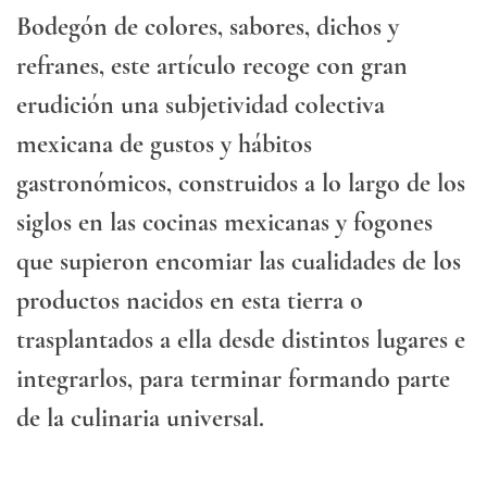
Bodegón de colores, sabores, dichos y
refranes, este artículo recoge con gran
erudición una subjetividad colectiva
mexicana de gustos y hábitos
gastronómicos, construidos a lo largo de los
siglos en las cocinas mexicanas y fogones
que supieron encomiar las cualidades de los
productos nacidos en esta tierra o
trasplantados a ella desde distintos lugares e
integrarlos, para terminar formando parte
de la culinaria universal.