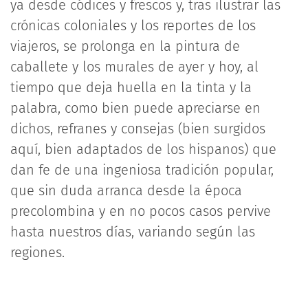
ya desde códices y frescos y, tras ilustrar las
crónicas coloniales y los reportes de los
viajeros, se prolonga en la pintura de
caballete y los murales de ayer y hoy, al
tiempo que deja huella en la tinta y la
palabra, como bien puede apreciarse en
dichos, refranes y consejas (bien surgidos
aquí, bien adaptados de los hispanos) que
dan fe de una ingeniosa tradición popular,
que sin duda arranca desde la época
precolombina y en no pocos casos pervive
hasta nuestros días, variando según las
regiones.