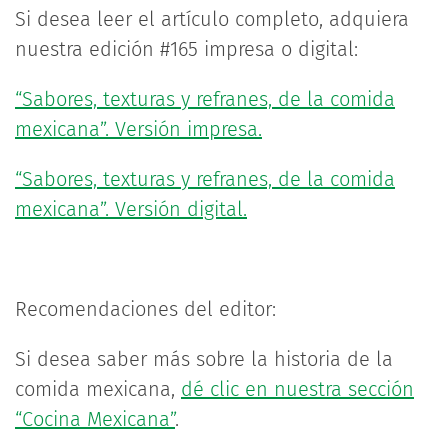
Si desea leer el artículo completo, adquiera
nuestra edición #165 impresa o digital:
“Sabores, texturas y refranes, de la comida
mexicana”. Versión impresa.
“Sabores, texturas y refranes, de la comida
mexicana”. Versión digital.
Recomendaciones del editor:
Si desea saber más sobre la historia de la
comida mexicana,
dé clic en nuestra sección
“Cocina Mexicana”
.