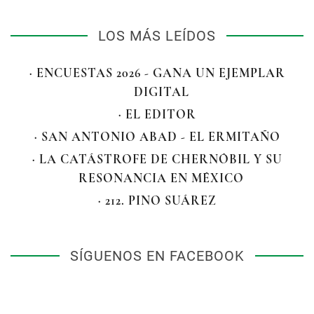
LOS MÁS LEÍDOS
· ENCUESTAS 2026 - GANA UN EJEMPLAR
DIGITAL
· EL EDITOR
· SAN ANTONIO ABAD - EL ERMITAÑO
· LA CATÁSTROFE DE CHERNÓBIL Y SU
RESONANCIA EN MÉXICO
· 212. PINO SUÁREZ
SÍGUENOS EN FACEBOOK