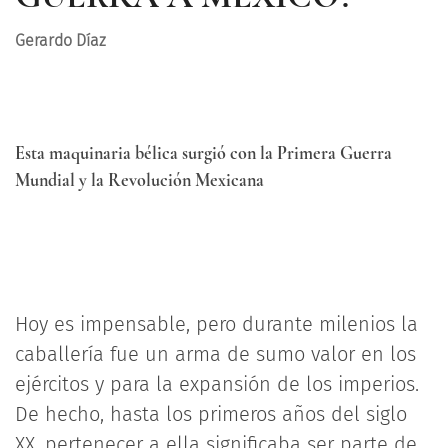
Gerardo Díaz
Esta maquinaria bélica surgió con la Primera Guerra
Mundial y la Revolución Mexicana
Hoy es impensable, pero durante milenios la
caballería fue un arma de sumo valor en los
ejércitos y para la expansión de los imperios.
De hecho, hasta los primeros años del siglo
XX, pertenecer a ella significaba ser parte de