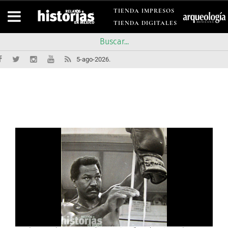
TIENDA IMPRESOS
TIENDA DIGITALES
5-ago-2026.