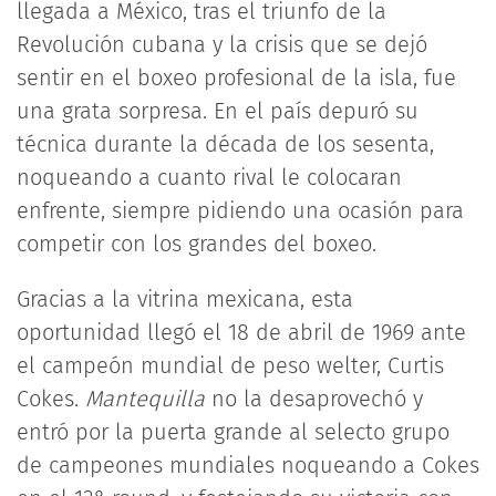
llegada a México, tras el triunfo de la
Revolución cubana y la crisis que se dejó
sentir en el boxeo profesional de la isla, fue
una grata sorpresa. En el país depuró su
técnica durante la década de los sesenta,
noqueando a cuanto rival le colocaran
enfrente, siempre pidiendo una ocasión para
competir con los grandes del boxeo.
Gracias a la vitrina mexicana, esta
oportunidad llegó el 18 de abril de 1969 ante
el campeón mundial de peso welter, Curtis
Cokes.
Mantequilla
no la desaprovechó y
entró por la puerta grande al selecto grupo
de campeones mundiales noqueando a Cokes