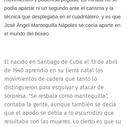
podía apartar ni un segundo ante el carisma y la
técnica que desplegaba en el cuadrilátero, y es que
José Ángel
Mantequilla
Nápoles se cocía aparte en
el mundo del boxeo.
El nacido en Santiago de Cuba el 13 de abril
de 1940 aprendió en su tierra natal los
movimientos de cadera que tanto lo
distinguieron para esquivar y atacar de
sorpresa. "Se resbala como mantequilla",
contaba la gente, aunque también se decía
que el apodo se debía a lo escurridizo que
resultaba con las mujeres. Lo cierto es que su