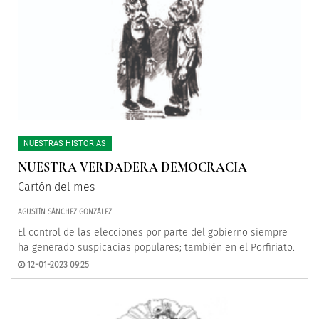
NUESTRAS HISTORIAS
NUESTRA VERDADERA DEMOCRACIA
Cartón del mes
AGUSTÍN SÁNCHEZ GONZÁLEZ
El control de las elecciones por parte del gobierno siempre
ha generado suspicacias populares; también en el Porfiriato.
12-01-2023 09:25