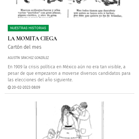
NUESTRAS HISTORIAS
LA MOMITA CIEGA
Cartón del mes
AGUSTÍN SÁNCHEZ GONZÁLEZ
En 1909 la crisis política en México aún no era tan visible, a
pesar de que empezaron a moverse diversos candidatos para
las elecciones del año siguiente.
20-02-2023 08:09