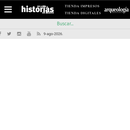
TIENDA IMPRESOS
TIENDA DIGITALES
9-ago-2026.