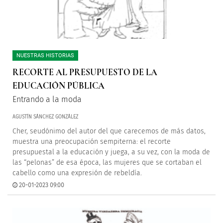
NUESTRAS HISTORIAS
RECORTE AL PRESUPUESTO DE LA
EDUCACIÓN PÚBLICA
Entrando a la moda
AGUSTÍN SÁNCHEZ GONZÁLEZ
Cher, seudónimo del autor del que carecemos de más datos,
muestra una preocupación sempiterna: el recorte
presupuestal a la educación y juega, a su vez, con la moda de
las “pelonas” de esa época, las mujeres que se cortaban el
cabello como una expresión de rebeldía.
20-01-2023 09:00