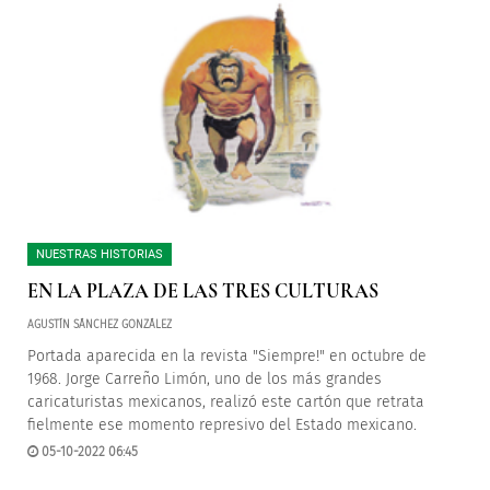
NUESTRAS HISTORIAS
EN LA PLAZA DE LAS TRES CULTURAS
AGUSTÍN SÁNCHEZ GONZÁLEZ
Portada aparecida en la revista "Siempre!" en octubre de
1968. Jorge Carreño Limón, uno de los más grandes
caricaturistas mexicanos, realizó este cartón que retrata
fielmente ese momento represivo del Estado mexicano.
05-10-2022 06:45