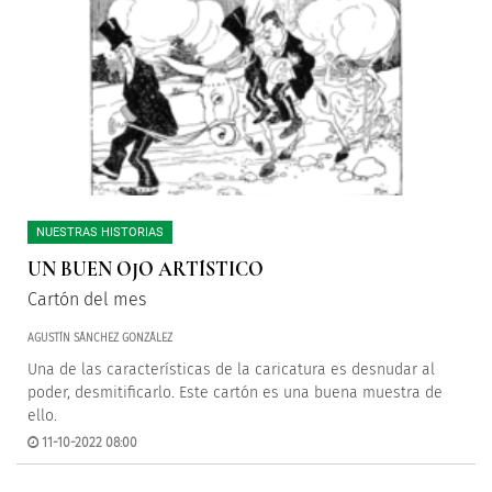
NUESTRAS HISTORIAS
UN BUEN OJO ARTÍSTICO
Cartón del mes
AGUSTÍN SÁNCHEZ GONZÁLEZ
Una de las características de la caricatura es desnudar al
poder, desmitificarlo. Este cartón es una buena muestra de
ello.
11-10-2022 08:00