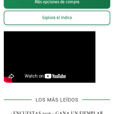
Más opciones de compra
Explora el índice
LOS MÁS LEÍDOS
· ENCUESTAS 2026 - GANA UN EJEMPLAR