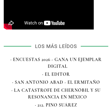
LOS MÁS LEÍDOS
· ENCUESTAS 2026 - GANA UN EJEMPLAR
DIGITAL
· EL EDITOR
· SAN ANTONIO ABAD - EL ERMITAÑO
· LA CATÁSTROFE DE CHERNÓBIL Y SU
RESONANCIA EN MÉXICO
· 212. PINO SUÁREZ