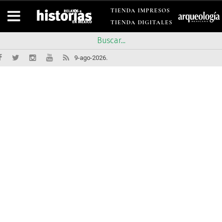
TIENDA IMPRESOS
TIENDA DIGITALES
9-ago-2026.