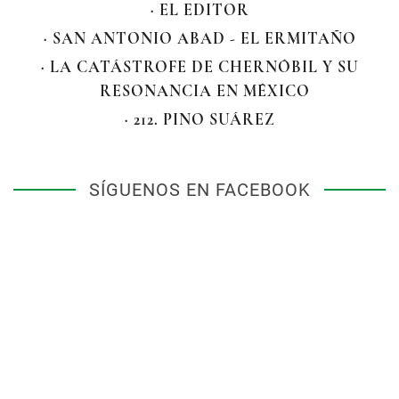
· EL EDITOR
· SAN ANTONIO ABAD - EL ERMITAÑO
· LA CATÁSTROFE DE CHERNÓBIL Y SU
RESONANCIA EN MÉXICO
· 212. PINO SUÁREZ
SÍGUENOS EN FACEBOOK