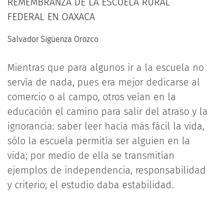
REMEMBRANZA DE LA ESCUELA RURAL
FEDERAL EN OAXACA
Salvador Sigüenza Orozco
Mientras que para algunos ir a la escuela no
servía de nada, pues era mejor dedicarse al
comercio o al campo, otros veían en la
educación el camino para salir del atraso y la
ignorancia: saber leer hacía más fácil la vida,
sólo la escuela permitía ser alguien en la
vida; por medio de ella se transmitían
ejemplos de independencia, responsabilidad
y criterio; el estudio daba estabilidad.