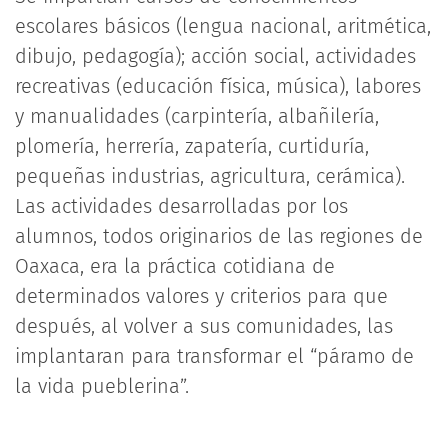
escolares básicos (lengua nacional, aritmética,
dibujo, pedagogía); acción social, actividades
recreativas (educación física, música), labores
y manualidades (carpintería, albañilería,
plomería, herrería, zapatería, curtiduría,
pequeñas industrias, agricultura, cerámica).
Las actividades desarrolladas por los
alumnos, todos originarios de las regiones de
Oaxaca, era la práctica cotidiana de
determinados valores y criterios para que
después, al volver a sus comunidades, las
implantaran para transformar el “páramo de
la vida pueblerina”.