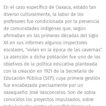
En el caso específico de Oaxaca, estado tan
diverso culturalmente, la labor de los
profesores fue condicionada por la presencia
de comunidades indígenas que, según
afirmaban en las primeras décadas del siglo
XX en sus informes algunos inspectores
escolares, “vivían en la época de las cavernas”.
La atención a dicha población fue uno de los
objetivos de la política educativa planteada
con la creación en 1921 de la Secretaría de
Educación Pública (SEP), cuya primera gestión
fue encabezada precisamente por un
oaxaqueño: José Vasconcelos. Son de sobra
conocidos los proyectos impulsados, sobre