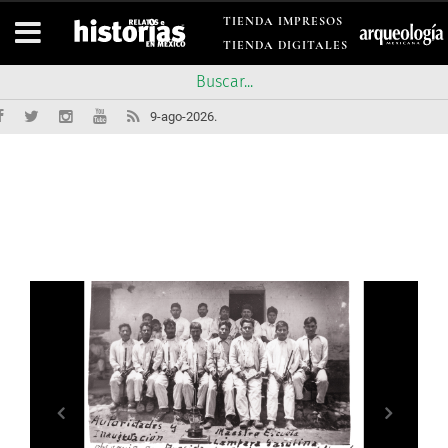
TIENDA IMPRESOS
TIENDA DIGITALES
9-ago-2026.