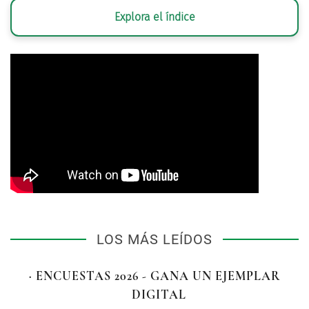
Explora el índice
LOS MÁS LEÍDOS
· ENCUESTAS 2026 - GANA UN EJEMPLAR
DIGITAL