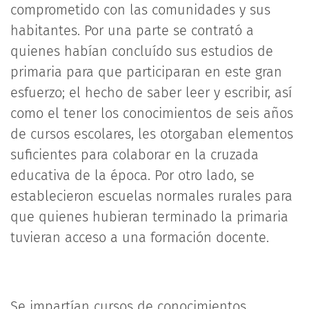
comprometido con las comunidades y sus
habitantes. Por una parte se contrató a
quienes habían concluído sus estudios de
primaria para que participaran en este gran
esfuerzo; el hecho de saber leer y escribir, así
como el tener los conocimientos de seis años
de cursos escolares, les otorgaban elementos
suficientes para colaborar en la cruzada
educativa de la época. Por otro lado, se
establecieron escuelas normales rurales para
que quienes hubieran terminado la primaria
tuvieran acceso a una formación docente.
Se impartían cursos de conocimientos