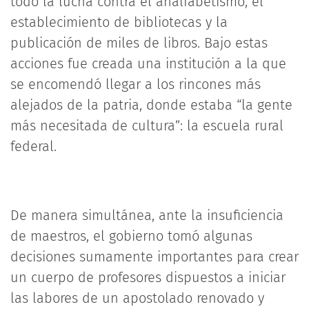
todo la lucha contra el analfabetismo, el
establecimiento de bibliotecas y la
publicación de miles de libros. Bajo estas
acciones fue creada una institución a la que
se encomendó llegar a los rincones más
alejados de la patria, donde estaba “la gente
más necesitada de cultura”: la escuela rural
federal.
De manera simultánea, ante la insuficiencia
de maestros, el gobierno tomó algunas
decisiones sumamente importantes para crear
un cuerpo de profesores dispuestos a iniciar
las labores de un apostolado renovado y