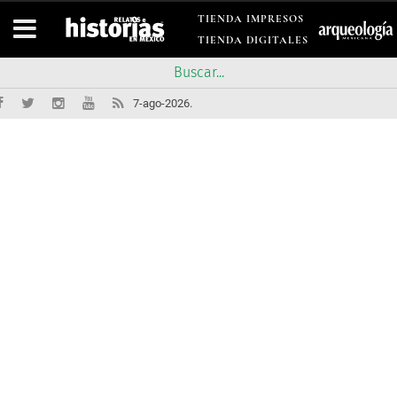
TIENDA IMPRESOS
TIENDA DIGITALES
7-ago-2026.