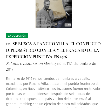
LA COLECCIÓN
112. SE BUSCA A PANCHO VILLA. EL CONFLICTO
DIPLOMÁTICO CON EUA Y EL FRACASO DE LA
EXPEDICIÓN PUNITIVA EN 1916
Relatos e historias en México
, núm. 112, diciembre de
2017
En marzo de 1916 varios cientos de hombres a caballo,
mandados por Pancho Villa, atacaron el pueblo fronterizo de
Columbus, en Nuevo México. Los invasores fueron rechazados
por tropas estadounidenses después de seis horas de
tiroteos. En respuesta, el país vecino del norte envió al
general Pershing con un ejército de cinco mil soldados, que