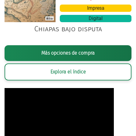
Impresa
Digital
Chiapas bajo disputa
Más opciones de compra
Explora el índice