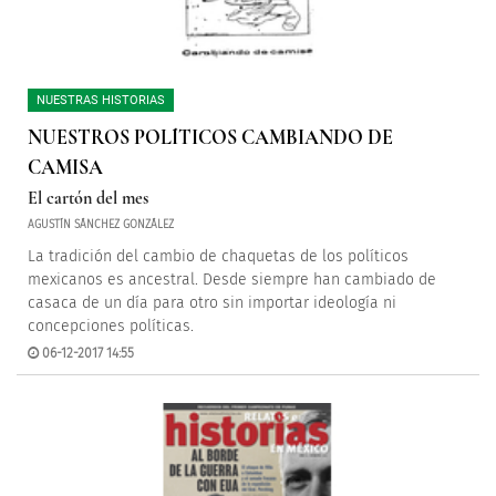
NUESTRAS HISTORIAS
NUESTROS POLÍTICOS CAMBIANDO DE
CAMISA
El cartón del mes
AGUSTÍN SÁNCHEZ GONZÁLEZ
La tradición del cambio de chaquetas de los políticos
mexicanos es ancestral. Desde siempre han cambiado de
casaca de un día para otro sin importar ideología ni
concepciones políticas.
06-12-2017 14:55