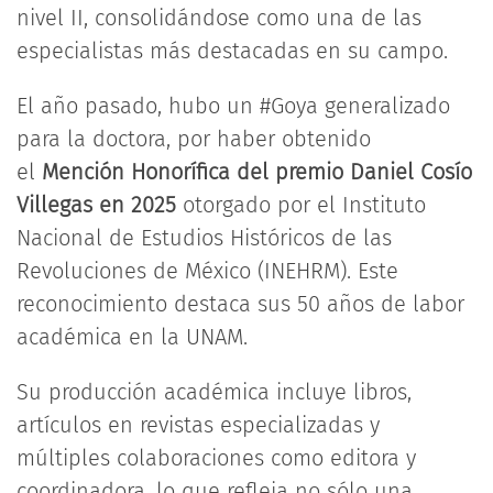
nivel II, consolidándose como una de las
especialistas más destacadas en su campo.
El año pasado, hubo un #Goya generalizado
para la doctora, por haber obtenido
el
Mención Honorífica del premio
Daniel Cosío
Villegas en 2025
otorgado por el Instituto
Nacional de Estudios Históricos de las
Revoluciones de México (INEHRM). Este
reconocimiento destaca sus 50 años de labor
académica en la UNAM.
Su producción académica incluye libros,
artículos en revistas especializadas y
múltiples colaboraciones como editora y
coordinadora, lo que refleja no sólo una