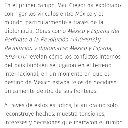
En el primer campo, Mac Gregor ha explorado
con rigor los vínculos entre México y el
mundo, particularmente a través de la
diplomacia. Obras como
México y España del
Porfiriato a la Revolución (1910-1913)
y
Revolución y diplomacia: México y España,
1913-1917
revelan cómo los conflictos internos
del país también se jugaron en el terreno
internacional, en un momento en que el
destino de México estaba lejos de decidirse
únicamente dentro de sus fronteras.
A través de estos estudios, la autora no sólo
reconstruye hechos: muestra tensiones,
intereses y decisiones que marcaron el rumbo