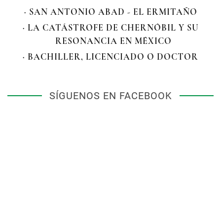
· SAN ANTONIO ABAD - EL ERMITAÑO
· LA CATÁSTROFE DE CHERNÓBIL Y SU
RESONANCIA EN MÉXICO
· BACHILLER, LICENCIADO O DOCTOR
SÍGUENOS EN FACEBOOK