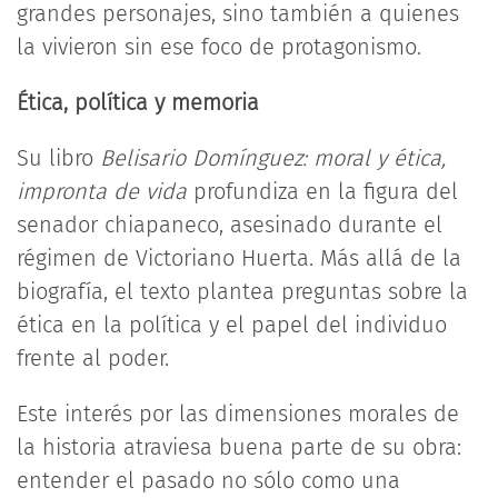
grandes personajes, sino también a quienes
la vivieron sin ese foco de protagonismo.
Ética, política y memoria
Su libro
Belisario Domínguez: moral y ética,
impronta de vida
profundiza en la figura del
senador chiapaneco, asesinado durante el
régimen de Victoriano Huerta. Más allá de la
biografía, el texto plantea preguntas sobre la
ética en la política y el papel del individuo
frente al poder.
Este interés por las dimensiones morales de
la historia atraviesa buena parte de su obra:
entender el pasado no sólo como una