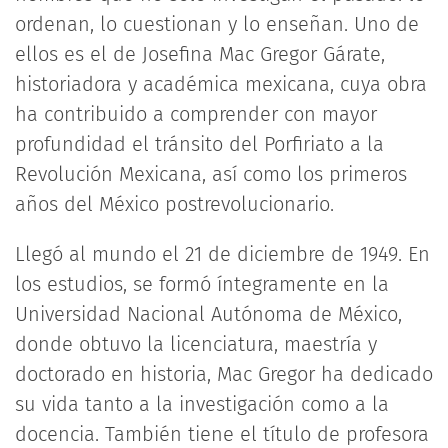
ordenan, lo cuestionan y lo enseñan. Uno de
ellos es el de Josefina Mac Gregor Gárate,
historiadora y académica mexicana, cuya obra
ha contribuido a comprender con mayor
profundidad el tránsito del Porfiriato a la
Revolución Mexicana, así como los primeros
años del México postrevolucionario.
Llegó al mundo el 21 de diciembre de 1949. En
los estudios, se formó íntegramente en la
Universidad Nacional Autónoma de México,
donde obtuvo la licenciatura, maestría y
doctorado en historia, Mac Gregor ha dedicado
su vida tanto a la investigación como a la
docencia. También tiene el título de profesora