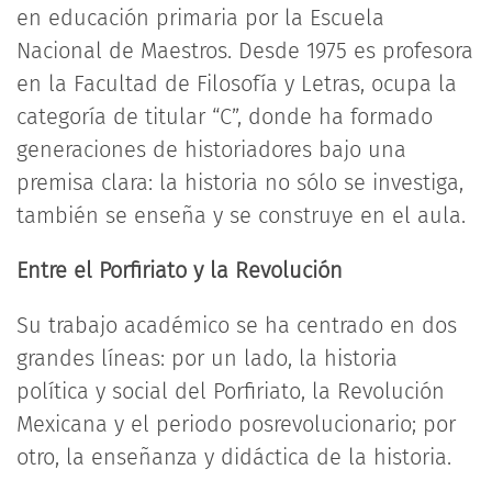
en educación primaria por la Escuela
Nacional de Maestros. Desde 1975 es profesora
en la Facultad de Filosofía y Letras, ocupa la
categoría de titular “C”, donde ha formado
generaciones de historiadores bajo una
premisa clara: la historia no sólo se investiga,
también se enseña y se construye en el aula.
Entre el Porfiriato y la Revolución
Su trabajo académico se ha centrado en dos
grandes líneas: por un lado, la historia
política y social del Porfiriato, la Revolución
Mexicana y el periodo posrevolucionario; por
otro, la enseñanza y didáctica de la historia.