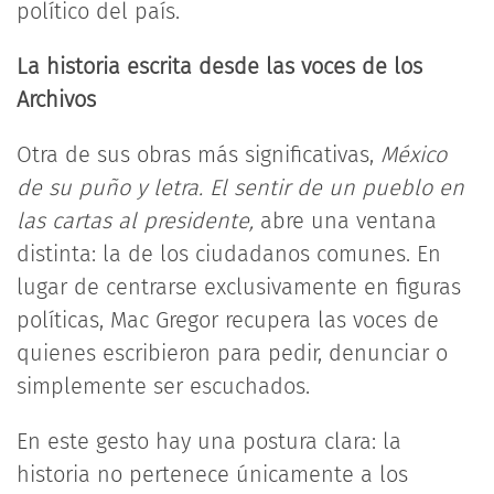
político del país.
La historia escrita desde las voces de los
Archivos
Otra de sus obras más significativas,
México
de su puño y letra. El sentir de un pueblo en
las cartas al presidente,
abre una ventana
distinta: la de los ciudadanos comunes. En
lugar de centrarse exclusivamente en figuras
políticas, Mac Gregor recupera las voces de
quienes escribieron para pedir, denunciar o
simplemente ser escuchados.
En este gesto hay una postura clara: la
historia no pertenece únicamente a los