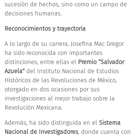
sucesión de hechos, sino como un campo de
decisiones humanas.
Reconocimientos y trayectoria
A lo largo de su carrera, Josefina Mac Gregor
ha sido reconocida con importantes
distinciones, entre ellas el
Premio “Salvador
Azuela”
del Instituto Nacional de Estudios
Históricos de las Revoluciones de México,
otorgado en dos ocasiones por sus
investigaciones al mejor trabajo sobre la
Revolución Mexicana.
Además, ha sido distinguida en el
Sistema
Nacional de Investigadores
, donde cuenta con