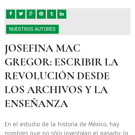
NUESTROS AUTORES
JOSEFINA MAC
GREGOR: ESCRIBIR LA
REVOLUCIÓN DESDE
LOS ARCHIVOS Y LA
ENSEÑANZA
En el estudio de la historia de México, hay
nombres que no sólo investigan el pasado: lo