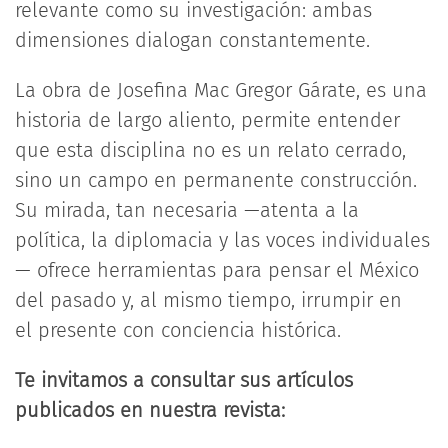
relevante como su investigación: ambas
dimensiones dialogan constantemente.
La obra de Josefina Mac Gregor Gárate, es una
historia de largo aliento, permite entender
que esta disciplina no es un relato cerrado,
sino un campo en permanente construcción.
Su mirada, tan necesaria —atenta a la
política, la diplomacia y las voces individuales
— ofrece herramientas para pensar el México
del pasado y, al mismo tiempo, irrumpir en
el presente con conciencia histórica.
Te invitamos a consultar sus artículos
publicados en nuestra revista: