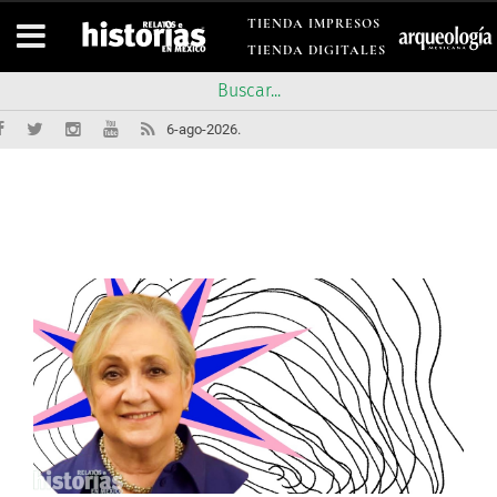
TIENDA IMPRESOS
TIENDA DIGITALES
6-ago-2026.