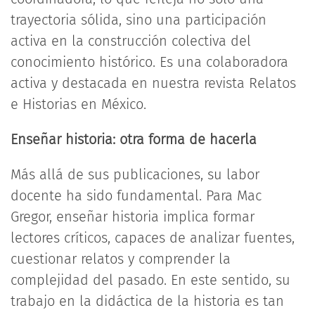
trayectoria sólida, sino una participación
activa en la construcción colectiva del
conocimiento histórico. Es una colaboradora
activa y destacada en nuestra revista Relatos
e Historias en México.
Enseñar historia: otra forma de hacerla
Más allá de sus publicaciones, su labor
docente ha sido fundamental. Para Mac
Gregor, enseñar historia implica formar
lectores críticos, capaces de analizar fuentes,
cuestionar relatos y comprender la
complejidad del pasado. En este sentido, su
trabajo en la didáctica de la historia es tan