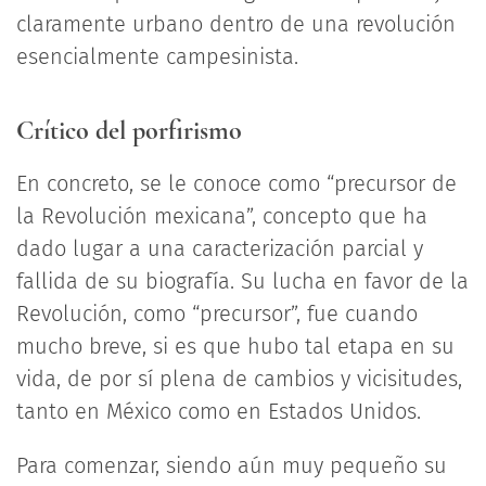
claramente urbano dentro de una revolución
esencialmente campesinista.
Crítico del porfirismo
En concreto, se le conoce como “precursor de
la Revolución mexicana”, concepto que ha
dado lugar a una caracterización parcial y
fallida de su biografía. Su lucha en favor de la
Revolución, como “precursor”, fue cuando
mucho breve, si es que hubo tal etapa en su
vida, de por sí plena de cambios y vicisitudes,
tanto en México como en Estados Unidos.
Para comenzar, siendo aún muy pequeño su