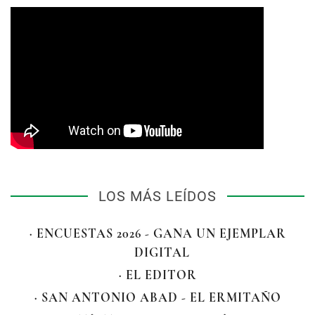
LOS MÁS LEÍDOS
· ENCUESTAS 2026 - GANA UN EJEMPLAR
DIGITAL
· EL EDITOR
· SAN ANTONIO ABAD - EL ERMITAÑO