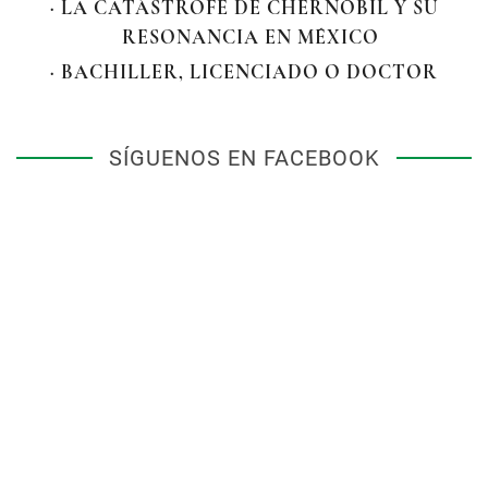
· LA CATÁSTROFE DE CHERNÓBIL Y SU
RESONANCIA EN MÉXICO
· BACHILLER, LICENCIADO O DOCTOR
SÍGUENOS EN FACEBOOK