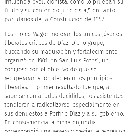
influencia evolucionista, como lo prueban su
título y su contenido juridicista,5 en tanto
partidarios de la Constitución de 1857.
Los Flores Magón no eran los únicos jóvenes
liberales críticos de Díaz. Dicho grupo,
buscando su maduración y fortalecimiento,
organizó en 1901, en San Luis Potosí, un
congreso con el objetivo de que se
recuperaran y fortalecieran los principios
liberales. El primer resultado fue que, al
saberse con aliados decididos, los asistentes
tendieron a radicalizarse, especialmente en
sus denuestos a Porfirio Díaz y a su gobierno.
En consecuencia, a dicha enjundia
correspondió una severa y creciente represión