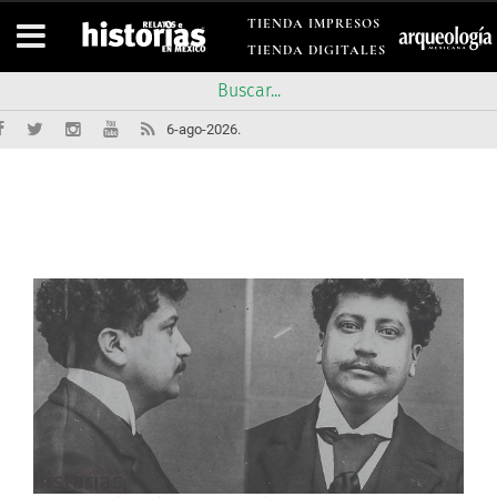
TIENDA IMPRESOS
TIENDA DIGITALES
6-ago-2026.