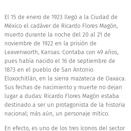
El 15 de enero de 1923 llegó a la Ciudad de
México el cadáver de Ricardo Flores Magón,
muerto durante la noche del 20 al 21 de
noviembre de 1922 en la prisión de
Leavenworth, Kansas. Contaba con 49 años,
pues había nacido el 16 de septiembre de
1873 en el pueblo de San Antonio
Eloxochitlán, en la sierra mazateca de Oaxaca.
Sus fechas de nacimiento y muerte no dejan
lugar a dudas: Ricardo Flores Magón estaba
destinado a ser un protagonista de la historia
nacional; más aún, un personaje mítico.
En efecto, es uno de los tres íconos del sector