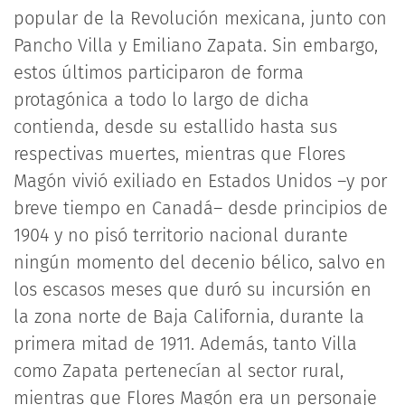
popular de la Revolución mexicana, junto con
Pancho Villa y Emiliano Zapata. Sin embargo,
estos últimos participaron de forma
protagónica a todo lo largo de dicha
contienda, desde su estallido hasta sus
respectivas muertes, mientras que Flores
Magón vivió exiliado en Estados Unidos –y por
breve tiempo en Canadá– desde principios de
1904 y no pisó territorio nacional durante
ningún momento del decenio bélico, salvo en
los escasos meses que duró su incursión en
la zona norte de Baja California, durante la
primera mitad de 1911. Además, tanto Villa
como Zapata pertenecían al sector rural,
mientras que Flores Magón era un personaje