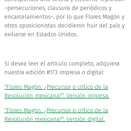
–persecuciones, clausura de periódicos y
encarcelamientos–, por lo que Flores Magón y
otros oposicionistas decidieron huir del país y
exiliarse en Estados Unidos.
Si desea leer el artículo completo, adquiera
nuestra edición #173 impresa o digital:
“Flores Magón. ¿Precursor o crítico de la
Revolución mexicana?”. Versión impresa.
“Flores Magón. ¿Precursor o crítico de la
Revolución mexicana?”. Versión digital.