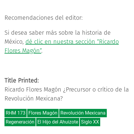
Recomendaciones del editor:
Si desea saber más sobre la historia de
México,
dé clic en nuestra sección “Ricardo
Flores Magón”
.
Title Printed:
Ricardo Flores Magón ¿Precursor o crítico de la
Revolución Mexicana?
RHM 173
Flores Magón
Revolución Mexicana
Regeneración
El Hijo del Ahuizote
Siglo XX