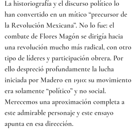
La historiografía y el discurso político lo
han convertido en un mítico “precursor de
la Revolución Mexicana”. No lo fue: el
combate de Flores Magón se dirigía hacia
una revolución mucho más radical, con otro
tipo de líderes y participación obrera. Por
ello despreció profundamente la lucha
iniciada por Madero en 1910: su movimiento
era solamente “político” y no social.
Merecemos una aproximación completa a
este admirable personaje y este ensayo
apunta en esa dirección.