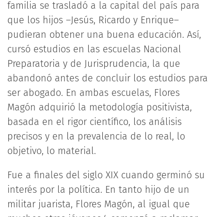
familia se trasladó a la capital del país para
que los hijos –Jesús, Ricardo y Enrique–
pudieran obtener una buena educación. Así,
cursó estudios en las escuelas Nacional
Preparatoria y de Jurisprudencia, la que
abandonó antes de concluir los estudios para
ser abogado. En ambas escuelas, Flores
Magón adquirió la metodología positivista,
basada en el rigor científico, los análisis
precisos y en la prevalencia de lo real, lo
objetivo, lo material.
Fue a finales del siglo XIX cuando germinó su
interés por la política. En tanto hijo de un
militar juarista, Flores Magón, al igual que