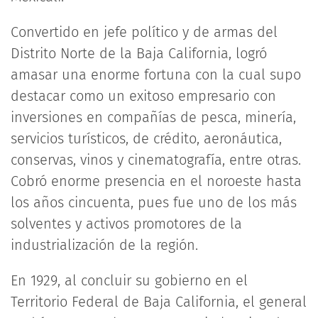
Convertido en jefe político y de armas del
Distrito Norte de la Baja California, logró
amasar una enorme fortuna con la cual supo
destacar como un exitoso empresario con
inversiones en compañías de pesca, minería,
servicios turísticos, de crédito, aeronáutica,
conservas, vinos y cinematografía, entre otras.
Cobró enorme presencia en el noroeste hasta
los años cincuenta, pues fue uno de los más
solventes y activos promotores de la
industrialización de la región.
En 1929, al concluir su gobierno en el
Territorio Federal de Baja California, el general