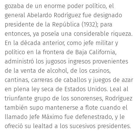
gozaba de un enorme poder político, el
general Abelardo Rodríguez fue designado
presidente de la República (1932); para
entonces, ya poseía una considerable riqueza.
En la década anterior, como jefe militar y
político en la frontera de Baja California,
administró los jugosos ingresos provenientes
de la venta de alcohol, de los casinos,
cantinas, carreras de caballos y juegos de azar
en plena ley seca de Estados Unidos. Leal al
triunfante grupo de los sonorenses, Rodríguez
también supo mantenerse a flote cuando el
llamado Jefe Máximo fue defenestrado, y le
ofreció su lealtad a los sucesivos presidentes.