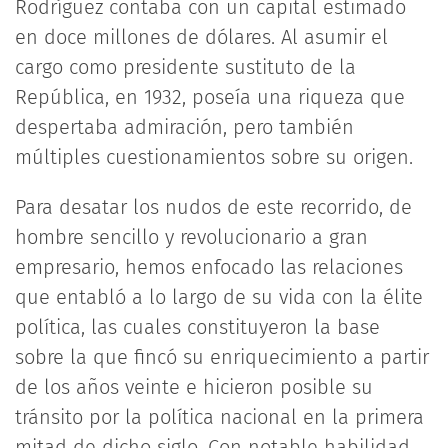
Rodríguez contaba con un capital estimado
en doce millones de dólares. Al asumir el
cargo como presidente sustituto de la
República, en 1932, poseía una riqueza que
despertaba admiración, pero también
múltiples cuestionamientos sobre su origen.
Para desatar los nudos de este recorrido, de
hombre sencillo y revolucionario a gran
empresario, hemos enfocado las relaciones
que entabló a lo largo de su vida con la élite
política, las cuales constituyeron la base
sobre la que fincó su enriquecimiento a partir
de los años veinte e hicieron posible su
tránsito por la política nacional en la primera
mitad de dicho siglo. Con notable habilidad,