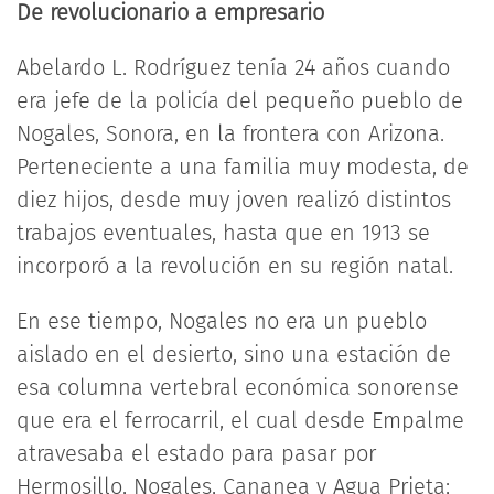
De revolucionario a empresario
Abelardo L. Rodríguez tenía 24 años cuando
era jefe de la policía del pequeño pueblo de
Nogales, Sonora, en la frontera con Arizona.
Perteneciente a una familia muy modesta, de
diez hijos, desde muy joven realizó distintos
trabajos eventuales, hasta que en 1913 se
incorporó a la revolución en su región natal.
En ese tiempo, Nogales no era un pueblo
aislado en el desierto, sino una estación de
esa columna vertebral económica sonorense
que era el ferrocarril, el cual desde Empalme
atravesaba el estado para pasar por
Hermosillo, Nogales, Cananea y Agua Prieta;