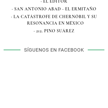
· EL EDITOR
· SAN ANTONIO ABAD - EL ERMITAÑO
· LA CATÁSTROFE DE CHERNÓBIL Y SU
RESONANCIA EN MÉXICO
· 212. PINO SUÁREZ
SÍGUENOS EN FACEBOOK