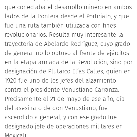
que conectaba el desarrollo minero en ambos
lados de la frontera desde el Porfiriato, y que
fue una ruta también utilizada con fines
revolucionarios. Resulta muy interesante la
trayectoria de Abelardo Rodríguez, cuyo grado
de general no lo obtuvo al frente de ejércitos
en la etapa armada de la Revolución, sino por
designación de Plutarco Elías Calles, quien en
1920 fue uno de los jefes del alzamiento
contra el presidente Venustiano Carranza.
Precisamente el 21 de mayo de ese año, día
del asesinato de don Venustiano, fue
ascendido a general, y con ese grado fue
designado jefe de operaciones militares en
Mexicali.