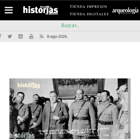
TIENDA IMPRESOS
TIENDA DIGITALES
8-ago-2026.