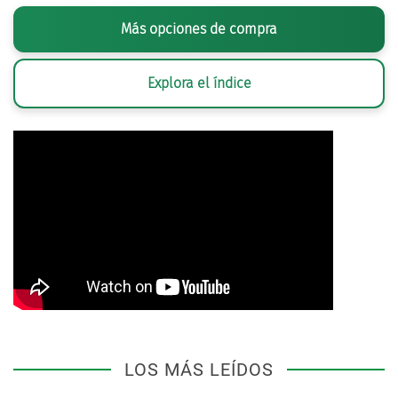
Más opciones de compra
Explora el índice
LOS MÁS LEÍDOS