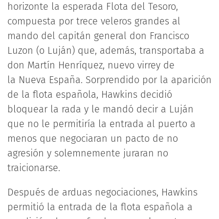
horizonte la esperada Flota del Tesoro,
compuesta por trece veleros grandes al
mando del capitán general don Francisco
Luzon (o Luján) que, además, transportaba a
don Martín Henríquez, nuevo virrey de
la Nueva España. Sorprendido por la aparición
de la flota española, Hawkins decidió
bloquear la rada y le mandó decir a Luján
que no le permitiría la entrada al puerto a
menos que negociaran un pacto de no
agresión y solemnemente juraran no
traicionarse.
Después de arduas negociaciones, Hawkins
permitió la entrada de la flota española a