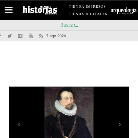
TIENDA IMPRESOS
TIENDA DIGITALES
7-ago-2026.