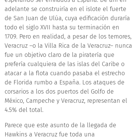
adelante se construiría en el islote el fuerte
de San Juan de Ulúa, cuya edificación duraría
todo el siglo XVII hasta su terminación en
1709. Pero en realidad, a pesar de los temores,
Veracruz –o la Villa Rica de la Veracruz– nunca
fue un objetivo claro de la piratería que
prefería cualquiera de las islas del Caribe o
atacar a la flota cuando pasaba el estrecho
de Florida rumbo a España. Los ataques de
corsarios a los dos puertos del Golfo de
México, Campeche y Veracruz, representan el
4.5% del total.
Parece que este asunto de la llegada de
Hawkins a Veracruz fue toda una