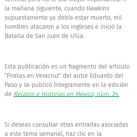
la mañana siguiente, cuando Hawkins
supuestamente ya debía estar muerto, mil
hombres atacaron a los ingleses e inició la
Batalla de San Juan de Ulúa.
Esta publicación es un fragmento del artículo
“Piratas en Veracruz” del autor Eduardo del
Paso y se publicó íntegramente en la edición
de
Relatos e Historias en México,
núm. 24.
Si deseas consultar otras entradas asociadas
a este tema semanal, haz clic en la