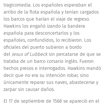
tragicomedia. Los españoles esperaban el
arribo de la flota española y tenían cargados
los barcos que harían el viaje de regreso.
Hawkins los engañó izando la bandera
española para desconcertarlos y los
españoles, confundidos, lo recibieron. Los
oficiales del puerto subieron a bordo
del
Jesus of Lubbeck
sin percatarse de que se
trataba de un barco corsario inglés. Fueron
hechos presos e interrogados. Hawkins mandó
decir que no era su intención robar, sino
únicamente reparar sus naves, abastecerse y
zarpar sin causar daños.
El 17 de septiembre de 1568 se apareció en el