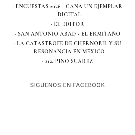
· ENCUESTAS 2026 - GANA UN EJEMPLAR
DIGITAL
· EL EDITOR
· SAN ANTONIO ABAD - EL ERMITAÑO
· LA CATÁSTROFE DE CHERNÓBIL Y SU
RESONANCIA EN MÉXICO
· 212. PINO SUÁREZ
SÍGUENOS EN FACEBOOK