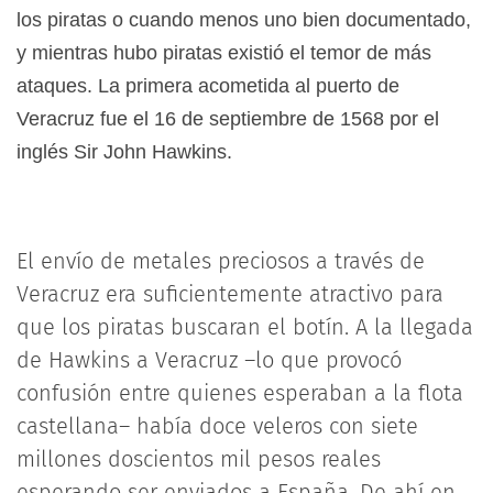
los piratas o cuando menos uno bien documentado,
y mientras hubo piratas existió el temor de más
ataques. La primera acometida al puerto de
Veracruz fue el 16 de septiembre de 1568 por el
inglés Sir John Hawkins.
El envío de metales preciosos a través de
Veracruz era suficientemente atractivo para
que los piratas buscaran el botín. A la llegada
de Hawkins a Veracruz –lo que provocó
confusión entre quienes esperaban a la flota
castellana– había doce veleros con siete
millones doscientos mil pesos reales
esperando ser enviados a España. De ahí en