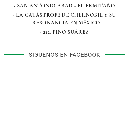
· SAN ANTONIO ABAD - EL ERMITAÑO
· LA CATÁSTROFE DE CHERNÓBIL Y SU
RESONANCIA EN MÉXICO
· 212. PINO SUÁREZ
SÍGUENOS EN FACEBOOK