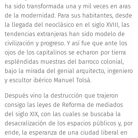
ha sido transformada una y mil veces en aras
de la modernidad. Para sus habitantes, desde
la llegada del neoclásico en el siglo XVIII, las
tendencias extranjeras han sido modelo de
civilización y progreso. Y así fue que ante los
ojos de los capitalinos se echaron por tierra
espléndidas muestras del barroco colonial,
bajo la mirada del genial arquitecto, ingeniero
y escultor ibérico Manuel Tolsá.
Después vino la destrucción que trajeron
consigo las leyes de Reforma de mediados
del siglo XIX, con las cuales se buscaba la
desacralización de los espacios públicos y, por
ende, la esperanza de una ciudad liberal en