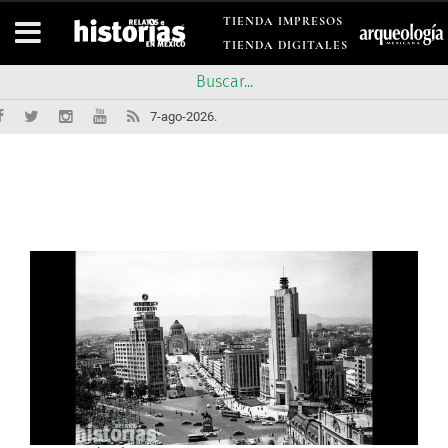
TIENDA IMPRESOS
TIENDA DIGITALES
7-ago-2026.