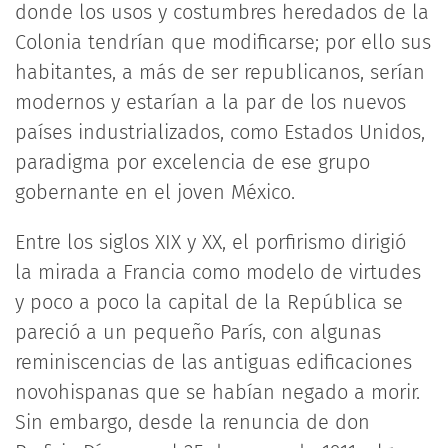
donde los usos y costumbres heredados de la
Colonia tendrían que modificarse; por ello sus
habitantes, a más de ser republicanos, serían
modernos y estarían a la par de los nuevos
países industrializados, como Estados Unidos,
paradigma por excelencia de ese grupo
gobernante en el joven México.
Entre los siglos XIX y XX, el porfirismo dirigió
la mirada a Francia como modelo de virtudes
y poco a poco la capital de la República se
pareció a un pequeño París, con algunas
reminiscencias de las antiguas edificaciones
novohispanas que se habían negado a morir.
Sin embargo, desde la renuncia de don