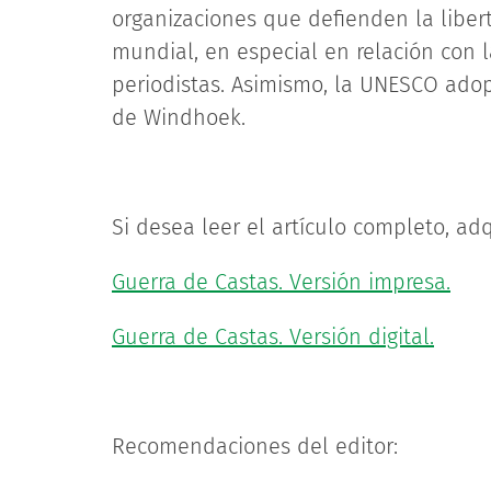
organizaciones que defienden la libert
mundial, en especial en relación con l
periodistas. Asimismo, la UNESCO ado
de Windhoek.
Si desea leer el artículo completo, adq
Guerra de Castas. Versión impresa.
Guerra de Castas. Versión digital.
Recomendaciones del editor: