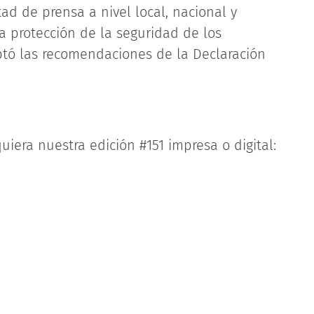
ad de prensa a nivel local, nacional y
a protección de la seguridad de los
ptó las recomendaciones de la Declaración
uiera nuestra edición #151 impresa o digital: