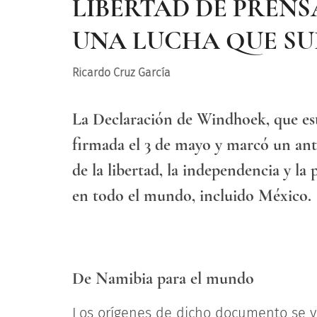
LIBERTAD DE PRENS
UNA LUCHA QUE SU
Ricardo Cruz García
La Declaración de Windhoek, que est
firmada el 3 de mayo y marcó un ant
de la libertad, la independencia y l
en todo el mundo, incluido México.
De Namibia para el mundo
Los orígenes de dicho documento se vi