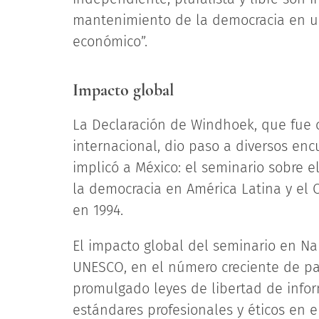
mantenimiento de la democracia en un 
económico”.
Impacto global
La Declaración de Windhoek, que fue 
internacional, dio paso a diversos enc
implicó a México: el seminario sobre 
la democracia en América Latina y el 
en 1994.
El impacto global del seminario en Na
UNESCO, en el número creciente de pa
promulgado leyes de libertad de info
estándares profesionales y éticos en e