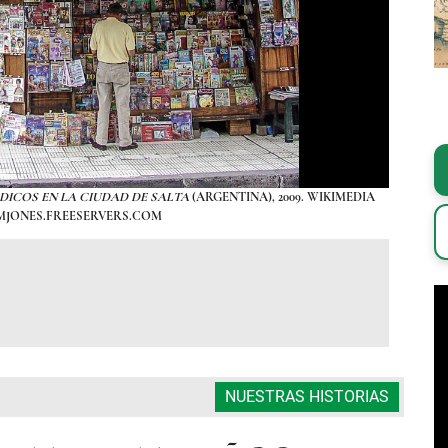
DICOS EN LA CIUDAD DE SALTA
(ARGENTINA), 2009. WIKIMEDIA
FOTOG
JONES.FREESERVERS.COM
NUESTRAS HISTORIAS