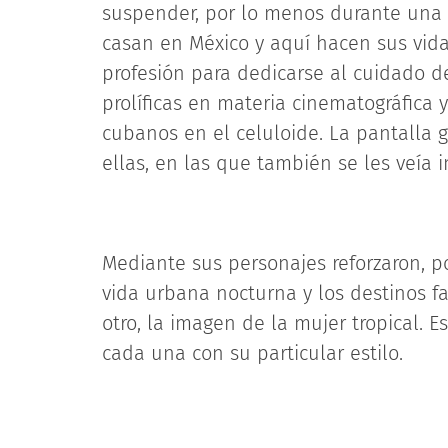
suspender, por lo menos durante una 
casan en México y aquí hacen sus vida
profesión para dedicarse al cuidado de
prolíficas en materia cinematográfica 
cubanos en el celuloide. La pantalla 
ellas, en las que también se les veía i
Mediante sus personajes reforzaron, po
vida urbana nocturna y los destinos fat
otro, la imagen de la mujer tropical. Es
cada una con su particular estilo.