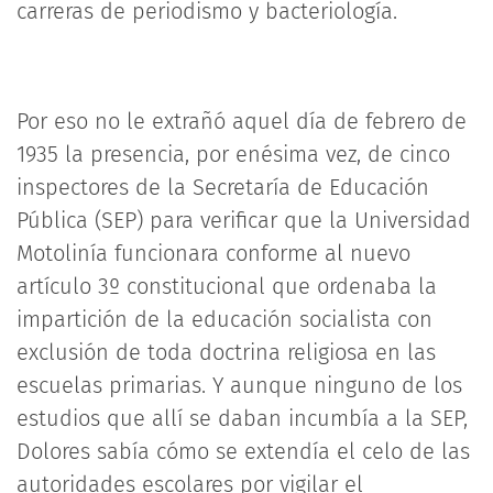
carreras de periodismo y bacteriología.
Por eso no le extrañó aquel día de febrero de
1935 la presencia, por enésima vez, de cinco
inspectores de la Secretaría de Educación
Pública (SEP) para verificar que la Universidad
Motolinía funcionara conforme al nuevo
artículo 3º constitucional que ordenaba la
impartición de la educación socialista con
exclusión de toda doctrina religiosa en las
escuelas primarias. Y aunque ninguno de los
estudios que allí se daban incumbía a la SEP,
Dolores sabía cómo se extendía el celo de las
autoridades escolares por vigilar el