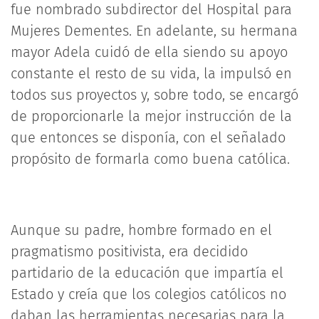
fue nombrado subdirector del Hospital para
Mujeres Dementes. En adelante, su hermana
mayor Adela cuidó de ella siendo su apoyo
constante el resto de su vida, la impulsó en
todos sus proyectos y, sobre todo, se encargó
de proporcionarle la mejor instrucción de la
que entonces se disponía, con el señalado
propósito de formarla como buena católica.
Aunque su padre, hombre formado en el
pragmatismo positivista, era decidido
partidario de la educación que impartía el
Estado y creía que los colegios católicos no
daban las herramientas necesarias para la