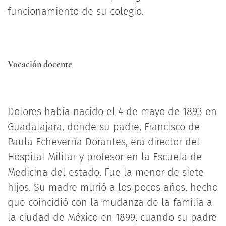
funcionamiento de su colegio.
Vocación docente
Dolores había nacido el 4 de mayo de 1893 en
Guadalajara, donde su padre, Francisco de
Paula Echeverría Dorantes, era director del
Hospital Militar y profesor en la Escuela de
Medicina del estado. Fue la menor de siete
hijos. Su madre murió a los pocos años, hecho
que coincidió con la mudanza de la familia a
la ciudad de México en 1899, cuando su padre