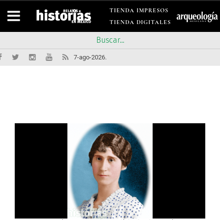
TIENDA IMPRESOS
TIENDA DIGITALES
7-ago-2026.