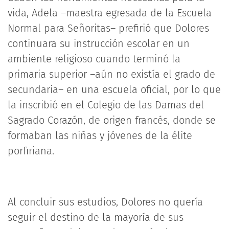
vida, Adela –maestra egresada de la Escuela
Normal para Señoritas– prefirió que Dolores
continuara su instrucción escolar en un
ambiente religioso cuando terminó la
primaria superior –aún no existía el grado de
secundaria– en una escuela oficial, por lo que
la inscribió en el Colegio de las Damas del
Sagrado Corazón, de origen francés, donde se
formaban las niñas y jóvenes de la élite
porfiriana.
Al concluir sus estudios, Dolores no quería
seguir el destino de la mayoría de sus