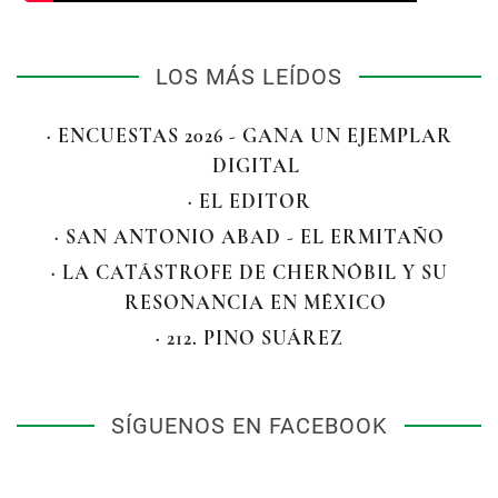
LOS MÁS LEÍDOS
· ENCUESTAS 2026 - GANA UN EJEMPLAR
DIGITAL
· EL EDITOR
· SAN ANTONIO ABAD - EL ERMITAÑO
· LA CATÁSTROFE DE CHERNÓBIL Y SU
RESONANCIA EN MÉXICO
· 212. PINO SUÁREZ
SÍGUENOS EN FACEBOOK