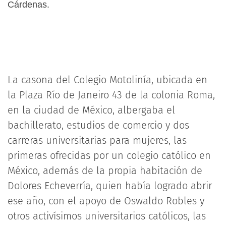
Cárdenas.
La casona del Colegio Motolinía, ubicada en
la Plaza Río de Janeiro 43 de la colonia Roma,
en la ciudad de México, albergaba el
bachillerato, estudios de comercio y dos
carreras universitarias para mujeres, las
primeras ofrecidas por un colegio católico en
México, además de la propia habitación de
Dolores Echeverría, quien había logrado abrir
ese año, con el apoyo de Oswaldo Robles y
otros activísimos universitarios católicos, las