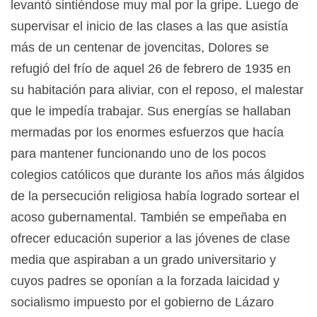
levantó sintiéndose muy mal por la gripe. Luego de
supervisar el inicio de las clases a las que asistía
más de un centenar de jovencitas, Dolores se
refugió del frío de aquel 26 de febrero de 1935 en
su habitación para aliviar, con el reposo, el malestar
que le impedía trabajar. Sus energías se hallaban
mermadas por los enormes esfuerzos que hacía
para mantener funcionando uno de los pocos
colegios católicos que durante los años más álgidos
de la persecución religiosa había logrado sortear el
acoso gubernamental. También se empeñaba en
ofrecer educación superior a las jóvenes de clase
media que aspiraban a un grado universitario y
cuyos padres se oponían a la forzada laicidad y
socialismo impuesto por el gobierno de Lázaro