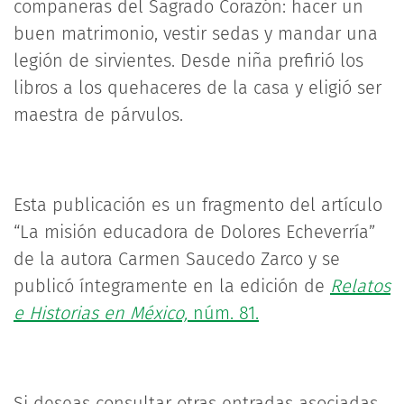
compañeras del Sagrado Corazón: hacer un
buen matrimonio, vestir sedas y mandar una
legión de sirvientes. Desde niña prefirió los
libros a los quehaceres de la casa y eligió ser
maestra de párvulos.
Esta publicación es un fragmento del artículo
“La misión educadora de Dolores Echeverría”
de la autora Carmen Saucedo Zarco y se
publicó íntegramente en la edición de
Relatos
e Historias en México,
núm. 81.
Si deseas consultar otras entradas asociadas