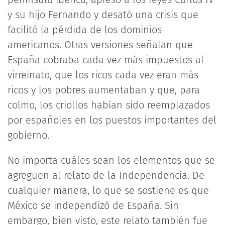
y su hijo Fernando y desató una crisis que
facilitó la pérdida de los dominios
americanos. Otras versiones señalan que
España cobraba cada vez más impuestos al
virreinato, que los ricos cada vez eran más
ricos y los pobres aumentaban y que, para
colmo, los criollos habían sido reemplazados
por españoles en los puestos importantes del
gobierno.
No importa cuáles sean los elementos que se
agreguen al relato de la Independencia. De
cualquier manera, lo que se sostiene es que
México se independizó de España. Sin
embargo, bien visto, este relato también fue