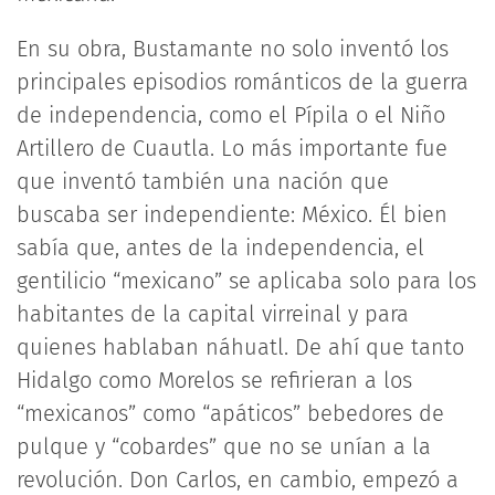
En su obra, Bustamante no solo inventó los
principales episodios románticos de la guerra
de independencia, como el Pípila o el Niño
Artillero de Cuautla. Lo más importante fue
que inventó también una nación que
buscaba ser independiente: México. Él bien
sabía que, antes de la independencia, el
gentilicio “mexicano” se aplicaba solo para los
habitantes de la capital virreinal y para
quienes hablaban náhuatl. De ahí que tanto
Hidalgo como Morelos se refirieran a los
“mexicanos” como “apáticos” bebedores de
pulque y “cobardes” que no se unían a la
revolución. Don Carlos, en cambio, empezó a