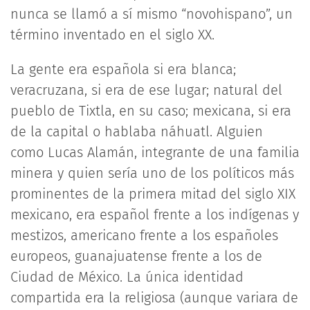
nunca se llamó a sí mismo “novohispano”, un
término inventado en el siglo XX.
La gente era española si era blanca;
veracruzana, si era de ese lugar; natural del
pueblo de Tixtla, en su caso; mexicana, si era
de la capital o hablaba náhuatl. Alguien
como Lucas Alamán, integrante de una familia
minera y quien sería uno de los políticos más
prominentes de la primera mitad del siglo XIX
mexicano, era español frente a los indígenas y
mestizos, americano frente a los españoles
europeos, guanajuatense frente a los de
Ciudad de México. La única identidad
compartida era la religiosa (aunque variara de