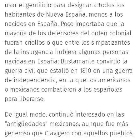
usar el gentilicio para designar a todos los
habitantes de Nueva España, menos a los
nacidos en España. Poco importaba que la
mayoría de los defensores del orden colonial
fueran criollos o que entre los simpatizantes
de la insurgencia hubiera algunas personas
nacidas en España; Bustamante convirtió la
guerra civil que estalló en 1810 en una guerra
de independencia, en la que los americanos
o mexicanos combatieron a los españoles
para liberarse.
De igual modo, continuó interesado en las
“antigüedades” mexicanas, aunque fue más
generoso que Clavigero con aquellos pueblos.