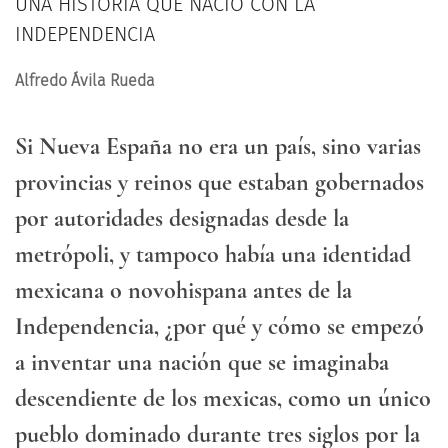
UNA HISTORIA QUE NACIÓ CON LA
INDEPENDENCIA
Alfredo Ávila Rueda
Si Nueva España no era un país, sino varias
provincias y reinos que estaban gobernados
por autoridades designadas desde la
metrópoli, y tampoco había una identidad
mexicana o novohispana antes de la
Independencia, ¿por qué y cómo se empezó
a inventar una nación que se imaginaba
descendiente de los mexicas, como un único
pueblo dominado durante tres siglos por la