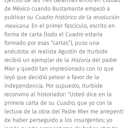
de México cuando Bustamante empezó a
publicar su
Cuadro histórico de la revolución
mexicana
. En el primer fascículo, escrito en
forma de carta (todo el Cuadro estaría
formado por esas “cartas”), puso una
anécdota: el realista Agustín de Iturbide
recibió un ejemplar de la
Historia
del padre
Mier y quedó tan impresionado con lo que
leyó que decidió pelear a favor de la
independencia. Por supuesto, Iturbide
reconvino al historiador: “Usted dice en la
primera carta de su
Cuadro
, que yo con la
lectura de la obra del Padre Mier me arrepentí
de haber perseguido a los insurgentes; yo