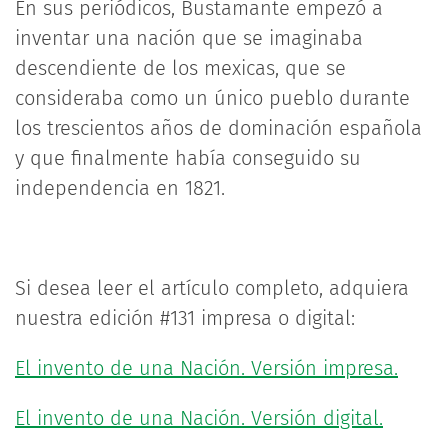
En sus periódicos, Bustamante empezó a
inventar una nación que se imaginaba
descendiente de los mexicas, que se
consideraba como un único pueblo durante
los trescientos años de dominación española
y que finalmente había conseguido su
independencia en 1821.
Si desea leer el artículo completo, adquiera
nuestra edición #131 impresa o digital:
El invento de una Nación. Versión impresa.
El invento de una Nación. Versión digital.