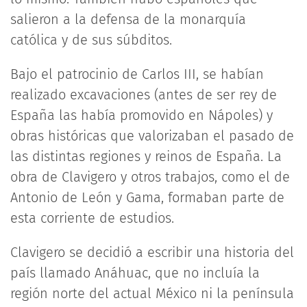
salieron a la defensa de la monarquía
católica y de sus súbditos.
Bajo el patrocinio de Carlos III, se habían
realizado excavaciones (antes de ser rey de
España las había promovido en Nápoles) y
obras históricas que valorizaban el pasado de
las distintas regiones y reinos de España. La
obra de Clavigero y otros trabajos, como el de
Antonio de León y Gama, formaban parte de
esta corriente de estudios.
Clavigero se decidió a escribir una historia del
país llamado Anáhuac, que no incluía la
región norte del actual México ni la península