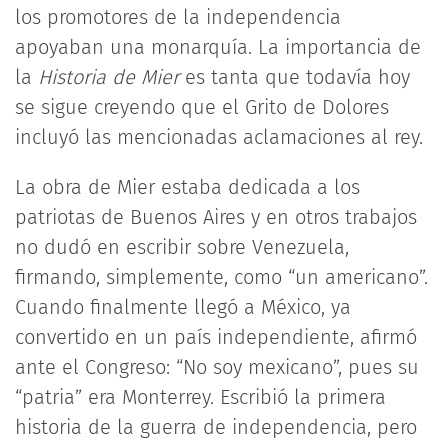
los promotores de la independencia
apoyaban una monarquía. La importancia de
la
Historia de Mier
es tanta que todavía hoy
se sigue creyendo que el Grito de Dolores
incluyó las mencionadas aclamaciones al rey.
La obra de Mier estaba dedicada a los
patriotas de Buenos Aires y en otros trabajos
no dudó en escribir sobre Venezuela,
firmando, simplemente, como “un americano”.
Cuando finalmente llegó a México, ya
convertido en un país independiente, afirmó
ante el Congreso: “No soy mexicano”, pues su
“patria” era Monterrey. Escribió la primera
historia de la guerra de independencia, pero