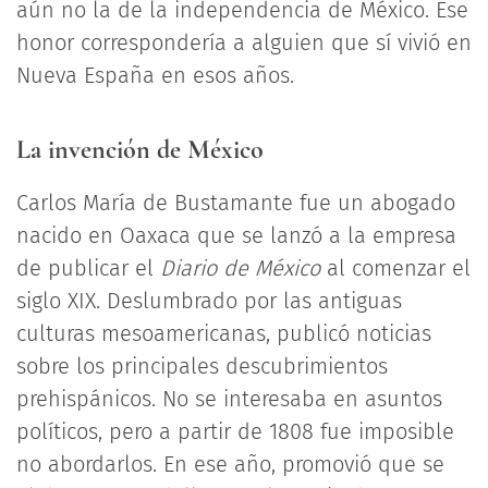
aún no la de la independencia de México. Ese
honor correspondería a alguien que sí vivió en
Nueva España en esos años.
La invención de México
Carlos María de Bustamante fue un abogado
nacido en Oaxaca que se lanzó a la empresa
de publicar el
Diario de México
al comenzar el
siglo XIX. Deslumbrado por las antiguas
culturas mesoamericanas, publicó noticias
sobre los principales descubrimientos
prehispánicos. No se interesaba en asuntos
políticos, pero a partir de 1808 fue imposible
no abordarlos. En ese año, promovió que se