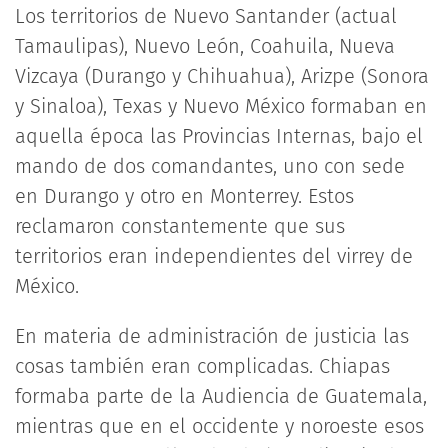
Los territorios de Nuevo Santander (actual
Tamaulipas), Nuevo León, Coahuila, Nueva
Vizcaya (Durango y Chihuahua), Arizpe (Sonora
y Sinaloa), Texas y Nuevo México formaban en
aquella época las Provincias Internas, bajo el
mando de dos comandantes, uno con sede
en Durango y otro en Monterrey. Estos
reclamaron constantemente que sus
territorios eran independientes del virrey de
México.
En materia de administración de justicia las
cosas también eran complicadas. Chiapas
formaba parte de la Audiencia de Guatemala,
mientras que en el occidente y noroeste esos