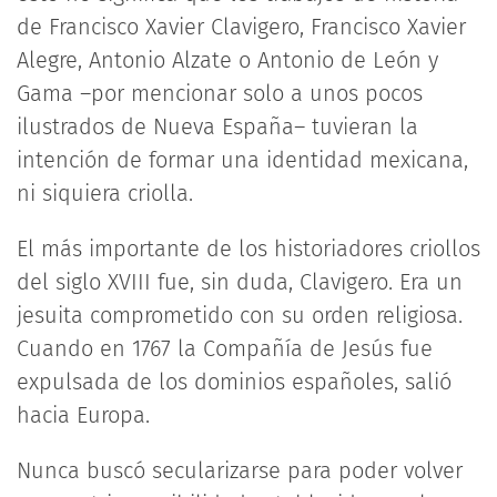
de Francisco Xavier Clavigero, Francisco Xavier
Alegre, Antonio Alzate o Antonio de León y
Gama –por mencionar solo a unos pocos
ilustrados de Nueva España– tuvieran la
intención de formar una identidad mexicana,
ni siquiera criolla.
El más importante de los historiadores criollos
del siglo XVIII fue, sin duda, Clavigero. Era un
jesuita comprometido con su orden religiosa.
Cuando en 1767 la Compañía de Jesús fue
expulsada de los dominios españoles, salió
hacia Europa.
Nunca buscó secularizarse para poder volver