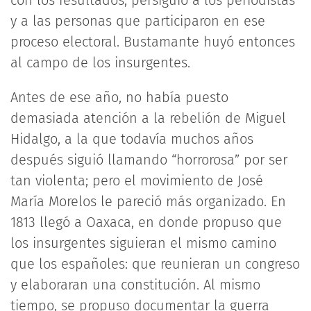
y a las personas que participaron en ese
proceso electoral. Bustamante huyó entonces
al campo de los insurgentes.
Antes de ese año, no había puesto
demasiada atención a la rebelión de Miguel
Hidalgo, a la que todavía muchos años
después siguió llamando “horrorosa” por ser
tan violenta; pero el movimiento de José
María Morelos le pareció más organizado. En
1813 llegó a Oaxaca, en donde propuso que
los insurgentes siguieran el mismo camino
que los españoles: que reunieran un congreso
y elaboraran una constitución. Al mismo
tiempo, se propuso documentar la guerra