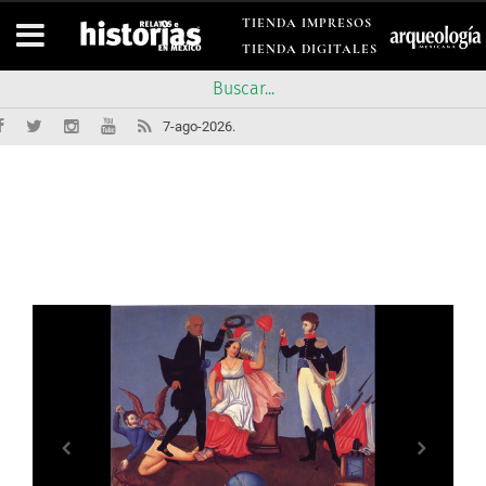
TIENDA IMPRESOS
TIENDA DIGITALES
7-ago-2026.