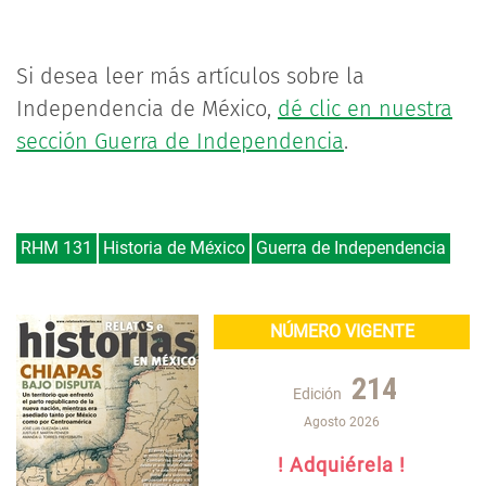
Si desea leer más artículos sobre la
Independencia de México,
dé clic en nuestra
sección Guerra de Independencia
.
RHM 131
Historia de México
Guerra de Independencia
NÚMERO VIGENTE
214
Edición
Agosto 2026
! Adquiérela !