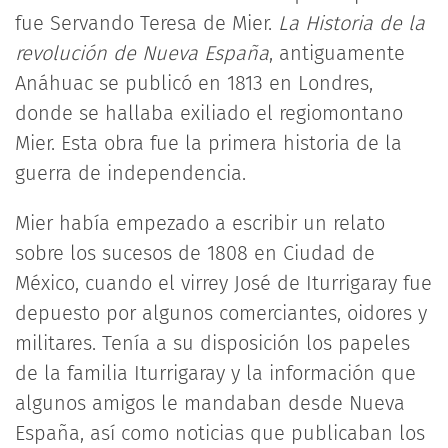
fue Servando Teresa de Mier.
La Historia de la
revolución de Nueva España
, antiguamente
Anáhuac se publicó en 1813 en Londres,
donde se hallaba exiliado el regiomontano
Mier. Esta obra fue la primera historia de la
guerra de independencia.
Mier había empezado a escribir un relato
sobre los sucesos de 1808 en Ciudad de
México, cuando el virrey José de Iturrigaray fue
depuesto por algunos comerciantes, oidores y
militares. Tenía a su disposición los papeles
de la familia Iturrigaray y la información que
algunos amigos le mandaban desde Nueva
España, así como noticias que publicaban los