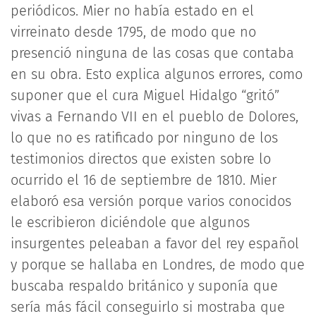
periódicos. Mier no había estado en el
virreinato desde 1795, de modo que no
presenció ninguna de las cosas que contaba
en su obra. Esto explica algunos errores, como
suponer que el cura Miguel Hidalgo “gritó”
vivas a Fernando VII en el pueblo de Dolores,
lo que no es ratificado por ninguno de los
testimonios directos que existen sobre lo
ocurrido el 16 de septiembre de 1810. Mier
elaboró esa versión porque varios conocidos
le escribieron diciéndole que algunos
insurgentes peleaban a favor del rey español
y porque se hallaba en Londres, de modo que
buscaba respaldo británico y suponía que
sería más fácil conseguirlo si mostraba que