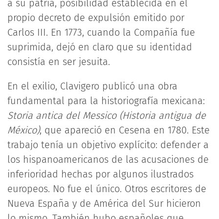
a su patria, posibilidad establecida en el
propio decreto de expulsión emitido por
Carlos III. En 1773, cuando la Compañía fue
suprimida, dejó en claro que su identidad
consistía en ser jesuita.
En el exilio, Clavigero publicó una obra
fundamental para la historiografía mexicana:
Storia antica del Messico (Historia antigua de
México)
, que apareció en Cesena en 1780. Este
trabajo tenía un objetivo explícito: defender a
los hispanoamericanos de las acusaciones de
inferioridad hechas por algunos ilustrados
europeos. No fue el único. Otros escritores de
Nueva España y de América del Sur hicieron
lo mismo. También hubo españoles que