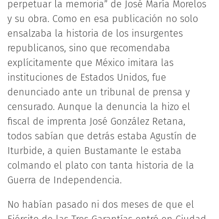
perpetuar la memoria” de José María Morelos
y su obra. Como en esa publicación no solo
ensalzaba la historia de los insurgentes
republicanos, sino que recomendaba
explícitamente que México imitara las
instituciones de Estados Unidos, fue
denunciado ante un tribunal de prensa y
censurado. Aunque la denuncia la hizo el
fiscal de imprenta José González Retana,
todos sabían que detrás estaba Agustín de
Iturbide, a quien Bustamante le estaba
colmando el plato con tanta historia de la
Guerra de Independencia.
No habían pasado ni dos meses de que el
Ejército de las Tres Garantías entró en Ciudad