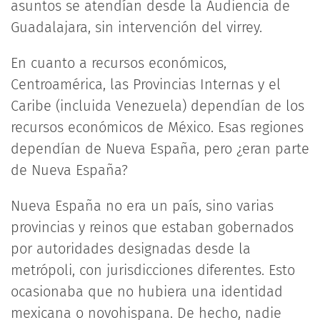
asuntos se atendían desde la Audiencia de
Guadalajara, sin intervención del virrey.
En cuanto a recursos económicos,
Centroamérica, las Provincias Internas y el
Caribe (incluida Venezuela) dependían de los
recursos económicos de México. Esas regiones
dependían de Nueva España, pero ¿eran parte
de Nueva España?
Nueva España no era un país, sino varias
provincias y reinos que estaban gobernados
por autoridades designadas desde la
metrópoli, con jurisdicciones diferentes. Esto
ocasionaba que no hubiera una identidad
mexicana o novohispana. De hecho, nadie