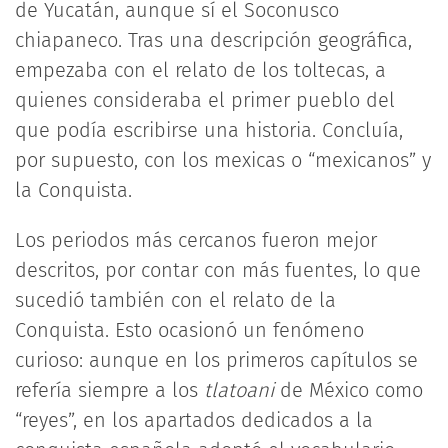
de Yucatán, aunque sí el Soconusco
chiapaneco. Tras una descripción geográfica,
empezaba con el relato de los toltecas, a
quienes consideraba el primer pueblo del
que podía escribirse una historia. Concluía,
por supuesto, con los mexicas o “mexicanos” y
la Conquista.
Los periodos más cercanos fueron mejor
descritos, por contar con más fuentes, lo que
sucedió también con el relato de la
Conquista. Esto ocasionó un fenómeno
curioso: aunque en los primeros capítulos se
refería siempre a los
tlatoani
de México como
“reyes”, en los apartados dedicados a la