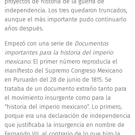
proyectos de historia de la guerra de
independencia. Los tres quedaron truncados,
aunque el más importante pudo continuarlo
años después.
Empezó con una serie de
Documentos
importantes para la historia del imperio
mexicano
. El primer número reproducía el
manifiesto del Supremo Congreso Mexicano
en Puruarán del 28 de junio de 1815. Se
trataba de un documento extraño tanto para
el movimiento insurgente como para la
“historia del imperio mexicano”. Lo primero,
porque era una declaración de independencia
que justificaba la insurgencia en nombre de
Fernando VII, al contrario de lo que hizo la