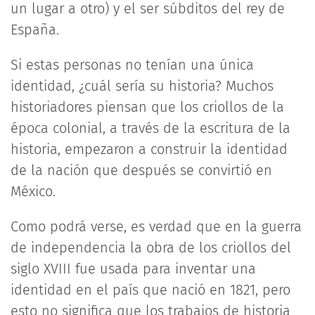
un lugar a otro) y el ser súbditos del rey de
España.
Si estas personas no tenían una única
identidad, ¿cuál sería su historia? Muchos
historiadores piensan que los criollos de la
época colonial, a través de la escritura de la
historia, empezaron a construir la identidad
de la nación que después se convirtió en
México.
Como podrá verse, es verdad que en la guerra
de independencia la obra de los criollos del
siglo XVIII fue usada para inventar una
identidad en el país que nació en 1821, pero
esto no significa que los trabajos de historia