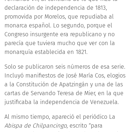
declaración de independencia de 1813,
promovida por Morelos, que repudiaba al
monarca español. Lo segundo, porque el
Congreso insurgente era republicano y no
parecía que tuviera mucho que ver con la
monarquía establecida en 1821.
Solo se publicaron seis números de esa serie.
Incluyó manifiestos de José María Cos, elogios
a la Constitución de Apatzingán y una de las
cartas de Servando Teresa de Mier, en la que
justificaba la independencia de Venezuela.
Al mismo tiempo, apareció el periódico La
Abispa de Chilpancingo
, escrito “para