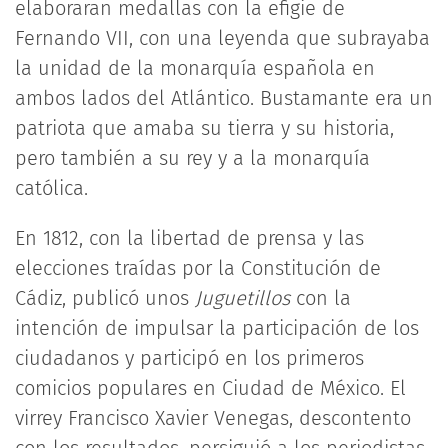
elaboraran medallas con la efigie de
Fernando VII, con una leyenda que subrayaba
la unidad de la monarquía española en
ambos lados del Atlántico. Bustamante era un
patriota que amaba su tierra y su historia,
pero también a su rey y a la monarquía
católica.
En 1812, con la libertad de prensa y las
elecciones traídas por la Constitución de
Cádiz, publicó unos
Juguetillos
con la
intención de impulsar la participación de los
ciudadanos y participó en los primeros
comicios populares en Ciudad de México. El
virrey Francisco Xavier Venegas, descontento
con los resultados, persiguió a los periodistas