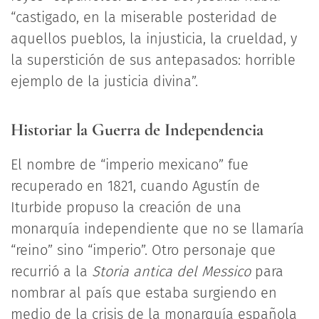
“castigado, en la miserable posteridad de
aquellos pueblos, la injusticia, la crueldad, y
la superstición de sus antepasados: horrible
ejemplo de la justicia divina”.
Historiar la Guerra de Independencia
El nombre de “imperio mexicano” fue
recuperado en 1821, cuando Agustín de
Iturbide propuso la creación de una
monarquía independiente que no se llamaría
“reino” sino “imperio”. Otro personaje que
recurrió a la
Storia antica del Messico
para
nombrar al país que estaba surgiendo en
medio de la crisis de la monarquía española