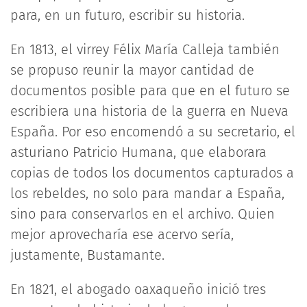
para, en un futuro, escribir su historia.
En 1813, el virrey Félix María Calleja también
se propuso reunir la mayor cantidad de
documentos posible para que en el futuro se
escribiera una historia de la guerra en Nueva
España. Por eso encomendó a su secretario, el
asturiano Patricio Humana, que elaborara
copias de todos los documentos capturados a
los rebeldes, no solo para mandar a España,
sino para conservarlos en el archivo. Quien
mejor aprovecharía ese acervo sería,
justamente, Bustamante.
En 1821, el abogado oaxaqueño inició tres