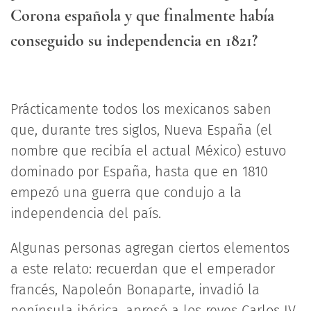
Corona española y que finalmente había
conseguido su independencia en 1821?
Prácticamente todos los mexicanos saben
que, durante tres siglos, Nueva España (el
nombre que recibía el actual México) estuvo
dominado por España, hasta que en 1810
empezó una guerra que condujo a la
independencia del país.
Algunas personas agregan ciertos elementos
a este relato: recuerdan que el emperador
francés, Napoleón Bonaparte, invadió la
península ibérica, apresó a los reyes Carlos IV