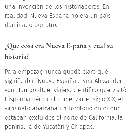
una invención de los historiadores. En
realidad, Nueva España no era un país
dominado por otro.
¿Qué cosa era Nueva España y cuál su
historia?
Para empezar, nunca quedó claro qué
significaba “Nueva España”. Para Alexander
von Humboldt, el viajero científico que visitó
Hispanoamérica al comenzar el siglo XIX, el
virreinato abarcaba un territorio en el que
estaban excluidos el norte de California, la
península de Yucatán y Chiapas.