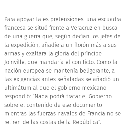
Para apoyar tales pretensiones, una escuadra
francesa se situó frente a Veracruz en busca
de una guerra que, según decían los jefes de
la expedición, añadiera un florón más a sus
armas y exaltara la gloria del príncipe
Joinville, que mandaría el conflicto. Como la
nación europea se mantenía beligerante, a
las exigencias antes señaladas se añadió un
ultimátum al que el gobierno mexicano
respondió: “Nada podrá tratar el Gobierno
sobre el contenido de ese documento
mientras las fuerzas navales de Francia no se
retiren de las costas de la República”.