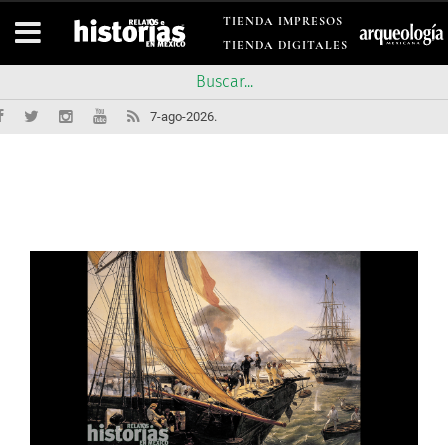
TIENDA IMPRESOS
TIENDA DIGITALES
7-ago-2026.