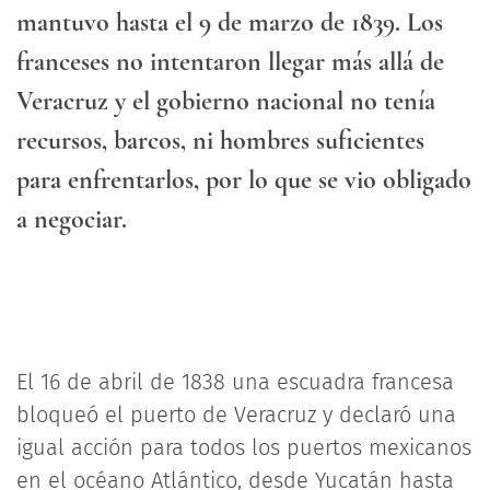
mantuvo hasta el 9 de marzo de 1839. Los
franceses no intentaron llegar más allá de
Veracruz y el gobierno nacional no tenía
recursos, barcos, ni hombres suficientes
para enfrentarlos, por lo que se vio obligado
a negociar.
El 16 de abril de 1838 una escuadra francesa
bloqueó el puerto de Veracruz y declaró una
igual acción para todos los puertos mexicanos
en el océano Atlántico, desde Yucatán hasta