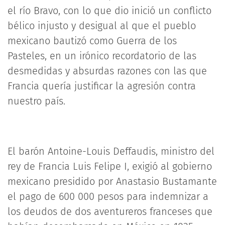
el río Bravo, con lo que dio inició un conflicto
bélico injusto y desigual al que el pueblo
mexicano bautizó como Guerra de los
Pasteles, en un irónico recordatorio de las
desmedidas y absurdas razones con las que
Francia quería justificar la agresión contra
nuestro país.
El barón Antoine-Louis Deffaudis, ministro del
rey de Francia Luis Felipe I, exigió al gobierno
mexicano presidido por Anastasio Bustamante
el pago de 600 000 pesos para indemnizar a
los deudos de dos aventureros franceses que