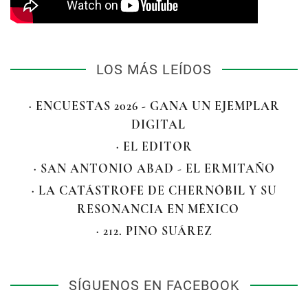
LOS MÁS LEÍDOS
· ENCUESTAS 2026 - GANA UN EJEMPLAR
DIGITAL
· EL EDITOR
· SAN ANTONIO ABAD - EL ERMITAÑO
· LA CATÁSTROFE DE CHERNÓBIL Y SU
RESONANCIA EN MÉXICO
· 212. PINO SUÁREZ
SÍGUENOS EN FACEBOOK