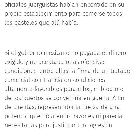
oficiales juerguistas habían encerrado en su
propio establecimiento para comerse todos
los pasteles que allí había.
Si el gobierno mexicano no pagaba el dinero
exigido y no aceptaba otras ofensivas
condiciones, entre ellas la firma de un tratado
comercial con Francia en condiciones
altamente favorables para ellos, el bloqueo
de los puertos se convertiría en guerra. A fin
de cuentas, representaba la fuerza de una
potencia que no atendía razones ni parecía
necesitarlas para justificar una agresión.