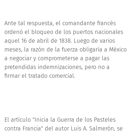
Ante tal respuesta, el comandante francés
ordenó el bloqueo de los puertos nacionales
aquel 16 de abril de 1838. Luego de varios
meses, la razón de la fuerza obligaría a México
a negociar y comprometerse a pagar las
pretendidas indemnizaciones, pero no a
firmar el tratado comercial.
El artículo "Inicia la Guerra de los Pasteles
contra Francia" del autor Luis A. Salmerón, se