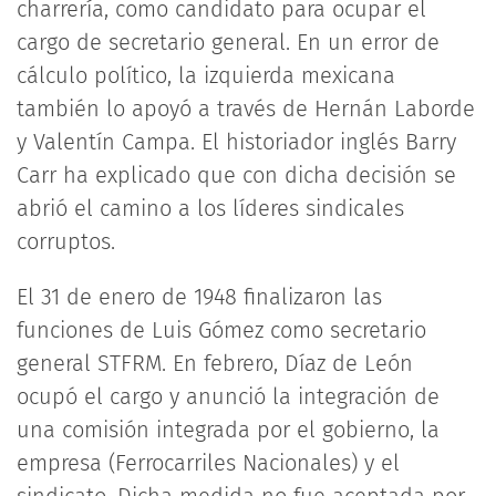
charrería, como candidato para ocupar el
cargo de secretario general. En un error de
cálculo político, la izquierda mexicana
también lo apoyó a través de Hernán Laborde
y Valentín Campa. El historiador inglés Barry
Carr ha explicado que con dicha decisión se
abrió el camino a los líderes sindicales
corruptos.
El 31 de enero de 1948 finalizaron las
funciones de Luis Gómez como secretario
general STFRM. En febrero, Díaz de León
ocupó el cargo y anunció la integración de
una comisión integrada por el gobierno, la
empresa (Ferrocarriles Nacionales) y el
sindicato. Dicha medida no fue aceptada por