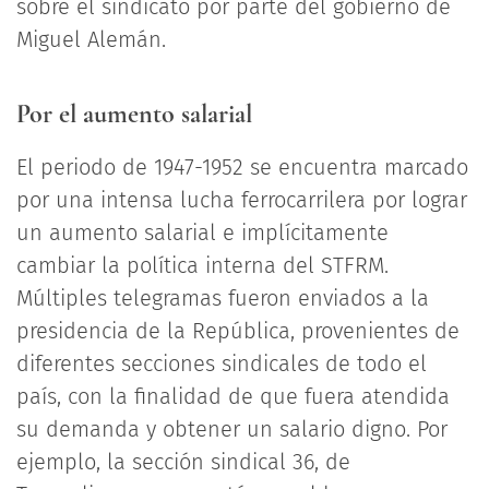
sobre el sindicato por parte del gobierno de
Miguel Alemán.
Por el aumento salarial
El periodo de 1947-1952 se encuentra marcado
por una intensa lucha ferrocarrilera por lograr
un aumento salarial e implícitamente
cambiar la política interna del STFRM.
Múltiples telegramas fueron enviados a la
presidencia de la República, provenientes de
diferentes secciones sindicales de todo el
país, con la finalidad de que fuera atendida
su demanda y obtener un salario digno. Por
ejemplo, la sección sindical 36, de