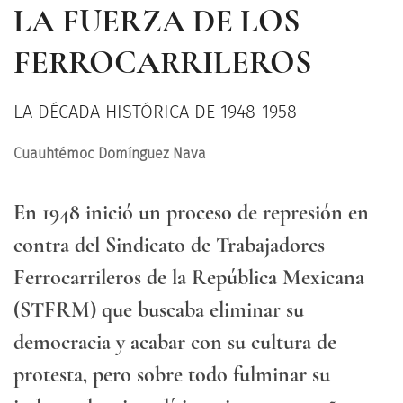
LA FUERZA DE LOS
FERROCARRILEROS
LA DÉCADA HISTÓRICA DE 1948-1958
Cuauhtémoc Domínguez Nava
En 1948 inició un proceso de represión en
contra del Sindicato de Trabajadores
Ferrocarrileros de la República Mexicana
(STFRM) que buscaba eliminar su
democracia y acabar con su cultura de
protesta, pero sobre todo fulminar su