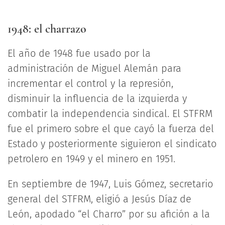
1948: el charrazo
El año de 1948 fue usado por la
administración de Miguel Alemán para
incrementar el control y la represión,
disminuir la influencia de la izquierda y
combatir la independencia sindical. El STFRM
fue el primero sobre el que cayó la fuerza del
Estado y posteriormente siguieron el sindicato
petrolero en 1949 y el minero en 1951.
En septiembre de 1947, Luis Gómez, secretario
general del STFRM, eligió a Jesús Díaz de
León, apodado “el Charro” por su afición a la