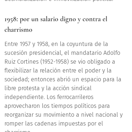
1958: por un salario digno y contra el
charrismo
Entre 1957 y 1958, en la coyuntura de la
sucesión presidencial, el mandatario Adolfo
Ruiz Cortines (1952-1958) se vio obligado a
flexibilizar la relación entre el poder y la
sociedad; entonces abrió un espacio para la
libre protesta y la acción sindical
independiente. Los ferrocarrileros
aprovecharon los tiempos políticos para
reorganizar su movimiento a nivel nacional y
romper las cadenas impuestas por el