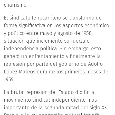
charrismo.
El sindicato ferrocarrilero se transformó de
forma significativa en los aspectos económico
y político entre mayo y agosto de 1958,
situación que incrementó su fuerza e
independencia política. Sin embargo, esto
generó un enfrentamiento y finalmente la
represión por parte del gobierno de Adolfo
López Mateos durante los primeros meses de
1959.
La brutal represión del Estado dio fin al
movimiento sindical independiente más
importante de la segunda mitad del siglo XX.