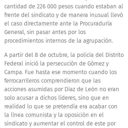
cantidad de 226 000 pesos cuando estaban al
frente del sindicato y de manera inusual llevó
el caso directamente ante la Procuraduría
General, sin pasar antes por los
procedimientos internos de la agrupación.
A partir del 8 de octubre, la policía del Distrito
Federal inició la persecución de Gómez y
Campa. Fue hasta ese momento cuando los
ferrocarrileros comprendieron que las
acciones asumidas por Díaz de León no eran
solo acusar a dichos líderes, sino que en
realidad lo que se pretendía era acabar con
la línea comunista y la oposición en el
sindicato y aumentar el control de este por