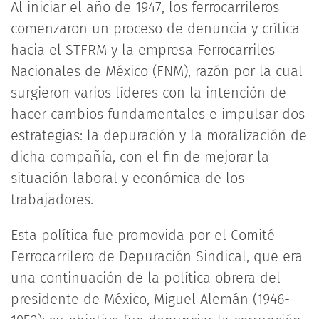
Al iniciar el año de 1947, los ferrocarrileros
comenzaron un proceso de denuncia y crítica
hacia el STFRM y la empresa Ferrocarriles
Nacionales de México (FNM), razón por la cual
surgieron varios líderes con la intención de
hacer cambios fundamentales e impulsar dos
estrategias: la depuración y la moralización de
dicha compañía, con el fin de mejorar la
situación laboral y económica de los
trabajadores.
Esta política fue promovida por el Comité
Ferrocarrilero de Depuración Sindical, que era
una continuación de la política obrera del
presidente de México, Miguel Alemán (1946-