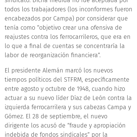
todos los trabajadores (los inconformes fueron
encabezados por Campa) por considerar que
tenía como “objetivo crear una ofensiva de
reajustes contra los ferrocarrileros, que era en
lo que a final de cuentas se concentraría la
labor de reorganización financiera”.
El presidente Alemán marcó los nuevos
tiempos políticos del STFRM, específicamente
entre agosto y octubre de 1948, cuando hizo
actuar a su nuevo líder Díaz de León contra la
izquierda ferrocarrilera y sus cabezas Campa y
Gómez. El 28 de septiembre, el nuevo
dirigente los acusó de “fraude y apropiación
indebida de fondos sindicales” por la