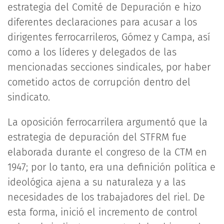
estrategia del Comité de Depuración e hizo
diferentes declaraciones para acusar a los
dirigentes ferrocarrileros, Gómez y Campa, así
como a los líderes y delegados de las
mencionadas secciones sindicales, por haber
cometido actos de corrupción dentro del
sindicato.
La oposición ferrocarrilera argumentó que la
estrategia de depuración del STFRM fue
elaborada durante el congreso de la CTM en
1947; por lo tanto, era una definición política e
ideológica ajena a su naturaleza y a las
necesidades de los trabajadores del riel. De
esta forma, inició el incremento de control