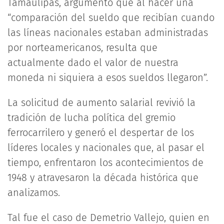
Tamaulipas, argumentó que al hacer una
“comparación del sueldo que recibían cuando
las líneas nacionales estaban administradas
por norteamericanos, resulta que
actualmente dado el valor de nuestra
moneda ni siquiera a esos sueldos llegaron”.
La solicitud de aumento salarial revivió la
tradición de lucha política del gremio
ferrocarrilero y generó el despertar de los
líderes locales y nacionales que, al pasar el
tiempo, enfrentaron los acontecimientos de
1948 y atravesaron la década histórica que
analizamos.
Tal fue el caso de Demetrio Vallejo, quien en