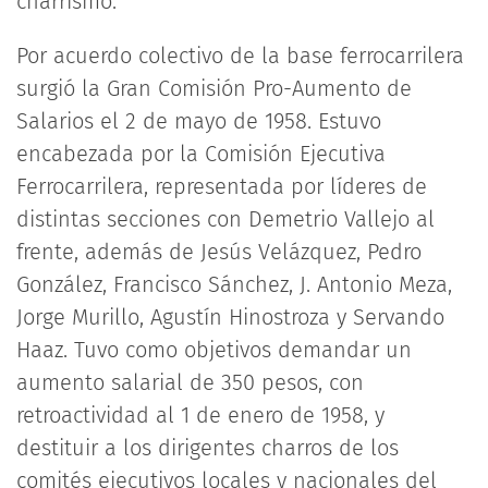
charrismo.
Por acuerdo colectivo de la base ferrocarrilera
surgió la Gran Comisión Pro-Aumento de
Salarios el 2 de mayo de 1958. Estuvo
encabezada por la Comisión Ejecutiva
Ferrocarrilera, representada por líderes de
distintas secciones con Demetrio Vallejo al
frente, además de Jesús Velázquez, Pedro
González, Francisco Sánchez, J. Antonio Meza,
Jorge Murillo, Agustín Hinostroza y Servando
Haaz. Tuvo como objetivos demandar un
aumento salarial de 350 pesos, con
retroactividad al 1 de enero de 1958, y
destituir a los dirigentes charros de los
comités ejecutivos locales y nacionales del