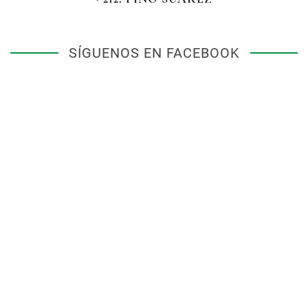
SÍGUENOS EN FACEBOOK