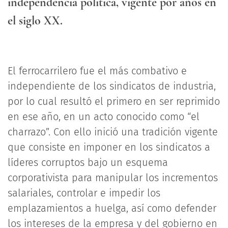
independencia política, vigente por años en
el siglo XX.
El ferrocarrilero fue el más combativo e
independiente de los sindicatos de industria,
por lo cual resultó el primero en ser reprimido
en ese año, en un acto conocido como “el
charrazo”. Con ello inició una tradición vigente
que consiste en imponer en los sindicatos a
líderes corruptos bajo un esquema
corporativista para manipular los incrementos
salariales, controlar e impedir los
emplazamientos a huelga, así como defender
los intereses de la empresa y del gobierno en