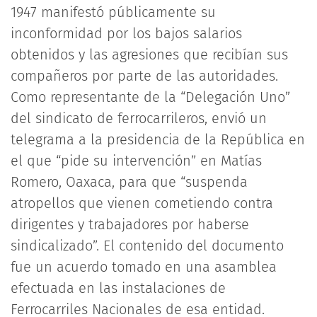
1947 manifestó públicamente su
inconformidad por los bajos salarios
obtenidos y las agresiones que recibían sus
compañeros por parte de las autoridades.
Como representante de la “Delegación Uno”
del sindicato de ferrocarrileros, envió un
telegrama a la presidencia de la República en
el que “pide su intervención” en Matías
Romero, Oaxaca, para que “suspenda
atropellos que vienen cometiendo contra
dirigentes y trabajadores por haberse
sindicalizado”. El contenido del documento
fue un acuerdo tomado en una asamblea
efectuada en las instalaciones de
Ferrocarriles Nacionales de esa entidad.