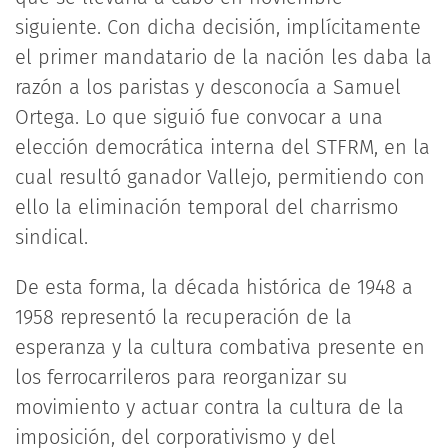
siguiente. Con dicha decisión, implícitamente
el primer mandatario de la nación les daba la
razón a los paristas y desconocía a Samuel
Ortega. Lo que siguió fue convocar a una
elección democrática interna del STFRM, en la
cual resultó ganador Vallejo, permitiendo con
ello la eliminación temporal del charrismo
sindical.
De esta forma, la década histórica de 1948 a
1958 representó la recuperación de la
esperanza y la cultura combativa presente en
los ferrocarrileros para reorganizar su
movimiento y actuar contra la cultura de la
imposición, del corporativismo y del