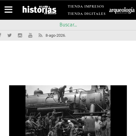
TIENDA IMPRESOS
TIENDA DIGITALES
8-ago-2026.