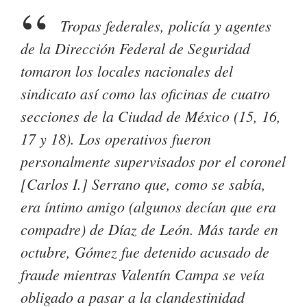
Tropas federales, policía y agentes
de la Dirección Federal de Seguridad
tomaron los locales nacionales del
sindicato así como las oficinas de cuatro
secciones de la Ciudad de México (15, 16,
17 y 18). Los operativos fueron
personalmente supervisados por el coronel
[Carlos I.] Serrano que, como se sabía,
era íntimo amigo (algunos decían que era
compadre) de Díaz de León. Más tarde en
octubre, Gómez fue detenido acusado de
fraude mientras Valentín Campa se veía
obligado a pasar a la clandestinidad