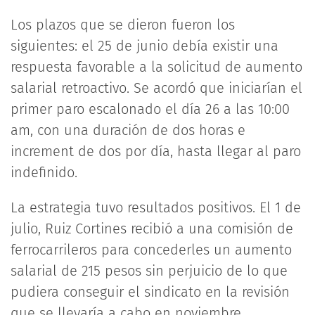
Los plazos que se dieron fueron los
siguientes: el 25 de junio debía existir una
respuesta favorable a la solicitud de aumento
salarial retroactivo. Se acordó que iniciarían el
primer paro escalonado el día 26 a las 10:00
am, con una duración de dos horas e
increment de dos por día, hasta llegar al paro
indefinido.
La estrategia tuvo resultados positivos. El 1 de
julio, Ruiz Cortines recibió a una comisión de
ferrocarrileros para concederles un aumento
salarial de 215 pesos sin perjuicio de lo que
pudiera conseguir el sindicato en la revisión
que se llevaría a cabo en noviembre