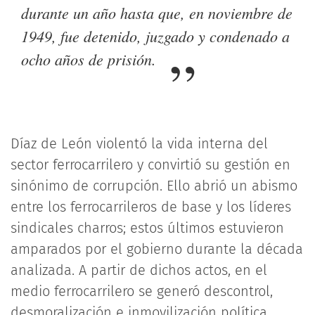
durante un año hasta que, en noviembre de
1949, fue detenido, juzgado y condenado a
ocho años de prisión.
Díaz de León violentó la vida interna del
sector ferrocarrilero y convirtió su gestión en
sinónimo de corrupción. Ello abrió un abismo
entre los ferrocarrileros de base y los líderes
sindicales charros; estos últimos estuvieron
amparados por el gobierno durante la década
analizada. A partir de dichos actos, en el
medio ferrocarrilero se generó descontrol,
desmoralización e inmovilización política.