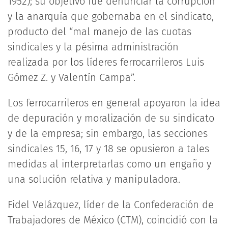
1952); su objetivo fue denunciar la corrupción
y la anarquía que gobernaba en el sindicato,
producto del “mal manejo de las cuotas
sindicales y la pésima administración
realizada por los líderes ferrocarrileros Luis
Gómez Z. y Valentín Campa”.
Los ferrocarrileros en general apoyaron la idea
de depuración y moralización de su sindicato
y de la empresa; sin embargo, las secciones
sindicales 15, 16, 17 y 18 se opusieron a tales
medidas al interpretarlas como un engaño y
una solución relativa y manipuladora.
Fidel Velázquez, líder de la Confederación de
Trabajadores de México (CTM), coincidió con la