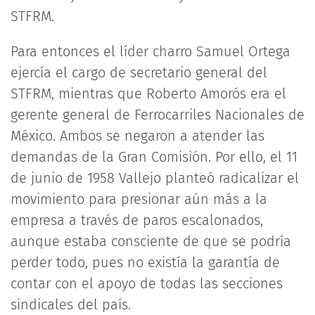
STFRM.
Para entonces el líder charro Samuel Ortega
ejercía el cargo de secretario general del
STFRM, mientras que Roberto Amorós era el
gerente general de Ferrocarriles Nacionales de
México. Ambos se negaron a atender las
demandas de la Gran Comisión. Por ello, el 11
de junio de 1958 Vallejo planteó radicalizar el
movimiento para presionar aún más a la
empresa a través de paros escalonados,
aunque estaba consciente de que se podría
perder todo, pues no existía la garantía de
contar con el apoyo de todas las secciones
sindicales del país.