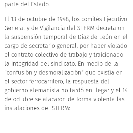
parte del Estado.
El 13 de octubre de 1948, los comités Ejecutivo
General y de Vigilancia del STFRM decretaron
la suspensión temporal de Díaz de León en el
cargo de secretario general, por haber violado
el contrato colectivo de trabajo y traicionado
la integridad del sindicato. En medio de la
“confusión y desmoralización” que existía en
el sector ferrocarrilero, la respuesta del
gobierno alemanista no tardó en llegar y el 14
de octubre se atacaron de forma violenta las
instalaciones del STFRM: