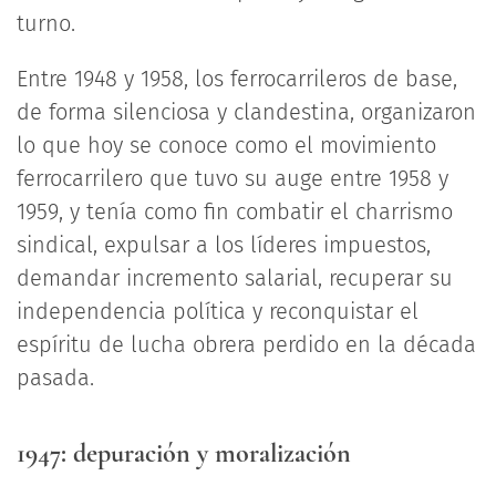
turno.
Entre 1948 y 1958, los ferrocarrileros de base,
de forma silenciosa y clandestina, organizaron
lo que hoy se conoce como el movimiento
ferrocarrilero que tuvo su auge entre 1958 y
1959, y tenía como fin combatir el charrismo
sindical, expulsar a los líderes impuestos,
demandar incremento salarial, recuperar su
independencia política y reconquistar el
espíritu de lucha obrera perdido en la década
pasada.
1947: depuración y moralización