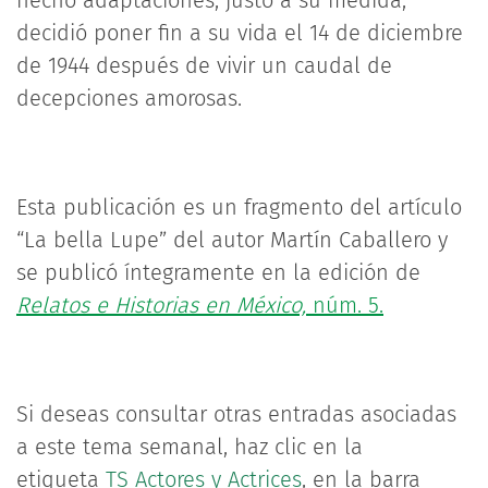
hecho adaptaciones, justo a su medida,
decidió poner fin a su vida el 14 de diciembre
de 1944 después de vivir un caudal de
decepciones amorosas.
Esta publicación es un fragmento del artículo
“La bella Lupe” del autor Martín Caballero y
se publicó íntegramente en la edición de
Relatos e Historias en México,
núm. 5.
Si deseas consultar otras entradas asociadas
a este tema semanal, haz clic en la
etiqueta
TS Actores y Actrices
, en la barra