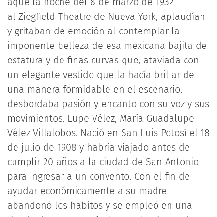
aquella noche del 8 de marzo de 1932
al Ziegfield Theatre de Nueva York, aplaudían
y gritaban de emoción al contemplar la
imponente belleza de esa mexicana bajita de
estatura y de finas curvas que, ataviada con
un elegante vestido que la hacía brillar de
una manera formidable en el escenario,
desbordaba pasión y encanto con su voz y sus
movimientos. Lupe Vélez, María Guadalupe
Vélez Villalobos. Nació en San Luis Potosí el 18
de julio de 1908 y habría viajado antes de
cumplir 20 años a la ciudad de San Antonio
para ingresar a un convento. Con el fin de
ayudar económicamente a su madre
abandonó los hábitos y se empleó en una