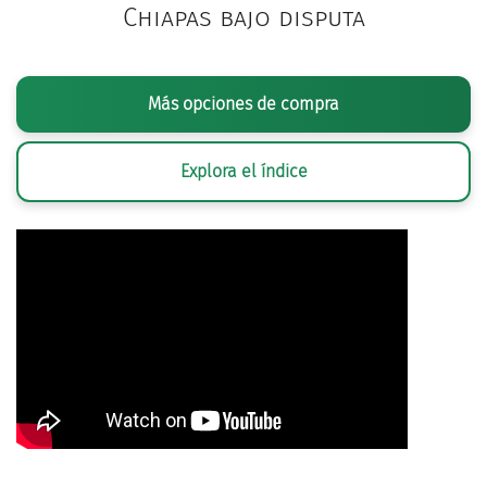
Chiapas bajo disputa
Más opciones de compra
Explora el índice