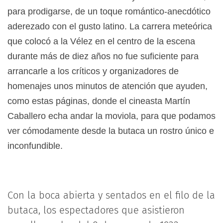
para prodigarse, de un toque romántico-anecdótico
aderezado con el gusto latino. La carrera meteórica
que colocó a la Vélez en el centro de la escena
durante más de diez años no fue suficiente para
arrancarle a los críticos y organizadores de
homenajes unos minutos de atención que ayuden,
como estas páginas, donde el cineasta Martín
Caballero echa andar la moviola, para que podamos
ver cómodamente desde la butaca un rostro único e
inconfundible.
Con la boca abierta y sentados en el filo de la
butaca, los espectadores que asistieron