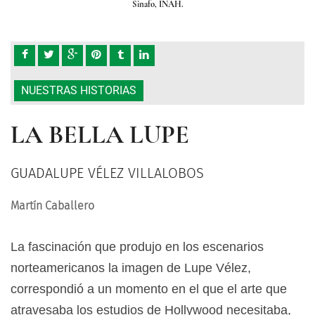
Sinafo, INAH.
NUESTRAS HISTORIAS
LA BELLA LUPE
GUADALUPE VÉLEZ VILLALOBOS
Martín Caballero
La fascinación que produjo en los escenarios
norteamericanos la imagen de Lupe Vélez,
correspondió a un momento en el que el arte que
atravesaba los estudios de Hollywood necesitaba,