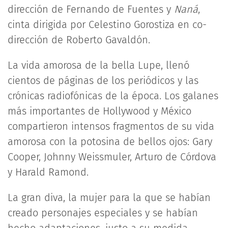
dirección de Fernando de Fuentes y
Naná
,
cinta dirigida por Celestino Gorostiza en co-
dirección de Roberto Gavaldón.
La vida amorosa de la bella Lupe, llenó
cientos de páginas de los periódicos y las
crónicas radiofónicas de la época. Los galanes
más importantes de Hollywood y México
compartieron intensos fragmentos de su vida
amorosa con la potosina de bellos ojos: Gary
Cooper, Johnny Weissmuler, Arturo de Córdova
y Harald Ramond.
La gran diva, la mujer para la que se habían
creado personajes especiales y se habían