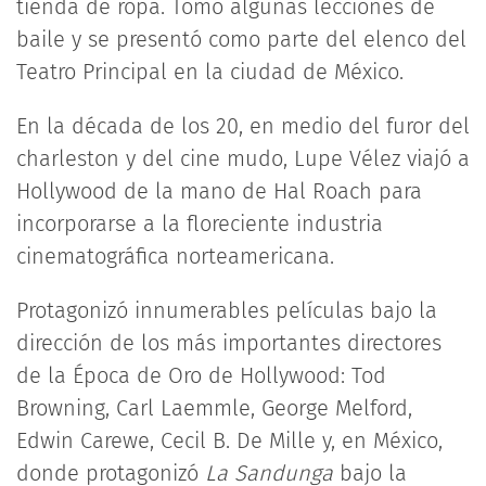
tienda de ropa. Tomó algunas lecciones de
baile y se presentó como parte del elenco del
Teatro Principal en la ciudad de México.
En la década de los 20, en medio del furor del
charleston y del cine mudo, Lupe Vélez ­viajó a
Hollywood de la mano de Hal Roach para
incorporarse a la floreciente industria
cinematográfica norteamericana.
Protagonizó innumerables películas bajo la
dirección de los más importantes directores
de la Época de Oro de Hollywood: Tod
Browning, Carl Laemmle, George Melford,
Edwin Carewe, Cecil B. De Mille y, en México,
donde protagonizó
La Sandunga
bajo la