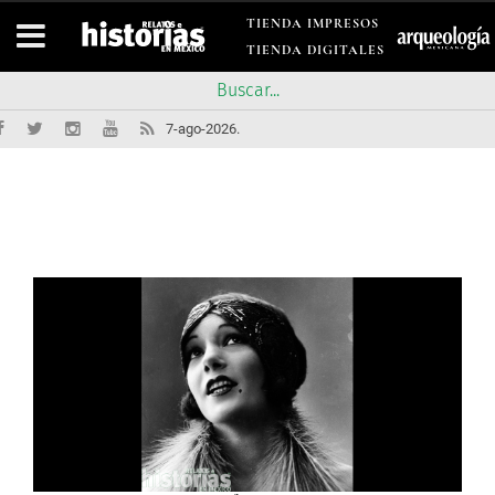
TIENDA IMPRESOS
TIENDA DIGITALES
7-ago-2026.