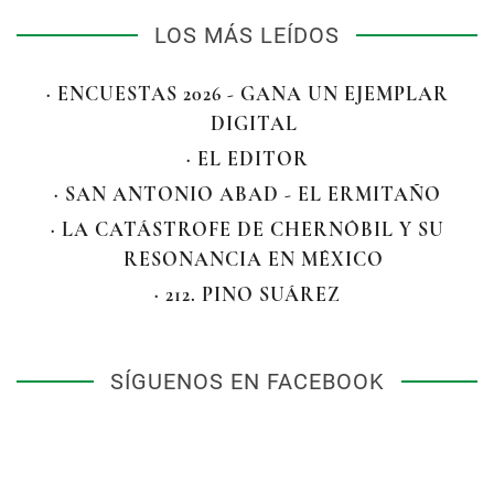
LOS MÁS LEÍDOS
· ENCUESTAS 2026 - GANA UN EJEMPLAR
DIGITAL
· EL EDITOR
· SAN ANTONIO ABAD - EL ERMITAÑO
· LA CATÁSTROFE DE CHERNÓBIL Y SU
RESONANCIA EN MÉXICO
· 212. PINO SUÁREZ
SÍGUENOS EN FACEBOOK