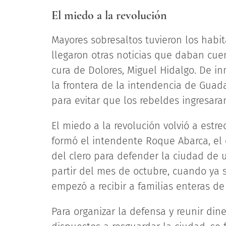
El miedo a la revolución
Mayores sobresaltos tuvieron los habi
llegaron otras noticias que daban cue
cura de Dolores, Miguel Hidalgo. De i
la frontera de la intendencia de Guad
para evitar que los rebeldes ingresaran
El miedo a la revolución volvió a estr
formó el intendente Roque Abarca, el
del clero para defender la ciudad de u
partir del mes de octubre, cuando ya 
empezó a recibir a familias enteras d
Para organizar la defensa y reunir din