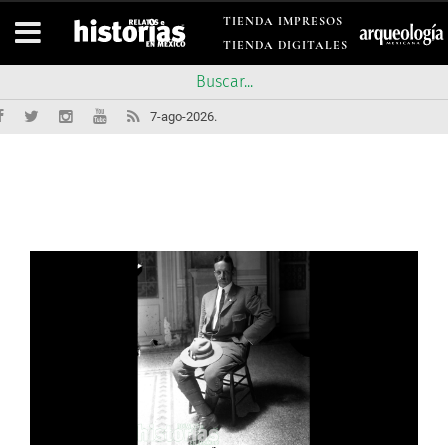
TIENDA IMPRESOS
TIENDA DIGITALES
7-ago-2026.