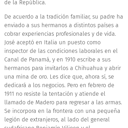
de la República.
De acuerdo a la tradición familiar, su padre ha
enviado a sus hermanos a distintos países a
cobrar experiencias profesionales y de vida.
José aceptó en Italia un puesto como
inspector de las condiciones laborales en el
Canal de Panamá, y en 1910 escribe a sus
hermanos para invitarlos a Chihuahua y abrir
una mina de oro. Les dice que, ahora sí, se
dedicará a los negocios. Pero en febrero de
1911 no resiste la tentación y atiende el
llamado de Madero para regresar a las armas.
Se incorpora en la frontera con una pequeña
legión de extranjeros, al lado del general