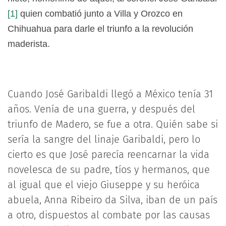
[1]
quien combatió junto a Villa y Orozco en
Chihuahua para darle el triunfo a la revolución
maderista.
Cuando José Garibaldi llegó a México tenía 31
años. Venía de una guerra, y después del
triunfo de Madero, se fue a otra. Quién sabe si
sería la sangre del linaje Garibaldi, pero lo
cierto es que José parecía reencarnar la vida
novelesca de su padre, tíos y hermanos, que
al igual que el viejo Giuseppe y su heróica
abuela, Anna Ribeiro da Silva, iban de un país
a otro, dispuestos al combate por las causas