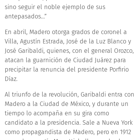
sino seguir el noble ejemplo de sus
antepasados…”
En abril, Madero otorga grados de coronel a
Villa, Agustín Estrada, José de la Luz Blanco y
José Garibaldi, quienes, con el general Orozco,
atacan la guarnición de Ciudad Juárez para
precipitar la renuncia del presidente Porfirio
Díaz.
Al triunfo de la revolución, Garibaldi entra con
Madero a la Ciudad de México, y durante un
tiempo lo acompaña en su gira como
candidato a la presidencia. Sale a Nueva York
como propagandista de Madero, pero en 1912