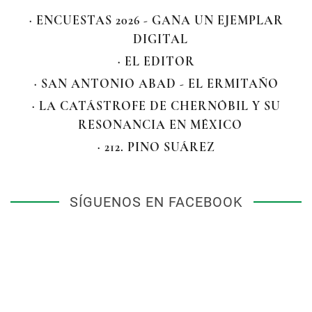
· ENCUESTAS 2026 - GANA UN EJEMPLAR
DIGITAL
· EL EDITOR
· SAN ANTONIO ABAD - EL ERMITAÑO
· LA CATÁSTROFE DE CHERNÓBIL Y SU
RESONANCIA EN MÉXICO
· 212. PINO SUÁREZ
SÍGUENOS EN FACEBOOK