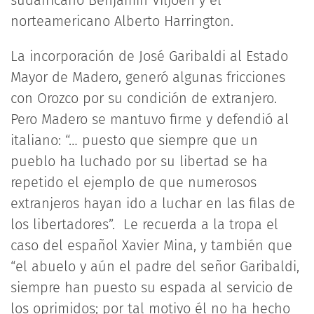
sudafricano Benjamín Viljoen y el
norteamericano Alberto Harrington.
La incorporación de José Garibaldi al Estado
Mayor de Madero, generó algunas fricciones
con Orozco por su condición de extranjero.
Pero Madero se mantuvo firme y defendió al
italiano: “… puesto que siempre que un
pueblo ha luchado por su libertad se ha
repetido el ejemplo de que numerosos
extranjeros hayan ido a luchar en las filas de
los libertadores”. Le recuerda a la tropa el
caso del español Xavier Mina, y también que
“el abuelo y aún el padre del señor Garibaldi,
siempre han puesto su espada al servicio de
los oprimidos; por tal motivo él no ha hecho