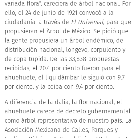
variada flora”, careciera de árbol nacional. Por
ello, el 24 de junio de 1921 convocó a la
ciudadanía, a través de
El Universal
, para que
propusieran el Árbol de México. Se pidió que
la gente propusiera un árbol endémico, de
distribución nacional, longevo, corpulento y
de copa tupida. De las 33,838 propuestas
recibidas, el 20.4 por ciento fueron para el
ahuehuete, el liquidámbar le siguió con 9.7
por ciento, y la ceiba con 9.4 por ciento.
A diferencia de la dalia, la flor nacional, el
ahuehuete carece de decreto gubernamental
como árbol representativo de nuestro país. La
Asociación Mexicana de Calles, Parques y