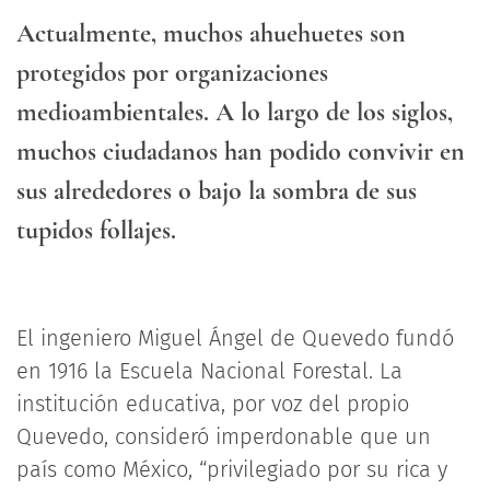
Actualmente, muchos ahuehuetes son
protegidos por organizaciones
medioambientales. A lo largo de los siglos,
muchos ciudadanos han podido convivir en
sus alrededores o bajo la sombra de sus
tupidos follajes.
El ingeniero Miguel Ángel de Quevedo fundó
en 1916 la Escuela Nacional Forestal. La
institución educativa, por voz del propio
Quevedo, consideró imperdonable que un
país como México, “privilegiado por su rica y