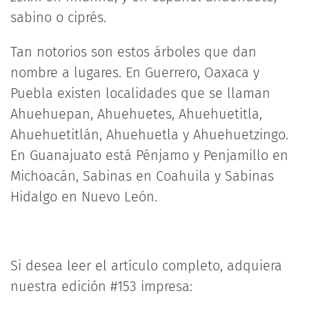
sabino o ciprés.
Tan notorios son estos árboles que dan
nombre a lugares. En Guerrero, Oaxaca y
Puebla existen localidades que se llaman
Ahuehuepan, Ahuehuetes, Ahuehuetitla,
Ahuehuetitlán, Ahuehuetla y Ahuehuetzingo.
En Guanajuato está Pénjamo y Penjamillo en
Michoacán, Sabinas en Coahuila y Sabinas
Hidalgo en Nuevo León.
Si desea leer el artículo completo, adquiera
nuestra edición #153 impresa: