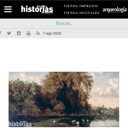
TIENDA IMPRESOS
TIENDA DIGITALES
7-ago-2026.