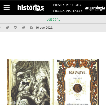
TIENDA IMPRESOS
TIENDA DIGITALES
10-ago-2026.