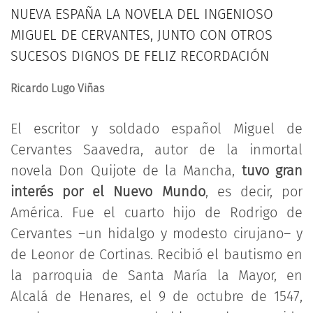
NUEVA ESPAÑA LA NOVELA DEL INGENIOSO
MIGUEL DE CERVANTES, JUNTO CON OTROS
SUCESOS DIGNOS DE FELIZ RECORDACIÓN
Ricardo Lugo Viñas
El escritor y soldado español Miguel de
Cervantes Saavedra, autor de la inmortal
novela Don Quijote de la Mancha,
tuvo gran
interés por el Nuevo Mundo
, es decir, por
América. Fue el cuarto hijo de Rodrigo de
Cervantes –un hidalgo y modesto cirujano– y
de Leonor de Cortinas. Recibió el bautismo en
la parroquia de Santa María la Mayor, en
Alcalá de Henares, el 9 de octubre de 1547,