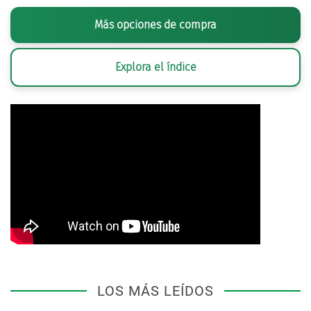
Más opciones de compra
Explora el índice
LOS MÁS LEÍDOS