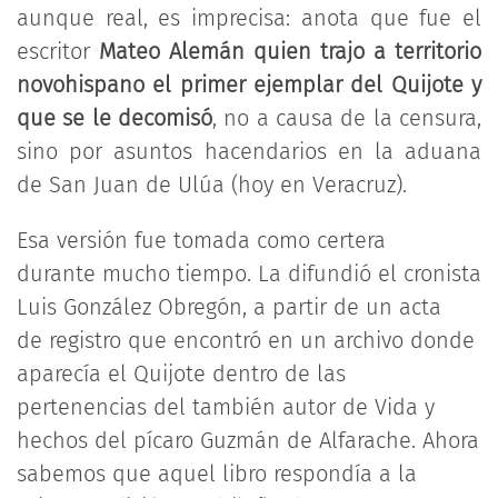
aunque real, es imprecisa: anota que fue el
escritor
Mateo Alemán quien trajo a territorio
novohispano el primer ejemplar del Quijote y
que se le decomisó
, no a causa de la censura,
sino por asuntos hacendarios en la aduana
de San Juan de Ulúa (hoy en Veracruz).
Esa versión fue tomada como certera
durante mucho tiempo. La difundió el cronista
Luis González Obregón, a partir de un acta
de registro que encontró en un archivo donde
aparecía el Quijote dentro de las
pertenencias del también autor de Vida y
hechos del pícaro Guzmán de Alfarache. Ahora
sabemos que aquel libro respondía a la