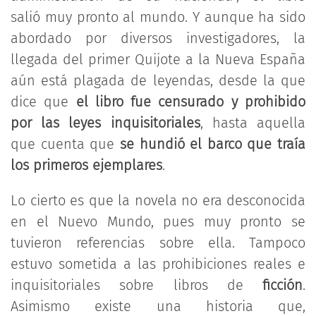
salió muy pronto al mundo. Y aunque ha sido
abordado por diversos investigadores, la
llegada del primer Quijote a la Nueva España
aún está plagada de leyendas, desde la que
dice que
el libro fue censurado y prohibido
por las leyes inquisitoriales
, hasta aquella
que cuenta que
se hundió el barco que traía
los primeros ejemplares
.
Lo cierto es que la novela no era desconocida
en el Nuevo Mundo, pues muy pronto se
tuvieron referencias sobre ella. Tampoco
estuvo sometida a las prohibiciones reales e
inquisitoriales sobre libros de
ficción
.
Asimismo existe una historia que,