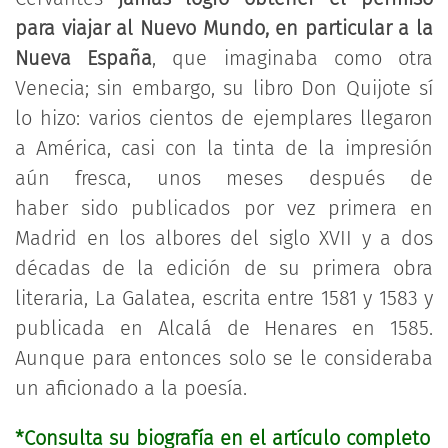
para viajar al Nuevo Mundo, en particular a la
Nueva España
, que imaginaba como otra
Venecia; sin embargo, su libro Don Quijote sí
lo hizo: varios cientos de ejemplares llegaron
a América, casi con la tinta de la impresión
aún fresca, unos meses después de
haber sido publicados por vez primera en
Madrid en los albores del siglo XVII y a dos
décadas de la edición de su primera obra
literaria, La Galatea, escrita entre 1581 y 1583 y
publicada en Alcalá de Henares en 1585.
Aunque para entonces solo se le consideraba
un aficionado a la poesía.
*Consulta su biografía en el artículo completo