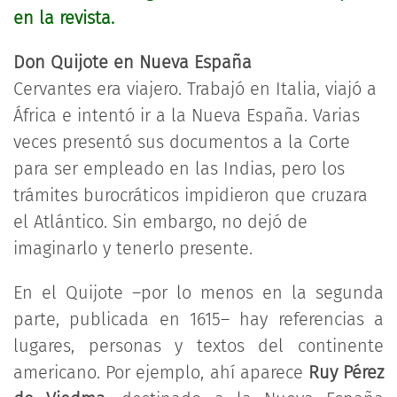
en la revista.
Don Quijote en Nueva España
Cervantes era viajero. Trabajó en Italia, viajó a
África e intentó ir a la Nueva España. Varias
veces presentó sus documentos a la Corte
para ser empleado en las Indias, pero los
trámites burocráticos impidieron que cruzara
el Atlántico. Sin embargo, no dejó de
imaginarlo y tenerlo presente.
En el Quijote –por lo menos en la segunda
parte, publicada en 1615– hay referencias a
lugares, personas y textos del continente
americano. Por ejemplo, ahí aparece
Ruy Pérez