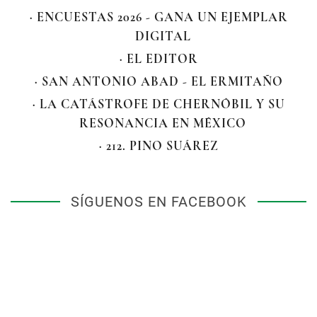
· ENCUESTAS 2026 - GANA UN EJEMPLAR
DIGITAL
· EL EDITOR
· SAN ANTONIO ABAD - EL ERMITAÑO
· LA CATÁSTROFE DE CHERNÓBIL Y SU
RESONANCIA EN MÉXICO
· 212. PINO SUÁREZ
SÍGUENOS EN FACEBOOK