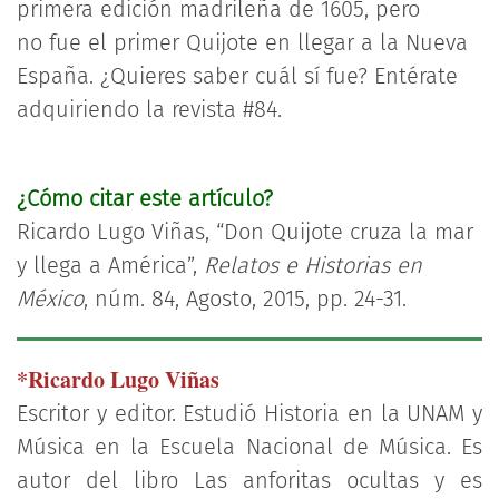
primera edición madrileña de 1605, pero
no fue el primer Quijote en llegar a la Nueva
España. ¿Quieres saber cuál sí fue? Entérate
adquiriendo la revista #84.
¿Cómo citar este artículo?
​Ricardo Lugo Viñas, “Don Quijote cruza la mar
y llega a América”,
Relatos e Historias en
México
, núm. 84, Agosto, 2015, pp. 24-31.
*Ricardo Lugo Viñas
Escritor y editor. Estudió Historia en la UNAM y
Música en la Escuela Nacional de Música. Es
autor del libro Las anforitas ocultas y es