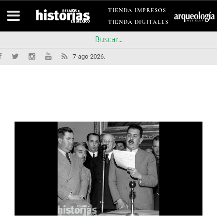
TIENDA IMPRESOS
TIENDA DIGITALES
7-ago-2026.