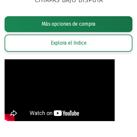
Más opciones de compra
Explora el índice