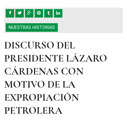
NUESTRAS HISTORIAS
DISCURSO DEL
PRESIDENTE LÁZARO
CÁRDENAS CON
MOTIVO DE LA
EXPROPIACIÓN
PETROLERA