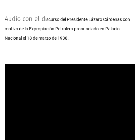
Audio con el d
iscurso del Presidente Lázaro Cárdenas con 
motivo de la Expropiación Petrolera pronunciado en
 Palacio 
Nacional el
 18 de marzo de 1938.