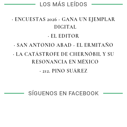
LOS MÁS LEÍDOS
· ENCUESTAS 2026 - GANA UN EJEMPLAR
DIGITAL
· EL EDITOR
· SAN ANTONIO ABAD - EL ERMITAÑO
· LA CATÁSTROFE DE CHERNÓBIL Y SU
RESONANCIA EN MÉXICO
· 212. PINO SUÁREZ
SÍGUENOS EN FACEBOOK