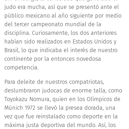
judo era mucha, así que se presentó ante el
público mexicano al año siguiente por medio
del tercer campeonato mundial de la
disciplina. Curiosamente, los dos anteriores
habían sido realizados en Estados Unidos y
Brasil, lo que indicaba el interés de nuestro
continente por la entonces novedosa
competencia.
Para deleite de nuestros compatriotas,
deslumbraron judocas de enorme talla, como
Toyokazu Nomura, quien en los Olímpicos de
Múnich 1972 se llevó la presea dorada, una
vez que fue reinstalado como deporte en la
máxima justa deportiva del mundo. Así, los