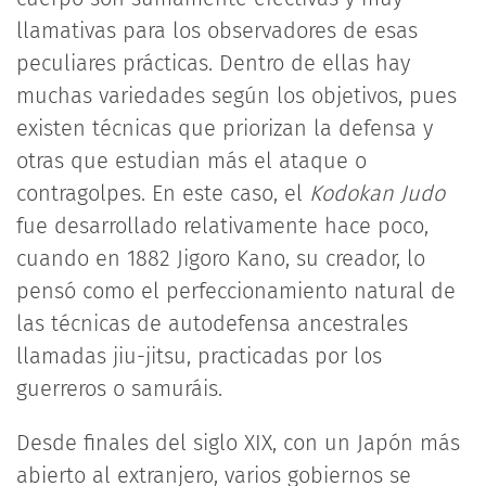
llamativas para los observadores de esas
peculiares prácticas. Dentro de ellas hay
muchas variedades según los objetivos, pues
existen técnicas que priorizan la defensa y
otras que estudian más el ataque o
contragolpes. En este caso, el
Kodokan Judo
fue desarrollado relativamente hace poco,
cuando en 1882 Jigoro Kano, su creador, lo
pensó como el perfeccionamiento natural de
las técnicas de autodefensa ancestrales
llamadas jiu-jitsu, practicadas por los
guerreros o samuráis.
Desde finales del siglo XIX, con un Japón más
abierto al extranjero, varios gobiernos se