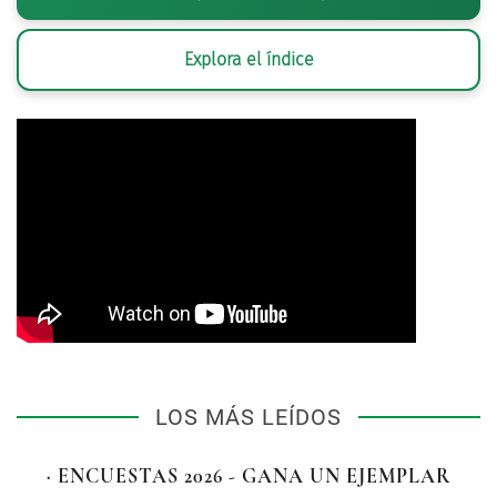
Explora el índice
LOS MÁS LEÍDOS
· ENCUESTAS 2026 - GANA UN EJEMPLAR