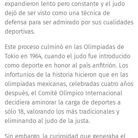
expandieron lento pero constante y el judo
dejó de ser visto como una técnica de
defensa para ser admirado por sus cualidades
deportivas.
Este proceso culminó en las Olimpiadas de
Tokio en 1964, cuando el judo fue introducido
como deporte en honor al país anfitrión. Los
infortunios de la historia hicieron que en las
olimpiadas mexicanas, celebradas cuatro años
después, el Comité Olímpico Internacional
decidiera aminorar la carga de deportes a
sólo 18, valorando los más tradicionales y
eliminando al judo de la justa.
Sin embargo, la curiosidad que generaba el