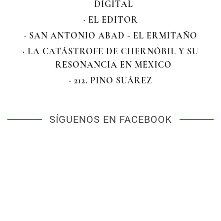
DIGITAL
· EL EDITOR
· SAN ANTONIO ABAD - EL ERMITAÑO
· LA CATÁSTROFE DE CHERNÓBIL Y SU
RESONANCIA EN MÉXICO
· 212. PINO SUÁREZ
SÍGUENOS EN FACEBOOK