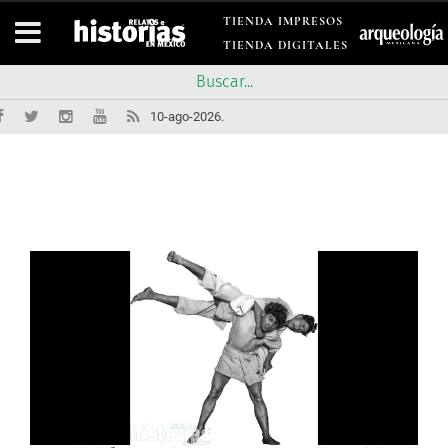
TIENDA IMPRESOS
TIENDA DIGITALES
10-ago-2026.