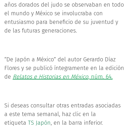
años dorados del judo se observaban en todo
el mundo y México se involucraba con
entusiasmo para beneficio de su juventud y
de las futuras generaciones.
“De Japón a México” del autor Gerardo Díaz
Flores y se publicó íntegramente en la edición
de
Relatos e Historias
en México
,
núm. 64.
Si deseas consultar otras entradas asociadas
a este tema semanal, haz clic en la
etiqueta
TS Japón
, en la barra inferior.