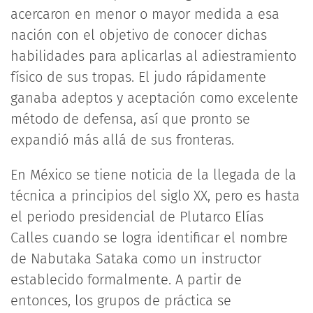
acercaron en menor o mayor medida a esa
nación con el objetivo de conocer dichas
habilidades para aplicarlas al adiestramiento
físico de sus tropas. El judo rápidamente
ganaba adeptos y aceptación como excelente
método de defensa, así que pronto se
expandió más allá de sus fronteras.
En México se tiene noticia de la llegada de la
técnica a principios del siglo XX, pero es hasta
el periodo presidencial de Plutarco Elías
Calles cuando se logra identificar el nombre
de Nabutaka Sataka como un instructor
establecido formalmente. A partir de
entonces, los grupos de práctica se