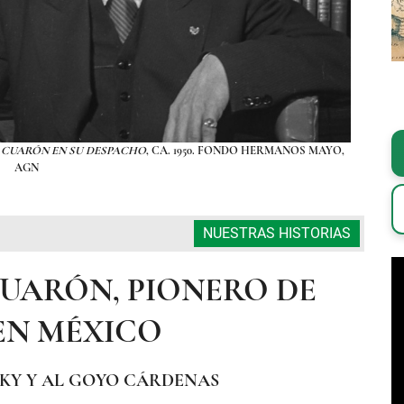
CUARÓN EN SU DESPACHO
, CA. 1950. FONDO HERMANOS MAYO,
FOTOGR
AGN
NUESTRAS HISTORIAS
UARÓN, PIONERO DE
EN MÉXICO
SKY Y AL GOYO CÁRDENAS