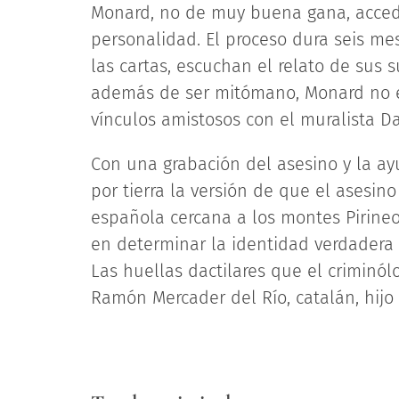
Monard, no de muy buena gana, acced
personalidad. El proceso dura seis mes
las cartas, escuchan el relato de sus 
además de ser mitómano, Monard no er
vínculos amistosos con el muralista Da
Con una grabación del asesino y la ay
por tierra la versión de que el asesino
española cercana a los montes Pirineo
en determinar la identidad verdadera 
Las huellas dactilares que el criminó
Ramón Mercader del Río, catalán, hijo 