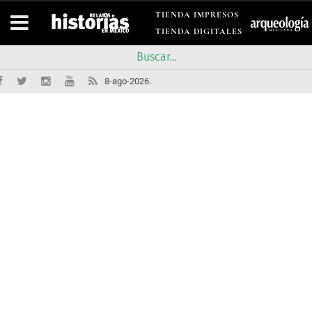
TIENDA IMPRESOS
TIENDA DIGITALES
8-ago-2026.