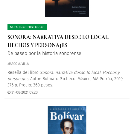
NUESTRAS HISTORIAS
SONORA: NARRATIVA DESDE LO LOCAL.
HECHOS Y PERSONAJES
De paseo por la historia sonorense
MARCO A. VILLA
Reseña del libro
Sonora: narrativa desde lo local. Hechos y
personajes.
Autor: Bulmaro Pacheco. México, MA Porrúa, 2019,
376 p. Precio: 360 pesos.
31-08-2021 09:20