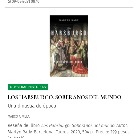
09-08-2021 08:40
NUESTRAS HISTORIAS
LOS HABSBURGO. SOBERANOS DEL MUNDO
Una dinastía de época
MARCO A. VILLA
Reseña del libro
Los Habsburgo. Soberanos del mundo
. Autor:
Martyn Rady. Barcelona, Taurus, 2020, 504 p.. Precio: 299 pesos