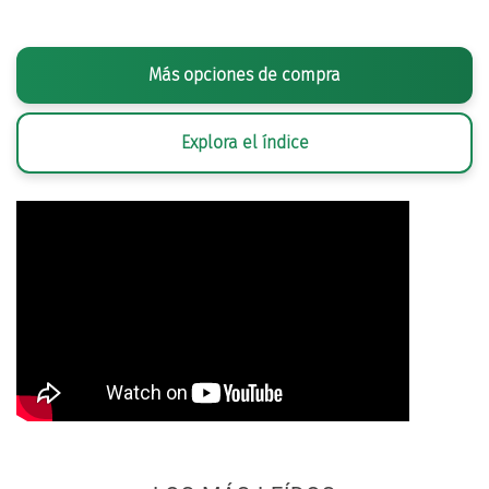
Más opciones de compra
Explora el índice