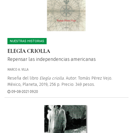
NUESTRAS HISTORIAS
ELEGÍA CRIOLLA
Repensar las independencias americanas
MARCO A. VILLA
Reseña del libro
Elegía criolla
. Autor: Tomás Pérez Vejo.
México, Planeta, 2019, 256 p. Precio: 349 pesos.
09-08-2021 09:20