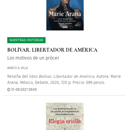
NUESTRAS HISTORIAS
BOLÍVAR. LIBERTADOR DE AMÉRICA
Los motivos de un prócer
MARCO A. VILLA
Reseña del
libro Bolívar. Libertador de América.
Autora: Marie
Arana. México, Debate, 2020, 720 p. Precio: 699 pesos.
31-08-2021 09:00