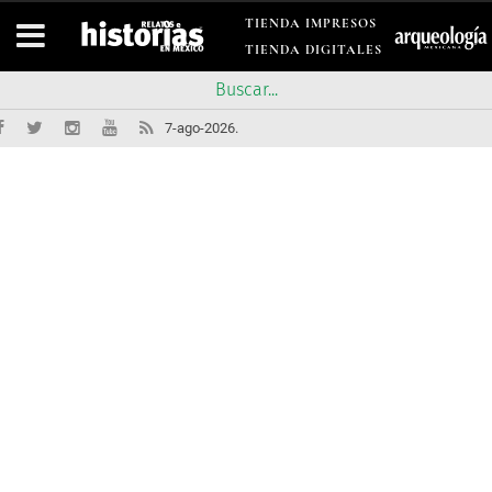
TIENDA IMPRESOS
TIENDA DIGITALES
7-ago-2026.