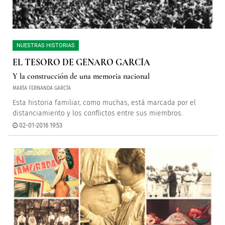
NUESTRAS HISTORIAS
EL TESORO DE GENARO GARCÍA
Y la construcción de una memoria nacional
MARÍA FERNANDA GARCÍA
Esta historia familiar, como muchas, está marcada por el
distanciamiento y los conflictos entre sus miembros.
02-01-2016 19:53