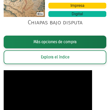
Impresa
Digital
Chiapas bajo disputa
Más opciones de compra
Explora el índice