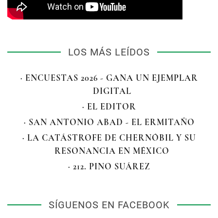
LOS MÁS LEÍDOS
· ENCUESTAS 2026 - GANA UN EJEMPLAR
DIGITAL
· EL EDITOR
· SAN ANTONIO ABAD - EL ERMITAÑO
· LA CATÁSTROFE DE CHERNÓBIL Y SU
RESONANCIA EN MÉXICO
· 212. PINO SUÁREZ
SÍGUENOS EN FACEBOOK