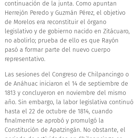
continuación de la junta. Como apuntan
Herrejón Peredo y Guzmán Pérez, el objetivo
de Morelos era reconstituir el órgano
legislativo y de gobierno nacido en Zitácuaro,
no abolirlo; prueba de ello es que Rayón
pasó a formar parte del nuevo cuerpo
representativo.
Las sesiones del Congreso de Chilpancingo o
de Anáhuac iniciaron el 14 de septiembre de
1813 y concluyeron en noviembre del mismo
año. Sin embargo, la labor legislativa continuó
hasta el 22 de octubre de 1814, cuando
finalmente se aprobó y promulgó la
Constitución de Apatzingán. No obstante, el