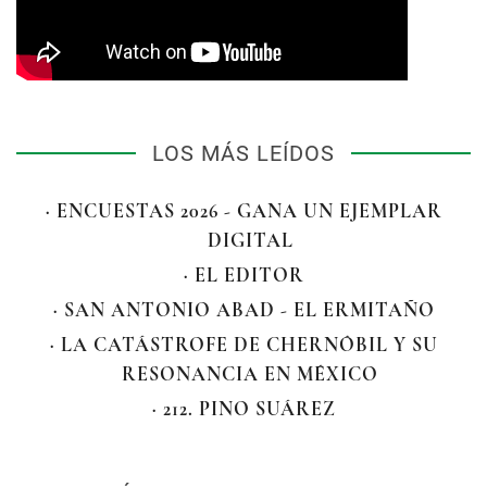
LOS MÁS LEÍDOS
· ENCUESTAS 2026 - GANA UN EJEMPLAR
DIGITAL
· EL EDITOR
· SAN ANTONIO ABAD - EL ERMITAÑO
· LA CATÁSTROFE DE CHERNÓBIL Y SU
RESONANCIA EN MÉXICO
· 212. PINO SUÁREZ