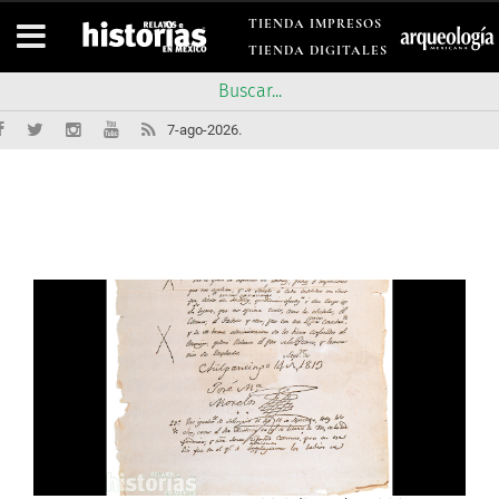
TIENDA IMPRESOS
TIENDA DIGITALES
7-ago-2026.