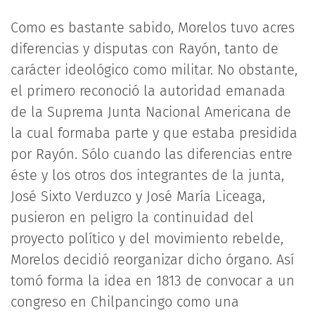
Como es bastante sabido, Morelos tuvo acres
diferencias y disputas con Rayón, tanto de
carácter ideológico como militar. No obstante,
el primero reconoció la autoridad emanada
de la Suprema Junta Nacional Americana de
la cual formaba parte y que estaba presidida
por Rayón. Sólo cuando las diferencias entre
éste y los otros dos integrantes de la junta,
José Sixto Verduzco y José María Liceaga,
pusieron en peligro la continuidad del
proyecto político y del movimiento rebelde,
Morelos decidió reorganizar dicho órgano. Así
tomó forma la idea en 1813 de convocar a un
congreso en Chilpancingo como una