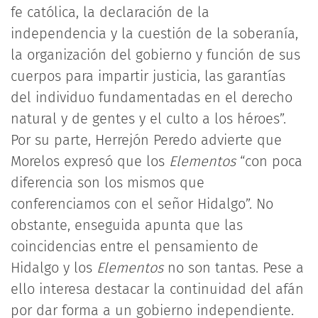
fe católica, la declaración de la
independencia y la cuestión de la soberanía,
la organización del gobierno y función de sus
cuerpos para impartir justicia, las garantías
del individuo fundamentadas en el derecho
natural y de gentes y el culto a los héroes”.
Por su parte, Herrejón Peredo advierte que
Morelos expresó que los
Elementos
“con poca
diferencia son los mismos que
conferenciamos con el señor Hidalgo”. No
obstante, enseguida apunta que las
coincidencias entre el pensamiento de
Hidalgo y los
Elementos
no son tantas. Pese a
ello interesa destacar la continuidad del afán
por dar forma a un gobierno independiente.