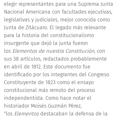
elegir representantes para una Suprema Junta
Nacional Americana con facultades ejecutivas,
legislativas y judiciales, mejor conocida como
Junta de Zitácuaro. El legado más relevante
para la historia del constitucionalismo
insurgente que dejó la junta fueron
los
Elementos de nuestra Constitución
, con
sus 38 artículos, redactados probablemente
en abril de 1812. Este documento fue
identificado por los integrantes del Congreso
Constituyente de 1823 como el ensayo
constitucional más remoto del proceso
independentista. Como hace notar el
historiador Moisés Guzmán Pérez,
“los
Elementos
destacaban la defensa de la