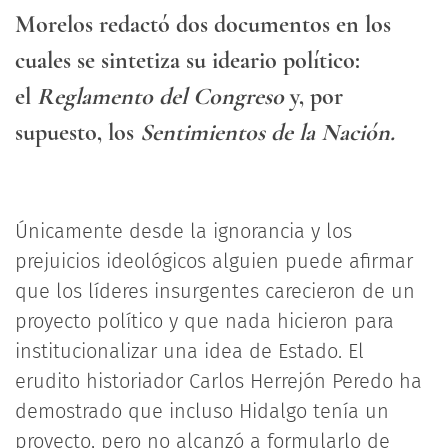
Morelos redactó dos documentos en los
cuales se sintetiza su ideario político:
el
Reglamento del Congreso
y, por
supuesto, los
Sentimientos de la Nación.
Únicamente desde la ignorancia y los
prejuicios ideológicos alguien puede afirmar
que los líderes insurgentes carecieron de un
proyecto político y que nada hicieron para
institucionalizar una idea de Estado. El
erudito historiador Carlos Herrejón Peredo ha
demostrado que incluso Hidalgo tenía un
proyecto, pero no alcanzó a formularlo de