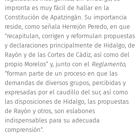
impronta es muy fácil de hallar en la
Constitución de Apatzingán. Su importancia
reside, como señala Herrejón Peredo, en que
“recapitulan, corrigen y reformulan propuestas
y declaraciones principalmente de Hidalgo, de
Rayón y de las Cortes de Cádiz, así como del
propio Morelos” y, junto con el
Reglamento
,
“forman parte de un proceso en que las
demandas de diversos grupos, percibidas y
expresadas por el caudillo del sur, así como
las disposiciones de Hidalgo, las propuestas
de Rayón y otros, son eslabones
indispensables para su adecuada
comprensión”.