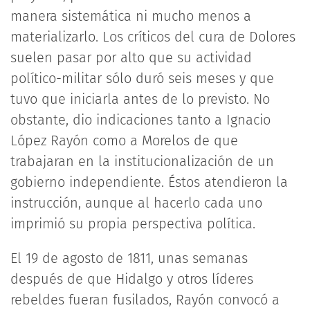
manera sistemática ni mucho menos a
materializarlo. Los críticos del cura de Dolores
suelen pasar por alto que su actividad
político-militar sólo duró seis meses y que
tuvo que iniciarla antes de lo previsto. No
obstante, dio indicaciones tanto a Ignacio
López Rayón como a Morelos de que
trabajaran en la institucionalización de un
gobierno independiente. Éstos atendieron la
instrucción, aunque al hacerlo cada uno
imprimió su propia perspectiva política.
El 19 de agosto de 1811, unas semanas
después de que Hidalgo y otros líderes
rebeldes fueran fusilados, Rayón convocó a