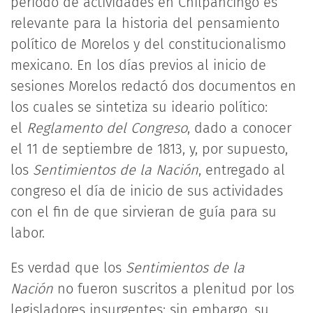
periodo de actividades en Chilpancingo es
relevante para la historia del pensamiento
político de Morelos y del constitucionalismo
mexicano. En los días previos al inicio de
sesiones Morelos redactó dos documentos en
los cuales se sintetiza su ideario político:
el
Reglamento del Congreso
, dado a conocer
el 11 de septiembre de 1813, y, por supuesto,
los
Sentimientos de la Nación
, entregado al
congreso el día de inicio de sus actividades
con el fin de que sirvieran de guía para su
labor.
Es verdad que los
Sentimientos de la
Nación
no fueron suscritos a plenitud por los
legisladores insurgentes; sin embargo, su