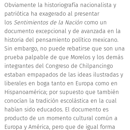
Obviamente la historiografía nacionalista y
patriótica ha exagerado al presentar
los
Sentimientos de la Nación
como un
documento excepcional y de avanzada en la
historia del pensamiento político mexicano.
Sin embargo, no puede rebatirse que son una
prueba palpable de que Morelos y los demás
integrantes del Congreso de Chilpancingo
estaban empapados de las ideas ilustradas y
liberales en boga tanto en Europa como en
Hispanoamérica; por supuesto que también
conocían la tradición escolástica en la cual
habían sido educados. El documento es
producto de un momento cultural común a
Europa y América, pero que de igual forma