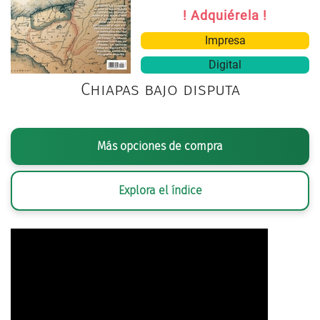
! Adquiérela !
Impresa
Digital
Chiapas bajo disputa
Más opciones de compra
Explora el índice