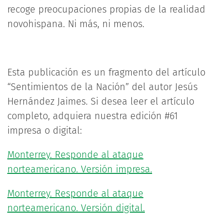
recoge preocupaciones propias de la realidad
novohispana. Ni más, ni menos.
Esta publicación es un fragmento del artículo
“Sentimientos de la Nación” del autor Jesús
Hernández Jaimes. Si desea leer el artículo
completo, adquiera nuestra edición #61
impresa o digital:
Monterrey. Responde al ataque
norteamericano. Versión impresa.
Monterrey. Responde al ataque
norteamericano. Versión digital.