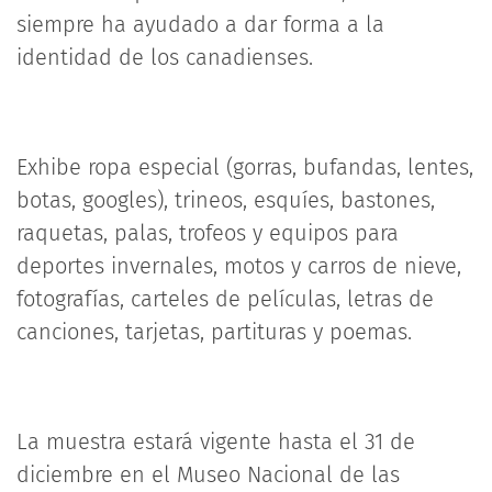
siempre ha ayudado a dar forma a la
identidad de los canadienses.
Exhibe ropa especial (gorras, bufandas, lentes,
botas, googles), trineos, esquíes, bastones,
raquetas, palas, trofeos y equipos para
deportes invernales, motos y carros de nieve,
fotografías, carteles de películas, letras de
canciones, tarjetas, partituras y poemas.
La muestra estará vigente hasta el 31 de
diciembre en el Museo Nacional de las