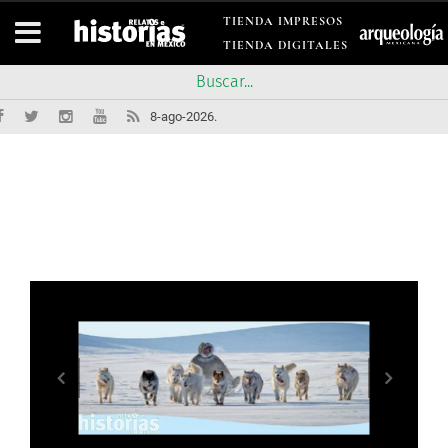
TIENDA IMPRESOS
TIENDA DIGITALES
8-ago-2026.