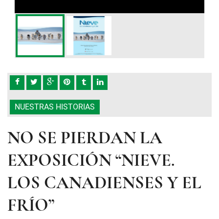
NUESTRAS HISTORIAS
NO SE PIERDAN LA
EXPOSICIÓN “NIEVE.
LOS CANADIENSES Y EL
FRÍO”