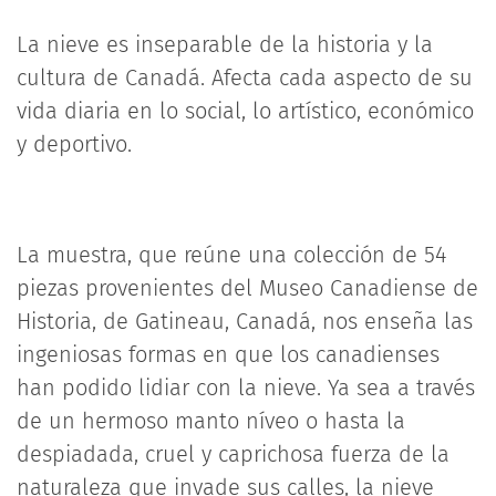
La nieve es inseparable de la historia y la
cultura de Canadá. Afecta cada aspecto de su
vida diaria en lo social, lo artístico, económico
y deportivo.
La muestra, que reúne una colección de 54
piezas provenientes del Museo Canadiense de
Historia, de Gatineau, Canadá, nos enseña las
ingeniosas formas en que los canadienses
han podido lidiar con la nieve. Ya sea a través
de un hermoso manto níveo o hasta la
despiadada, cruel y caprichosa fuerza de la
naturaleza que invade sus calles, la nieve