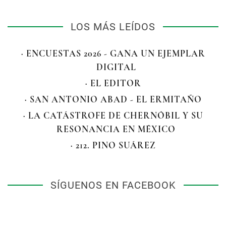
LOS MÁS LEÍDOS
· ENCUESTAS 2026 - GANA UN EJEMPLAR
DIGITAL
· EL EDITOR
· SAN ANTONIO ABAD - EL ERMITAÑO
· LA CATÁSTROFE DE CHERNÓBIL Y SU
RESONANCIA EN MÉXICO
· 212. PINO SUÁREZ
SÍGUENOS EN FACEBOOK