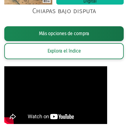
Digital
Chiapas bajo disputa
Más opciones de compra
Explora el índice