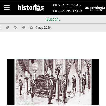
TIENDA IMPRESOS
TIENDA DIGITALES
9-ago-2026.