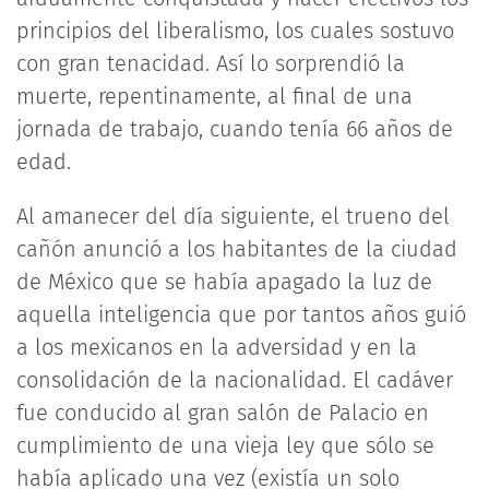
principios del liberalismo, los cuales sostuvo
con gran tenacidad. Así lo sorprendió la
muerte, repentinamente, al final de una
jornada de trabajo, cuando tenía 66 años de
edad.
Al amanecer del día siguiente, el trueno del
cañón anunció a los habitantes de la ciudad
de México que se había apagado la luz de
aquella inteligencia que por tantos años guió
a los mexicanos en la adversidad y en la
consolidación de la nacionalidad. El cadáver
fue conducido al gran salón de Palacio en
cumplimiento de una vieja ley que sólo se
había aplicado una vez (existía un solo