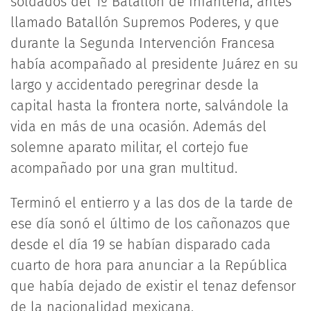
soldados del 1º Batallón de Infantería, antes
llamado Batallón Supremos Poderes, y que
durante la Segunda Intervención Francesa
había acompañado al presidente Juárez en su
largo y accidentado peregrinar desde la
capital hasta la frontera norte, salvándole la
vida en más de una ocasión. Además del
solemne aparato militar, el cortejo fue
acompañado por una gran multitud.
Terminó el entierro y a las dos de la tarde de
ese día sonó el último de los cañonazos que
desde el día 19 se habían disparado cada
cuarto de hora para anunciar a la República
que había dejado de existir el tenaz defensor
de la nacionalidad mexicana.