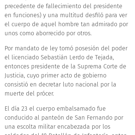
precedente de fallecimiento del presidente
en funciones) y una multitud desfiló para ver
el cuerpo de aquel hombre tan admirado por
unos como aborrecido por otros.
Por mandato de ley tomó posesión del poder
el licenciado Sebastián Lerdo de Tejada,
entonces presidente de la Suprema Corte de
Justicia, cuyo primer acto de gobierno
consistió en decretar luto nacional por la
muerte del prócer.
El día 23 el cuerpo embalsamado fue
conducido al panteón de San Fernando por
una escolta militar encabezada por los