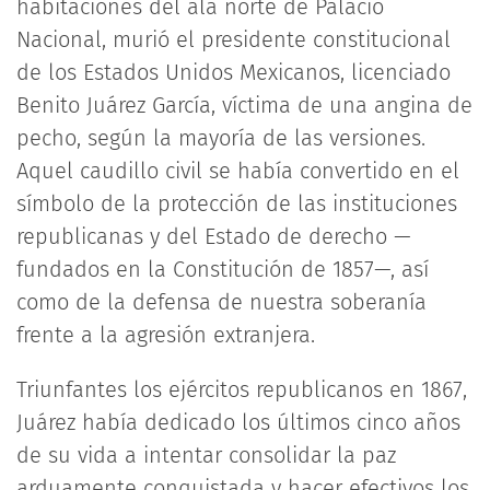
habitaciones del ala norte de Palacio
Nacional, murió el presidente constitucional
de los Estados Unidos Mexicanos, licenciado
Benito Juárez García, víctima de una angina de
pecho, según la mayoría de las versiones.
Aquel caudillo civil se había convertido en el
símbolo de la protección de las instituciones
republicanas y del Estado de derecho —
fundados en la Constitución de 1857—, así
como de la defensa de nuestra soberanía
frente a la agresión extranjera.
Triunfantes los ejércitos republicanos en 1867,
Juárez había dedicado los últimos cinco años
de su vida a intentar consolidar la paz
arduamente conquistada y hacer efectivos los