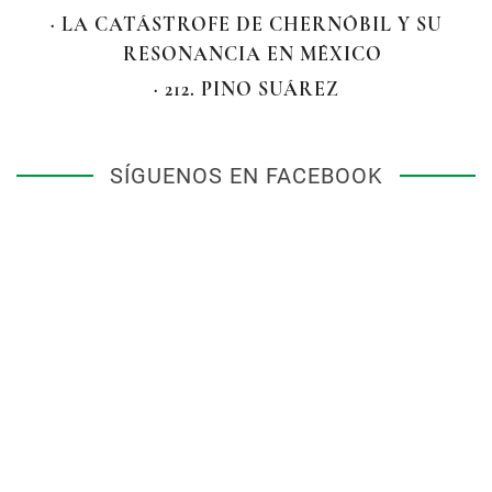
· LA CATÁSTROFE DE CHERNÓBIL Y SU
RESONANCIA EN MÉXICO
· 212. PINO SUÁREZ
SÍGUENOS EN FACEBOOK