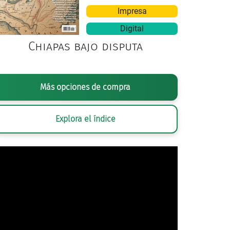
Impresa
Digital
Chiapas bajo disputa
Chimina Estudio.
Más opciones de compra
Explora el índice