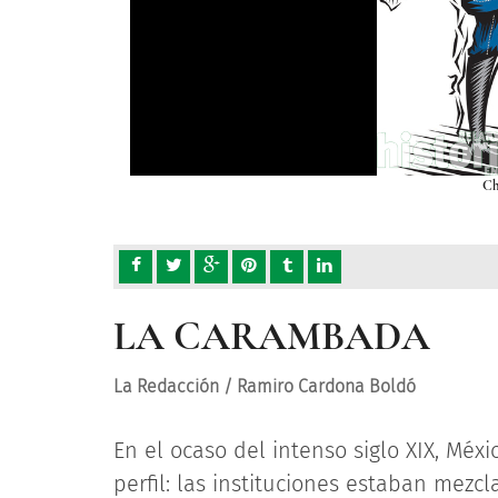
Ch
LA CARAMBADA
La Redacción / Ramiro Cardona Boldó
En el ocaso del intenso siglo XIX, Méx
perfil: las instituciones estaban mezc