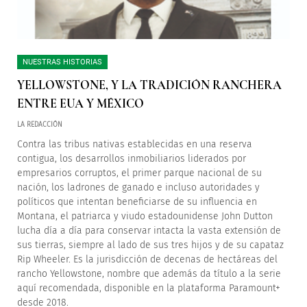
NUESTRAS HISTORIAS
YELLOWSTONE, Y LA TRADICIÓN RANCHERA
ENTRE EUA Y MÉXICO
LA REDACCIÓN
Contra las tribus nativas establecidas en una reserva
contigua, los desarrollos inmobiliarios liderados por
empresarios corruptos, el primer parque nacional de su
nación, los ladrones de ganado e incluso autoridades y
políticos que intentan beneficiarse de su influencia en
Montana, el patriarca y viudo estadounidense John Dutton
lucha día a día para conservar intacta la vasta extensión de
sus tierras, siempre al lado de sus tres hijos y de su capataz
Rip Wheeler. Es la jurisdicción de decenas de hectáreas del
rancho Yellowstone, nombre que además da título a la serie
aquí recomendada, disponible en la plataforma Paramount+
desde 2018.