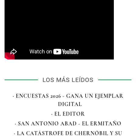
LOS MÁS LEÍDOS
· ENCUESTAS 2026 - GANA UN EJEMPLAR
DIGITAL
· EL EDITOR
· SAN ANTONIO ABAD - EL ERMITAÑO
· LA CATÁSTROFE DE CHERNÓBIL Y SU