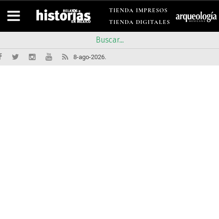
TIENDA IMPRESOS
TIENDA DIGITALES
8-ago-2026.