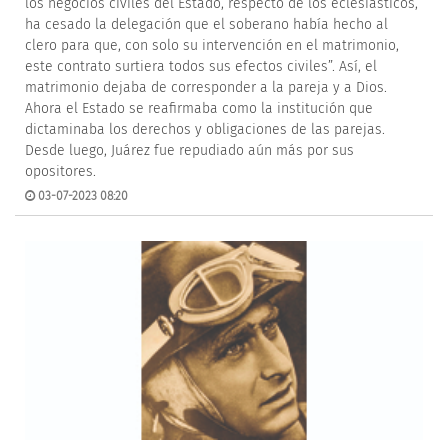
los negocios civiles del Estado, respecto de los eclesiásticos,
ha cesado la delegación que el soberano había hecho al
clero para que, con solo su intervención en el matrimonio,
este contrato surtiera todos sus efectos civiles”. Así, el
matrimonio dejaba de corresponder a la pareja y a Dios.
Ahora el Estado se reafirmaba como la institución que
dictaminaba los derechos y obligaciones de las parejas.
Desde luego, Juárez fue repudiado aún más por sus
opositores.
03-07-2023 08:20