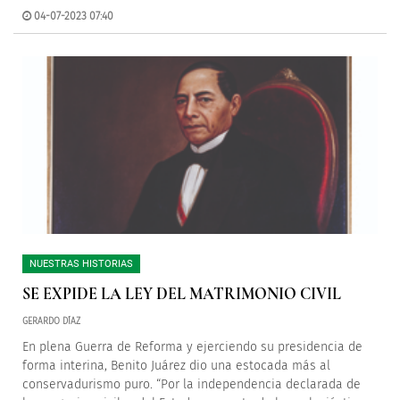
04-07-2023 07:40
NUESTRAS HISTORIAS
SE EXPIDE LA LEY DEL MATRIMONIO CIVIL
GERARDO DÍAZ
En plena Guerra de Reforma y ejerciendo su presidencia de
forma interina, Benito Juárez dio una estocada más al
conservadurismo puro. “Por la independencia declarada de