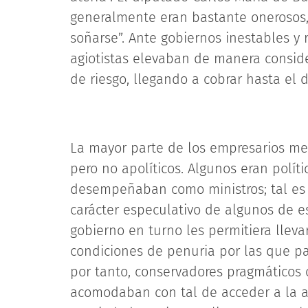
generalmente eran bastante onerosos,
soñarse”. Ante gobiernos inestables y 
agiotistas elevaban de manera consider
de riesgo, llegando a cobrar hasta el 
La mayor parte de los empresarios mex
pero no apolíticos. Algunos eran polít
desempeñaban como ministros; tal es 
carácter especulativo de algunos de e
gobierno en turno les permitiera lleva
condiciones de penuria por las que pa
por tanto, conservadores pragmáticos o
acomodaban con tal de acceder a la ad