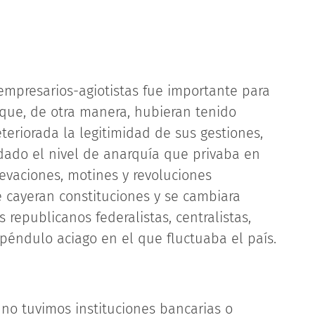
empresarios-agiotistas fue importante para
 que, de otra manera, hubieran tenido
teriorada la legitimidad de sus gestiones,
ado el nivel de anarquía que privaba en
levaciones, motines y revoluciones
 cayeran constituciones y se cambiara
republicanos federalistas, centralistas,
péndulo aciago en el que fluctuaba el país.
 no tuvimos instituciones bancarias o