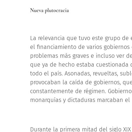
Nueva plutocracia
La relevancia que tuvo este grupo de 
el financiamiento de varios gobiernos
problemas más graves e incluso ver de
que ya de hecho estaba cuestionada d
todo el país. Asonadas, revueltas, sub
provocaban la caída de gobiernos, que
constantemente de régimen. Gobiernos 
monarquías y dictaduras marcaban el 
Durante la primera mitad del siglo XIX