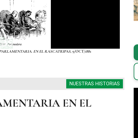
PARLAMENTARIA. EN EL RASCATRIPAS
, 9/OCT/1881
NUESTRAS HISTORIAS
MENTARIA EN EL