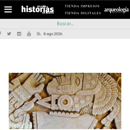
TIENDA IMPRESOS
TIENDA DIGITALES
8-ago-2026.