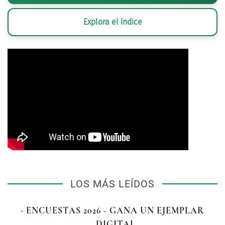
Explora el índice
LOS MÁS LEÍDOS
· ENCUESTAS 2026 - GANA UN EJEMPLAR
DIGITAL