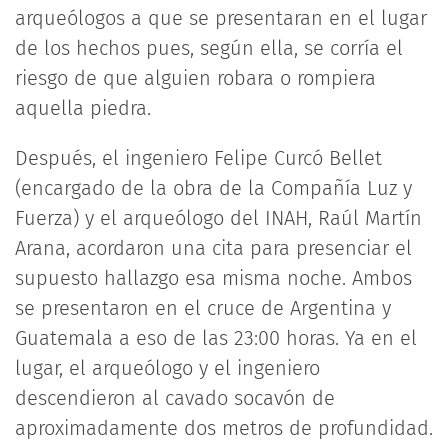
arqueólogos a que se presentaran en el lugar
de los hechos pues, según ella, se corría el
riesgo de que alguien robara o rompiera
aquella piedra.
Después, el ingeniero Felipe Curcó Bellet
(encargado de la obra de la Compañía Luz y
Fuerza) y el arqueólogo del INAH, Raúl Martín
Arana, acordaron una cita para presenciar el
supuesto hallazgo esa misma noche. Ambos
se presentaron en el cruce de Argentina y
Guatemala a eso de las 23:00 horas. Ya en el
lugar, el arqueólogo y el ingeniero
descendieron al cavado socavón de
aproximadamente dos metros de profundidad.