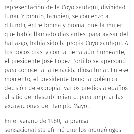
representación de la Coyolxauhqui, divinidad
lunar. Y pronto, también, se comenzó a
difundir, entre broma y broma, que la mujer
que había llamado días antes, para avisar del
hallazgo, había sido la propia Coyolxauhqui. A
los pocos días, y con la tierra aún humeante,
el presidente José López Portillo se apersonó
para conocer a la renacida diosa lunar. En ese
momento, el presidente tomó la polémica
decisión de expropiar varios predios aledaños
al sitio del descubrimiento, para ampliar las
excavaciones del Templo Mayor.
En el verano de 1980, la prensa
sensacionalista afirmó que los arqueólogos