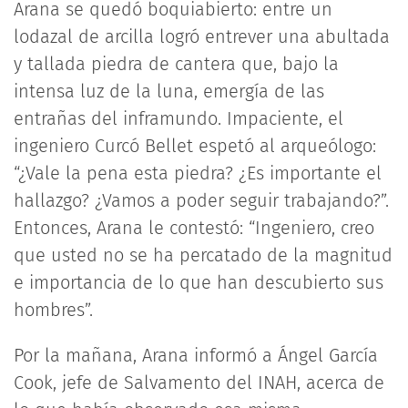
Arana se quedó boquiabierto: entre un
lodazal de arcilla logró entrever una abultada
y tallada piedra de cantera que, bajo la
intensa luz de la luna, emergía de las
entrañas del inframundo. Impaciente, el
ingeniero Curcó Bellet espetó al arqueólogo:
“¿Vale la pena esta piedra? ¿Es importante el
hallazgo? ¿Vamos a poder seguir trabajando?”.
Entonces, Arana le contestó: “Ingeniero, creo
que usted no se ha percatado de la magnitud
e importancia de lo que han descubierto sus
hombres”.
Por la mañana, Arana informó a Ángel García
Cook, jefe de Salvamento del INAH, acerca de