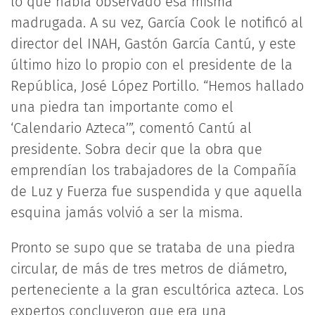
lo que había observado esa misma
madrugada. A su vez, García Cook le notificó al
director del INAH, Gastón García Cantú, y este
último hizo lo propio con el presidente de la
República, José López Portillo. “Hemos hallado
una piedra tan importante como el
‘Calendario Azteca’”, comentó Cantú al
presidente. Sobra decir que la obra que
emprendían los trabajadores de la Compañía
de Luz y Fuerza fue suspendida y que aquella
esquina jamás volvió a ser la misma.
Pronto se supo que se trataba de una piedra
circular, de más de tres metros de diámetro,
perteneciente a la gran escultórica azteca. Los
expertos concluyeron que era una