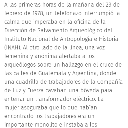
A las primeras horas de la mañana del 23 de
febrero de 1978, un telefonazo interrumpió la
calma que imperaba en la oficina de la
Dirección de Salvamento Arqueológico del
Instituto Nacional de Antropología e Historia
(INAH). Al otro lado de la línea, una voz
femenina y anónima alertaba a los
arqueólogos sobre un hallazgo en el cruce de
las calles de Guatemala y Argentina, donde
una cuadrilla de trabajadores de la Compañía
de Luz y Fuerza cavaban una bóveda para
enterrar un transformador eléctrico. La
mujer aseguraba que lo que habían
encontrado los trabajadores era un
importante monolito e instaba a los