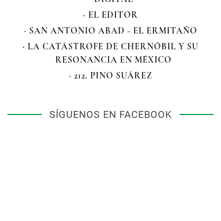
· EL EDITOR
· SAN ANTONIO ABAD - EL ERMITAÑO
· LA CATÁSTROFE DE CHERNÓBIL Y SU
RESONANCIA EN MÉXICO
· 212. PINO SUÁREZ
SÍGUENOS EN FACEBOOK