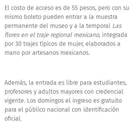
El costo de acceso es de 55 pesos, pero con su
mismo boleto pueden entrar a la muestra
permanente del museo y a la temporal
Las
flores en el traje regional mexicano
, integrada
por 30 trajes típicos de mujer, elaborados a
mano por artesanos mexicanos.
Además, la entrada es libre para estudiantes,
profesores y adultos mayores con credencial
vigente. Los domingos el ingreso es gratuito
para el público nacional con identificación
oficial.