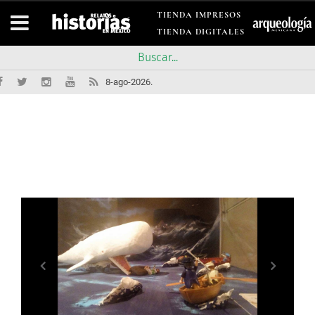
TIENDA IMPRESOS
TIENDA DIGITALES
8-ago-2026.