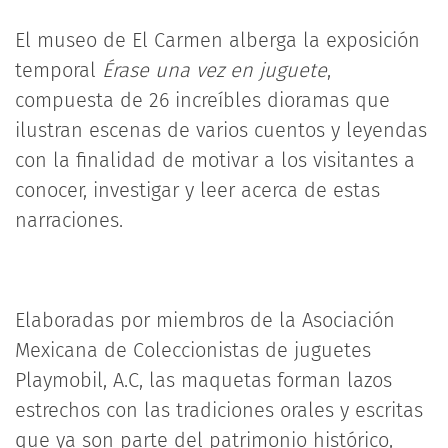
El museo de El Carmen alberga la exposición
temporal
Érase una vez en juguete
,
compuesta de 26 increíbles dioramas que
ilustran escenas de varios cuentos y leyendas
con la finalidad de motivar a los visitantes a
conocer, investigar y leer acerca de estas
narraciones.
Elaboradas por miembros de la Asociación
Mexicana de Coleccionistas de juguetes
Playmobil, A.C, las maquetas forman lazos
estrechos con las tradiciones orales y escritas
que ya son parte del patrimonio histórico,