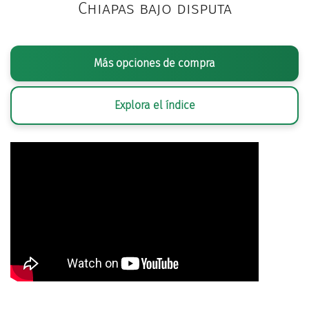
Chiapas bajo disputa
Más opciones de compra
Explora el índice