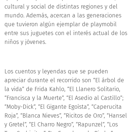
cultural y social de distintas regiones y del
mundo. Además, acercan a las generaciones
que tuvieron algún ejemplar de playmobil
entre sus juguetes con el interés actual de los
niños y jóvenes.
Los cuentos y leyendas que se pueden
apreciar durante el recorrido son “El árbol de
la vida” de Frida Kahlo, “El Llanero Solitario,
“Francisca y la Muerte”, “El Asedio al Castillo”;
“Moby-Dick”, “El Gigante Egoísta”, “Caperucita
Roja”, “Blanca Nieves”, “Ricitos de Oro”, “Hansel
y Gretel”, “El Charro Negro”, “Rapunzel”, “Los