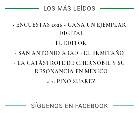
LOS MÁS LEÍDOS
· ENCUESTAS 2026 - GANA UN EJEMPLAR
DIGITAL
· EL EDITOR
· SAN ANTONIO ABAD - EL ERMITAÑO
· LA CATÁSTROFE DE CHERNÓBIL Y SU
RESONANCIA EN MÉXICO
· 212. PINO SUÁREZ
SÍGUENOS EN FACEBOOK