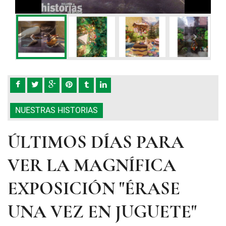
NUESTRAS HISTORIAS
ÚLTIMOS DÍAS PARA
VER LA MAGNÍFICA
EXPOSICIÓN "ÉRASE
UNA VEZ EN JUGUETE"