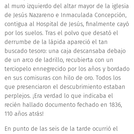
al muro izquierdo del altar mayor de la iglesia
de Jesús Nazareno e Inmaculada Concepción,
contigua al Hospital de Jesús, finalmente cayó
por los suelos. Tras el polvo que desató el
derrumbe de la lápida apareció el tan
buscado tesoro: una caja descansaba debajo
de un arco de ladrillo, recubierta con un
terciopelo ennegrecido por los años y bordado
en sus comisuras con hilo de oro. Todos los
que presenciaron el descubrimiento estaban
perplejos. ¡Era verdad lo que indicaba el
recién hallado documento fechado en 1836,
110 años atrás!
En punto de las seis de la tarde ocurrió el