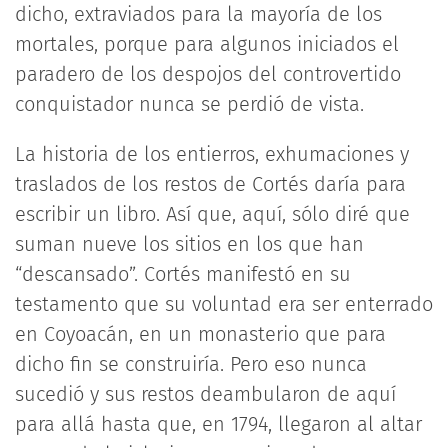
dicho, extraviados para la mayoría de los
mortales, porque para algunos iniciados el
paradero de los despojos del controvertido
conquistador nunca se perdió de vista.
La historia de los entierros, exhumaciones y
traslados de los restos de Cortés daría para
escribir un libro. Así que, aquí, sólo diré que
suman nueve los sitios en los que han
“descansado”. Cortés manifestó en su
testamento que su voluntad era ser enterrado
en Coyoacán, en un monasterio que para
dicho fin se construiría. Pero eso nunca
sucedió y sus restos deambularon de aquí
para allá hasta que, en 1794, llegaron al altar