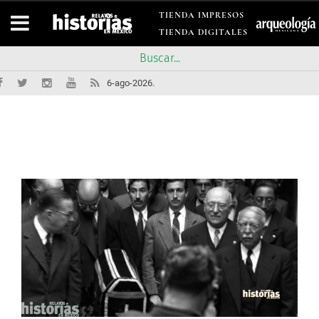
TIENDA IMPRESOS
TIENDA DIGITALES
6-ago-2026.