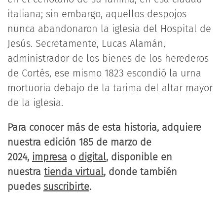
italiana; sin embargo, aquellos despojos
nunca abandonaron la iglesia del Hospital de
Jesús. Secretamente, Lucas Alamán,
administrador de los bienes de los herederos
de Cortés, ese mismo 1823 escondió la urna
mortuoria debajo de la tarima del altar mayor
de la iglesia.
Para conocer más de esta historia, adquiere
nuestra edición 185 de marzo de
2024,
impresa
o
digital
, disponible en
nuestra
tienda virtual
, donde también
puedes
suscribirte
.