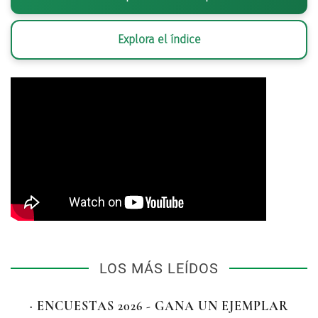
Explora el índice
LOS MÁS LEÍDOS
· ENCUESTAS 2026 - GANA UN EJEMPLAR