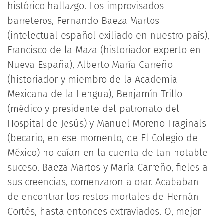
histórico hallazgo. Los improvisados
barreteros, Fernando Baeza Martos
(intelectual español exiliado en nuestro país),
Francisco de la Maza (historiador experto en
Nueva España), Alberto María Carreño
(historiador y miembro de la Academia
Mexicana de la Lengua), Benjamín Trillo
(médico y presidente del patronato del
Hospital de Jesús) y Manuel Moreno Fraginals
(becario, en ese momento, de El Colegio de
México) no caían en la cuenta de tan notable
suceso. Baeza Martos y María Carreño, fieles a
sus creencias, comenzaron a orar. Acababan
de encontrar los restos mortales de Hernán
Cortés, hasta entonces extraviados. O, mejor