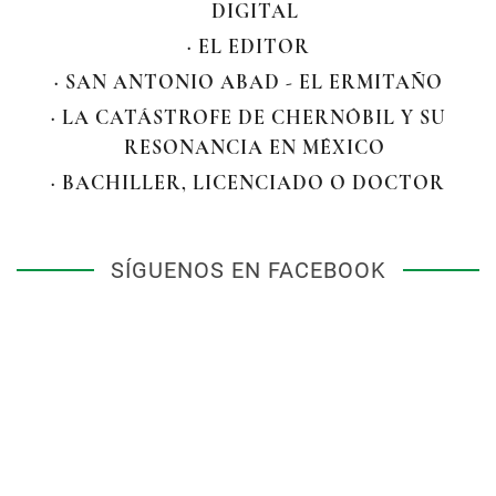
DIGITAL
· EL EDITOR
· SAN ANTONIO ABAD - EL ERMITAÑO
· LA CATÁSTROFE DE CHERNÓBIL Y SU
RESONANCIA EN MÉXICO
· BACHILLER, LICENCIADO O DOCTOR
SÍGUENOS EN FACEBOOK