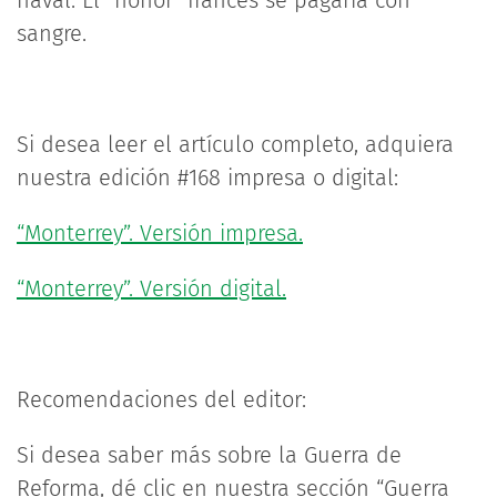
naval. El “honor” francés se pagaría con
sangre.
Si desea leer el artículo completo, adquiera
nuestra edición #168 impresa o digital:
“Monterrey”. Versión impresa.
“Monterrey”. Versión digital.
Recomendaciones del editor:
Si desea saber más sobre la Guerra de
Reforma, dé clic en nuestra sección “Guerra