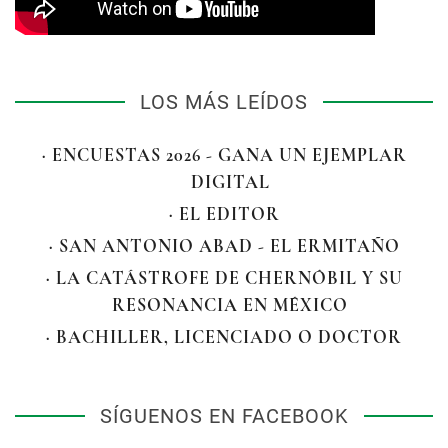
LOS MÁS LEÍDOS
· ENCUESTAS 2026 - GANA UN EJEMPLAR
DIGITAL
· EL EDITOR
· SAN ANTONIO ABAD - EL ERMITAÑO
· LA CATÁSTROFE DE CHERNÓBIL Y SU
RESONANCIA EN MÉXICO
· BACHILLER, LICENCIADO O DOCTOR
SÍGUENOS EN FACEBOOK