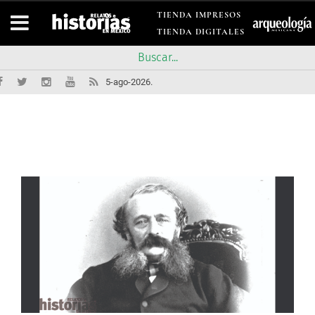
TIENDA IMPRESOS
TIENDA DIGITALES
5-ago-2026.