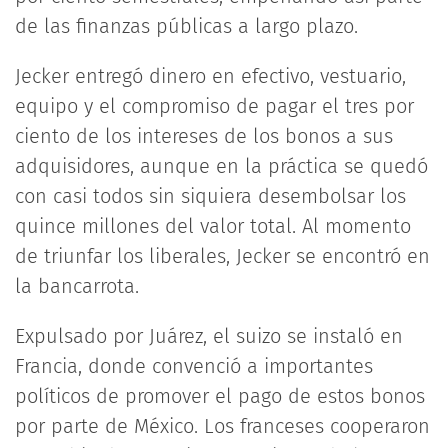
de las finanzas públicas a largo plazo.
Jecker entregó dinero en efectivo, vestuario,
equipo y el compromiso de pagar el tres por
ciento de los intereses de los bonos a sus
adquisidores, aunque en la práctica se quedó
con casi todos sin siquiera desembolsar los
quince millones del valor total. Al momento
de triunfar los liberales, Jecker se encontró en
la bancarrota.
Expulsado por Juárez, el suizo se instaló en
Francia, donde convenció a importantes
políticos de promover el pago de estos bonos
por parte de México. Los franceses cooperaron