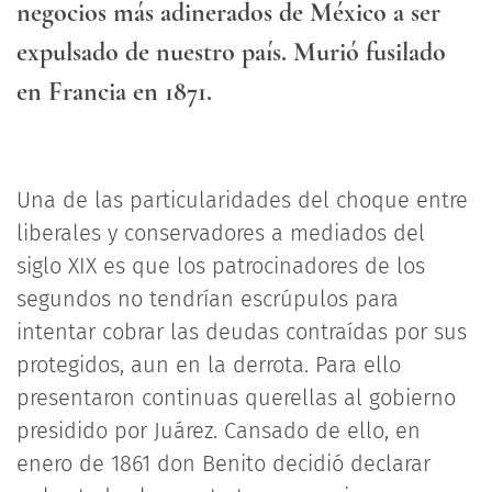
negocios más adinerados de México a ser
expulsado de nuestro país. Murió fusilado
en Francia en 1871.
Una de las particularidades del choque entre
liberales y conservadores a mediados del
siglo XIX es que los patrocinadores de los
segundos no tendrían escrúpulos para
intentar cobrar las deudas contraídas por sus
protegidos, aun en la derrota. Para ello
presentaron continuas querellas al gobierno
presidido por Juárez. Cansado de ello, en
enero de 1861 don Benito decidió declarar