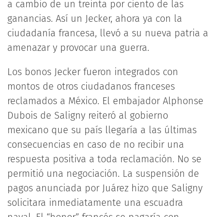
a cambio de un treinta por ciento de las
ganancias. Así un Jecker, ahora ya con la
ciudadanía francesa, llevó a su nueva patria a
amenazar y provocar una guerra.
Los bonos Jecker fueron integrados con
montos de otros ciudadanos franceses
reclamados a México. El embajador Alphonse
Dubois de Saligny reiteró al gobierno
mexicano que su país llegaría a las últimas
consecuencias en caso de no recibir una
respuesta positiva a toda reclamación. No se
permitió una negociación. La suspensión de
pagos anunciada por Juárez hizo que Saligny
solicitara inmediatamente una escuadra