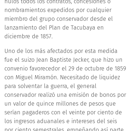
nulos todos los contratos, concesiones o
nombramientos expedidos por cualquier
miembro del grupo conservador desde el
lanzamiento del Plan de Tacubaya en
diciembre de 1857.
Uno de los más afectados por esta medida
fue el suizo Jean Baptiste Jecker, que hizo un
convenio favorecedor el 29 de octubre de 1859
con Miguel Miramón. Necesitado de liquidez
para solventar la guerra, el general
conservador realizó una emisión de bonos por
un valor de quince millones de pesos que
serían pagaderos con el veinte por ciento de
los ingresos aduanales e intereses del seis
por ciento semestrales, empeñando así parte