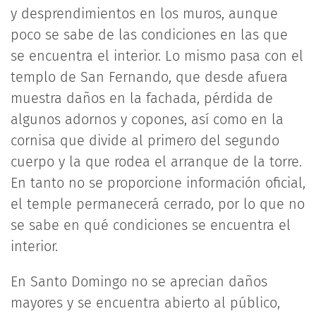
y desprendimientos en los muros, aunque
poco se sabe de las condiciones en las que
se encuentra el interior. Lo mismo pasa con el
templo de San Fernando, que desde afuera
muestra daños en la fachada, pérdida de
algunos adornos y copones, así como en la
cornisa que divide al primero del segundo
cuerpo y la que rodea el arranque de la torre.
En tanto no se proporcione información oficial,
el temple permanecerá cerrado, por lo que no
se sabe en qué condiciones se encuentra el
interior.
En Santo Domingo no se aprecian daños
mayores y se encuentra abierto al público,