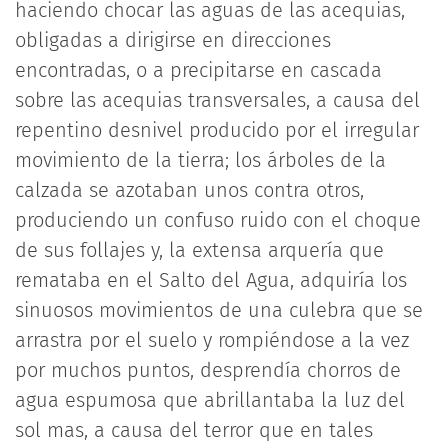
haciendo chocar las aguas de las acequias,
obligadas a dirigirse en direcciones
encontradas, o a precipitarse en cascada
sobre las acequias transversales, a causa del
repentino desnivel producido por el irregular
movimiento de la tierra; los árboles de la
calzada se azotaban unos contra otros,
produciendo un confuso ruido con el choque
de sus follajes y, la extensa arquería que
remataba en el Salto del Agua, adquiría los
sinuosos movimientos de una culebra que se
arrastra por el suelo y rompiéndose a la vez
por muchos puntos, desprendía chorros de
agua espumosa que abrillantaba la luz del
sol mas, a causa del terror que en tales