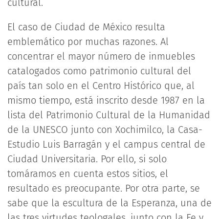
cultural.
El caso de Ciudad de México resulta
emblemático por muchas razones. Al
concentrar el mayor número de inmuebles
catalogados como patrimonio cultural del
país tan solo en el Centro Histórico que, al
mismo tiempo, está inscrito desde 1987 en la
lista del Patrimonio Cultural de la Humanidad
de la UNESCO junto con Xochimilco, la Casa-
Estudio Luis Barragán y el campus central de
Ciudad Universitaria. Por ello, si solo
tomáramos en cuenta estos sitios, el
resultado es preocupante. Por otra parte, se
sabe que la escultura de la Esperanza, una de
las tres virtudes teologales, junto con la Fe y