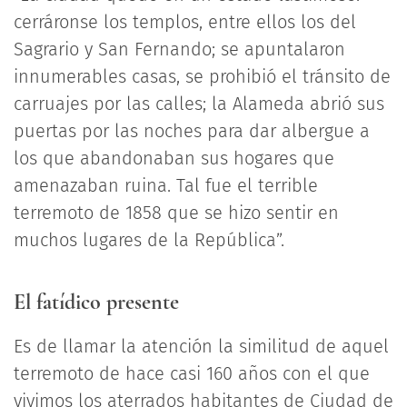
cerráronse los templos, entre ellos los del
Sagrario y San Fernando; se apuntalaron
innumerables casas, se prohibió el tránsito de
carruajes por las calles; la Alameda abrió sus
puertas por las noches para dar albergue a
los que abandonaban sus hogares que
amenazaban ruina. Tal fue el terrible
terremoto de 1858 que se hizo sentir en
muchos lugares de la República”.
El fatídico presente
Es de llamar la atención la similitud de aquel
terremoto de hace casi 160 años con el que
vivimos los aterrados habitantes de Ciudad de