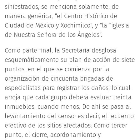
siniestrados, se menciona solamente, de
manera genérica, “el Centro Histórico de
Ciudad de México y Xochimilco”, y “la “iglesia
de Nuestra Señora de los Ángeles”.
Como parte final, la Secretaría desglosa
esquemáticamente su plan de acción de siete
puntos, en el que se comienza por la
organización de cincuenta brigadas de
especialistas para registrar los daños, lo cual
arroja que cada grupo deberá evaluar treinta
inmuebles, cuando menos. De ahí se pasa al
levantamiento del censo; es decir, el recuento
efectivo de los sitios afectados. Como tercer
punto, el cierre, acordonamiento y