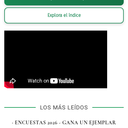
Explora el índice
LOS MÁS LEÍDOS
· ENCUESTAS 2026 - GANA UN EJEMPLAR