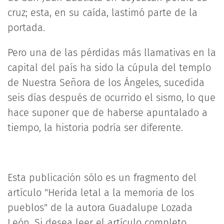
cruz; esta, en su caída, lastimó parte de la
portada.
Pero una de las pérdidas más llamativas en la
capital del país ha sido la cúpula del templo
de Nuestra Señora de los Ángeles, sucedida
seis días después de ocurrido el sismo, lo que
hace suponer que de haberse apuntalado a
tiempo, la historia podría ser diferente.
Esta publicación sólo es un fragmento del
artículo "Herida letal a la memoria de los
pueblos" de la autora Guadalupe Lozada
León. Si desea leer el artículo completo,