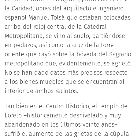
la Caridad, obras del arquitecto e ingeniero
español Manuel Tolsá que estaban colocadas
arriba del reloj central de la Catedral
Metropolitana, se vino al suelo, partiéndose
en pedazos, así como la cruz de la torre
oriente que cayó sobre la bóveda del Sagrario
metropolitano que, evidentemente, se agrietó.
No se han dado datos más precisos respecto
a los bienes muebles que se encuentran al
interior de ambos recintos.
También en el Centro Histórico, el templo de
Loreto –históricamente desnivelado y muy
abandonado en los últimos veinte años–
sufrió el aumento de las grietas de la cúpula