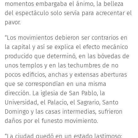
momentos embargaba el ánimo, la belleza
del espectáculo solo servía para acrecentar el
pavor.
“Los movimientos debieron ser contrarios en
la capital y así se explica el efecto mecánico
producido que determinó, en las bóvedas de
unos templos y en las techumbres de no
pocos edificios, anchas y extensas aberturas
que se correspondían en una misma
dirección. La iglesia de San Pablo, la
Universidad, el Palacio, el Sagrario, Santo
Domingo y las casas intermedias, sufrieron
daños por el funesto movimiento.
“La ciudad quedó en un estado lastimoso: