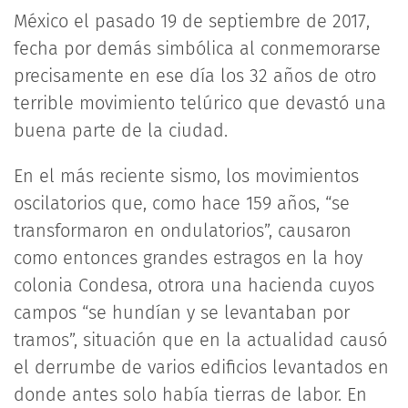
México el pasado 19 de septiembre de 2017,
fecha por demás simbólica al conmemorarse
precisamente en ese día los 32 años de otro
terrible movimiento telúrico que devastó una
buena parte de la ciudad.
En el más reciente sismo, los movimientos
oscilatorios que, como hace 159 años, “se
transformaron en ondulatorios”, causaron
como entonces grandes estragos en la hoy
colonia Condesa, otrora una hacienda cuyos
campos “se hundían y se levantaban por
tramos”, situación que en la actualidad causó
el derrumbe de varios edificios levantados en
donde antes solo había tierras de labor. En