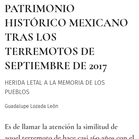
PATRIMONIO
HISTÓRICO MEXICANO
TRAS LOS
TERREMOTOS DE
SEPTIEMBRE DE 2017
HERIDA LETAL A LA MEMORIA DE LOS
PUEBLOS
Guadalupe Lozada León
Es de llamar la atención la similitud de
aquel terremoto de hace casi 160 años con el