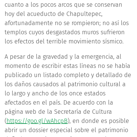
cuanto a los pocos arcos que se conservan
hoy del acueducto de Chapultepec,
afortunadamente no se rompieron; no así los
templos cuyos desgastados muros sufrieron
los efectos del terrible movimiento sísmico.
A pesar de la gravedad y la emergencia, al
momento de escribir estas líneas no se había
publicado un listado completo y detallado de
los daños causados al patrimonio cultural a
lo largo y ancho de los once estados
afectados en el país. De acuerdo con la
página web de la Secretaría de Cultura
(
https://goo.gl/wAhcpB
), en donde es posible
abrir un dossier especial sobre el patrimonio