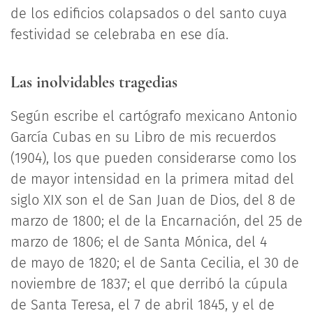
de los edificios colapsados o del santo cuya
festividad se celebraba en ese día.
Las inolvidables tragedias
Según escribe el cartógrafo mexicano Antonio
García Cubas en su Libro de mis recuerdos
(1904), los que pueden considerarse como los
de mayor intensidad en la primera mitad del
siglo XIX son el de San Juan de Dios, del 8 de
marzo de 1800; el de la Encarnación, del 25 de
marzo de 1806; el de Santa Mónica, del 4
de mayo de 1820; el de Santa Cecilia, el 30 de
noviembre de 1837; el que derribó la cúpula
de Santa Teresa, el 7 de abril 1845, y el de