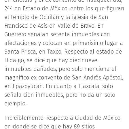
244 en Estado de México, entre los que figuran
el templo de Ocuilán y la iglesia de San
Francisco de Asís en Valle de Bravo. En
Guerrero señalan setenta inmuebles con
afectaciones y colocan en primerísimo lugar a
Santa Prisca, en Taxco. Respecto al estado de
Hidalgo, se dice que hay diecinueve
inmuebles dañados, pero solo menciona el
magnífico ex convento de San Andrés Apóstol,
en Epazoyucan. En cuanto a Tlaxcala, solo
señala cien inmuebles, pero no da un solo
ejemplo.
Increíblemente, respecto a Ciudad de México,
en donde se dice que hay 89 sitios