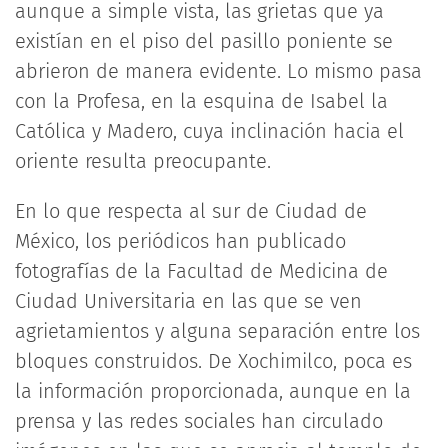
aunque a simple vista, las grietas que ya
existían en el piso del pasillo poniente se
abrieron de manera evidente. Lo mismo pasa
con la Profesa, en la esquina de Isabel la
Católica y Madero, cuya inclinación hacia el
oriente resulta preocupante.
En lo que respecta al sur de Ciudad de
México, los periódicos han publicado
fotografías de la Facultad de Medicina de
Ciudad Universitaria en las que se ven
agrietamientos y alguna separación entre los
bloques construidos. De Xochimilco, poca es
la información proporcionada, aunque en la
prensa y las redes sociales han circulado