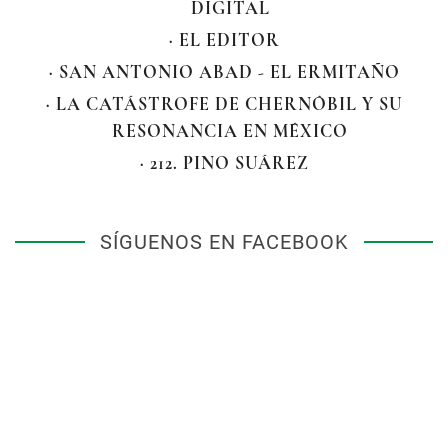
DIGITAL
· EL EDITOR
· SAN ANTONIO ABAD - EL ERMITAÑO
· LA CATÁSTROFE DE CHERNÓBIL Y SU
RESONANCIA EN MÉXICO
· 212. PINO SUÁREZ
SÍGUENOS EN FACEBOOK