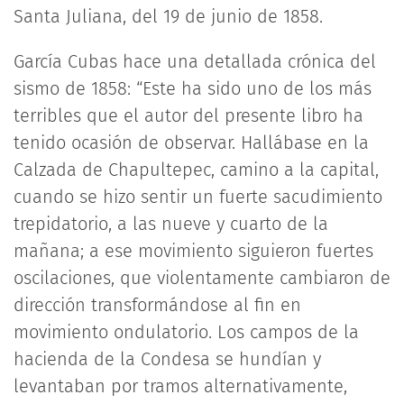
Santa Juliana, del 19 de junio de 1858.
García Cubas hace una detallada crónica del
sismo de 1858: “Este ha sido uno de los más
terribles que el autor del presente libro ha
tenido ocasión de observar. Hallábase en la
Calzada de Chapultepec, camino a la capital,
cuando se hizo sentir un fuerte sacudimiento
trepidatorio, a las nueve y cuarto de la
mañana; a ese movimiento siguieron fuertes
oscilaciones, que violentamente cambiaron de
dirección transformándose al fin en
movimiento ondulatorio. Los campos de la
hacienda de la Condesa se hundían y
levantaban por tramos alternativamente,