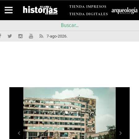
TIENDA IMPRESOS
TIENDA DIGITALES
7-ago-2026.