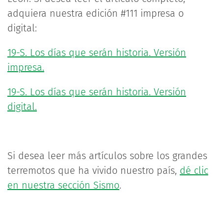
adquiera nuestra edición #111 impresa o
digital:
19-S. Los días que serán historia. Versión
impresa.
19-S. Los días que serán historia. Versión
digital.
Si desea leer más artículos sobre los grandes
terremotos que ha vivido nuestro país,
dé clic
en nuestra sección Sismo
.