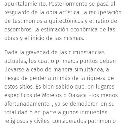
apuntalamiento. Posteriormente se pasa al
resguardo de la obra artística, la recuperación
de testimonios arquitectónicos y el retiro de
escombros, la estimación económica de las
obras y el inicio de las mismas.
Dada la gravedad de las circunstancias
actuales, los cuatro primeros puntos deben
llevarse a cabo de manera simultánea, a
riesgo de perder aún más de la riqueza de
estos sitios. Es bien sabido que, en lugares
específicos de Morelos o Oaxaca –los menos
afortunadamente–, ya se demolieron en su
totalidad o en parte algunos inmuebles
religiosos y civiles, considerados patrimonio