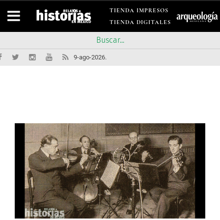
TIENDA IMPRESOS
TIENDA DIGITALES
9-ago-2026.