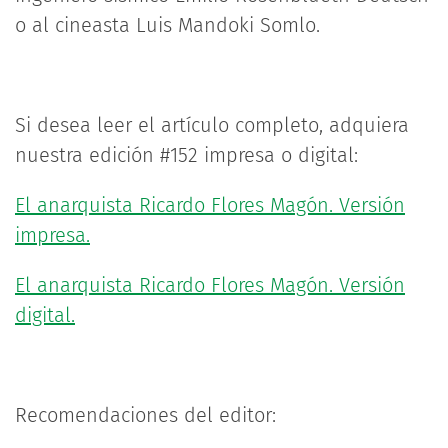
o al cineasta Luis Mandoki Somlo.
Si desea leer el artículo completo, adquiera
nuestra edición #152 impresa o digital:
El anarquista Ricardo Flores Magón. Versión
impresa.
El anarquista Ricardo Flores Magón. Versión
digital.
Recomendaciones del editor: