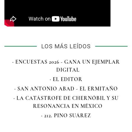
LOS MÁS LEÍDOS
· ENCUESTAS 2026 - GANA UN EJEMPLAR
DIGITAL
· EL EDITOR
· SAN ANTONIO ABAD - EL ERMITAÑO
· LA CATÁSTROFE DE CHERNÓBIL Y SU
RESONANCIA EN MÉXICO
· 212. PINO SUÁREZ