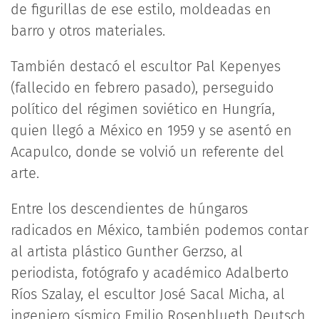
de figurillas de ese estilo, moldeadas en
barro y otros materiales.
También destacó el escultor Pal Kepenyes
(fallecido en febrero pasado), perseguido
político del régimen soviético en Hungría,
quien llegó a México en 1959 y se asentó en
Acapulco, donde se volvió un referente del
arte.
Entre los descendientes de húngaros
radicados en México, también podemos contar
al artista plástico Gunther Gerzso, al
periodista, fotógrafo y académico Adalberto
Ríos Szalay, el escultor José Sacal Micha, al
ingeniero sísmico Emilio Rosenblueth Deutsch