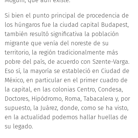
Mogum, que aún existe.
Si bien el punto principal de procedencia de
los húngaros fue la ciudad capital Budapest,
también resultó significativa la población
migrante que venía del noreste de su
territorio, la región tradicionalmente más
pobre del país, de acuerdo con Szente-Varga.
Eso sí, la mayoría se estableció en Ciudad de
México, en particular en el primer cuadro de
la capital, en las colonias Centro, Condesa,
Doctores, Hipódromo, Roma, Tabacalera y, por
supuesto, la Juárez, donde, como se ha visto,
en la actualidad podemos hallar huellas de
su legado.