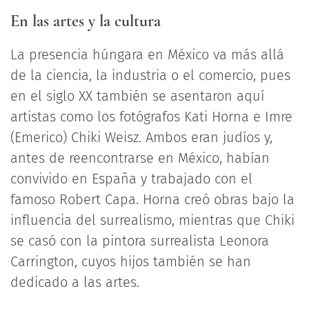
En las artes y la cultura
La presencia húngara en México va más allá
de la ciencia, la industria o el comercio, pues
en el siglo XX también se asentaron aquí
artistas como los fotógrafos Kati Horna e Imre
(Emerico) Chiki Weisz. Ambos eran judíos y,
antes de reencontrarse en México, habían
convivido en España y trabajado con el
famoso Robert Capa. Horna creó obras bajo la
influencia del surrealismo, mientras que Chiki
se casó con la pintora surrealista Leonora
Carrington, cuyos hijos también se han
dedicado a las artes.