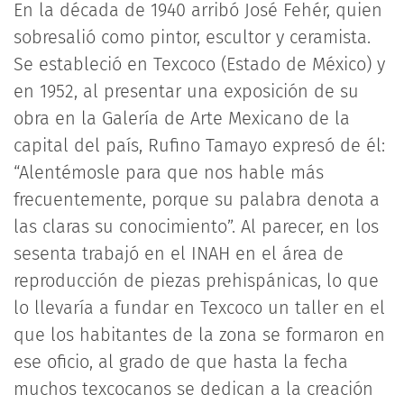
En la década de 1940 arribó José Fehér, quien
sobresalió como pintor, escultor y ceramista.
Se estableció en Texcoco (Estado de México) y
en 1952, al presentar una exposición de su
obra en la Galería de Arte Mexicano de la
capital del país, Rufino Tamayo expresó de él:
“Alentémosle para que nos hable más
frecuentemente, porque su palabra denota a
las claras su conocimiento”. Al parecer, en los
sesenta trabajó en el INAH en el área de
reproducción de piezas prehispánicas, lo que
lo llevaría a fundar en Texcoco un taller en el
que los habitantes de la zona se formaron en
ese oficio, al grado de que hasta la fecha
muchos texcocanos se dedican a la creación