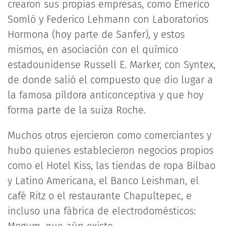
crearon sus propias empresas, como Emerico
Somló y Federico Lehmann con Laboratorios
Hormona (hoy parte de Sanfer), y estos
mismos, en asociación con el químico
estadounidense Russell E. Marker, con Syntex,
de donde salió el compuesto que dio lugar a
la famosa píldora anticonceptiva y que hoy
forma parte de la suiza Roche.
Muchos otros ejercieron como comerciantes y
hubo quienes establecieron negocios propios
como el Hotel Kiss, las tiendas de ropa Bilbao
y Latino Americana, el Banco Leishman, el
café Ritz o el restaurante Chapultepec, e
incluso una fábrica de electrodomésticos: