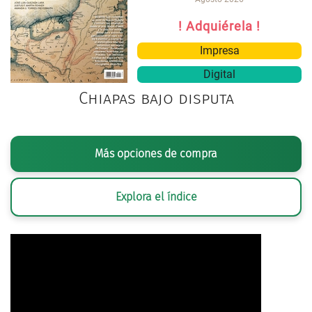
! Adquiérela !
Impresa
Digital
Chiapas bajo disputa
Más opciones de compra
Explora el índice