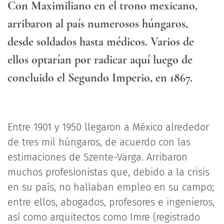
Con Maximiliano en el trono mexicano,
arribaron al país numerosos húngaros,
desde soldados hasta médicos. Varios de
ellos optarían por radicar aquí luego de
concluido el Segundo Imperio, en 1867.
Entre 1901 y 1950 llegaron a México alrededor
de tres mil húngaros, de acuerdo con las
estimaciones de Szente-Varga. Arribaron
muchos profesionistas que, debido a la crisis
en su país, no hallaban empleo en su campo;
entre ellos, abogados, profesores e ingenieros,
así como arquitectos como Imre (registrado