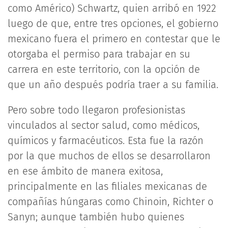
como Américo) Schwartz, quien arribó en 1922
luego de que, entre tres opciones, el gobierno
mexicano fuera el primero en contestar que le
otorgaba el permiso para trabajar en su
carrera en este territorio, con la opción de
que un año después podría traer a su familia.
Pero sobre todo llegaron profesionistas
vinculados al sector salud, como médicos,
químicos y farmacéuticos. Esta fue la razón
por la que muchos de ellos se desarrollaron
en ese ámbito de manera exitosa,
principalmente en las filiales mexicanas de
compañías húngaras como Chinoin, Richter o
Sanyn; aunque también hubo quienes