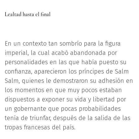
Lealtad hasta el final
En un contexto tan sombrío para la figura
imperial, la cual acabó abandonada por
personalidades en las que había puesto su
confianza, aparecieron los príncipes de Salm
Salm, quienes le demostraron su adhesión en
los momentos en que muy pocos estaban
dispuestos a exponer su vida y libertad por
un gobernante que pocas probabilidades
tenía de triunfar, después de la salida de las
tropas francesas del país.