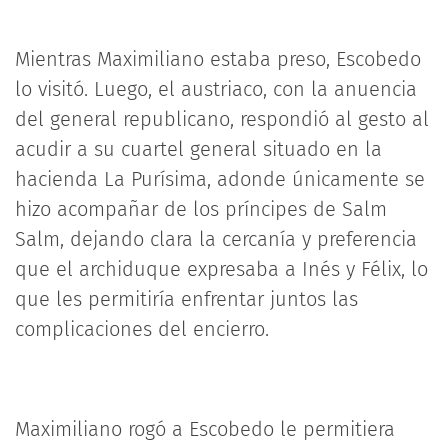
Mientras Maximiliano estaba preso, Escobedo
lo visitó. Luego, el austriaco, con la anuencia
del general republicano, respondió al gesto al
acudir a su cuartel general situado en la
hacienda La Purísima, adonde únicamente se
hizo acompañar de los príncipes de Salm
Salm, dejando clara la cercanía y preferencia
que el archiduque expresaba a Inés y Félix, lo
que les permitiría enfrentar juntos las
complicaciones del encierro.
Maximiliano rogó a Escobedo le permitiera