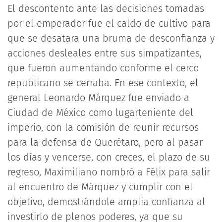
El descontento ante las decisiones tomadas
por el emperador fue el caldo de cultivo para
que se desatara una bruma de desconfianza y
acciones desleales entre sus simpatizantes,
que fueron aumentando conforme el cerco
republicano se cerraba. En ese contexto, el
general Leonardo Márquez fue enviado a
Ciudad de México como lugarteniente del
imperio, con la comisión de reunir recursos
para la defensa de Querétaro, pero al pasar
los días y vencerse, con creces, el plazo de su
regreso, Maximiliano nombró a Félix para salir
al encuentro de Márquez y cumplir con el
objetivo, demostrándole amplia confianza al
investirlo de plenos poderes, ya que su