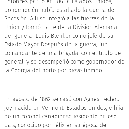
Entonces partió en 1861 a Estados Unidos,
donde recién había estallado la Guerra de
Secesión. Allí se integró a las fuerzas de la
Unión y formó parte de la División Alemana
del general Louis Blenker como jefe de su
Estado Mayor. Después de la guerra, fue
comandante de una brigada, con el título de
general, y se desempeñó como gobernador de
la Georgia del norte por breve tiempo.
En agosto de 1862 se casó con Agnes Leclerq
Joy, nacida en Vermont, Estados Unidos, e hija
de un coronel canadiense residente en ese
país, conocido por Félix en su época de