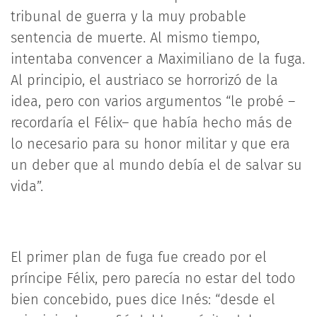
tribunal de guerra y la muy probable
sentencia de muerte. Al mismo tiempo,
intentaba convencer a Maximiliano de la fuga.
Al principio, el austriaco se horrorizó de la
idea, pero con varios argumentos “le probé –
recordaría el Félix– que había hecho más de
lo necesario para su honor militar y que era
un deber que al mundo debía el de salvar su
vida”.
El primer plan de fuga fue creado por el
príncipe Félix, pero parecía no estar del todo
bien concebido, pues dice Inés: “desde el