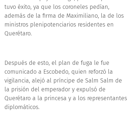
tuvo éxito, ya que los coroneles pedían,
además de la firma de Maximiliano, la de los
ministros plenipotenciarios residentes en
Querétaro.
Después de esto, el plan de fuga le fue
comunicado a Escobedo, quien reforzó la
vigilancia, alejó al príncipe de Salm Salm de
la prisión del emperador y expulsó de
Querétaro a la princesa y a los representantes
diplomáticos.