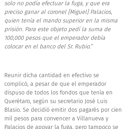
solo no podía efectuar la fuga, y que era
preciso ganar al coronel [Miguel] Palacios,
quien tenía el mando superior en la misma
prisión. Para este objeto pedí la suma de
100,000 pesos que el emperador debía
colocar en el banco del Sr. Rubio.”
Reunir dicha cantidad en efectivo se
complicó, a pesar de que el emperador
dispuso de todos los fondos que tenía en
Querétaro, según su secretario José Luis
Blasio. Se decidió emitir dos pagarés por cien
mil pesos para convencer a Villanueva y
Palacios de apoyar la fuga, pero tampoco se