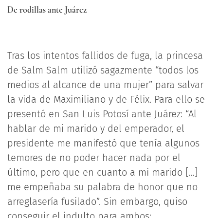
De rodillas ante Juárez
Tras los intentos fallidos de fuga, la princesa
de Salm Salm utilizó sagazmente “todos los
medios al alcance de una mujer” para salvar
la vida de Maximiliano y de Félix. Para ello se
presentó en San Luis Potosí ante Juárez: “Al
hablar de mi marido y del emperador, el
presidente me manifestó que tenía algunos
temores de no poder hacer nada por el
último, pero que en cuanto a mi marido […]
me empeñaba su palabra de honor que no
arreglasería fusilado”. Sin embargo, quiso
conseguir el indulto para ambos: