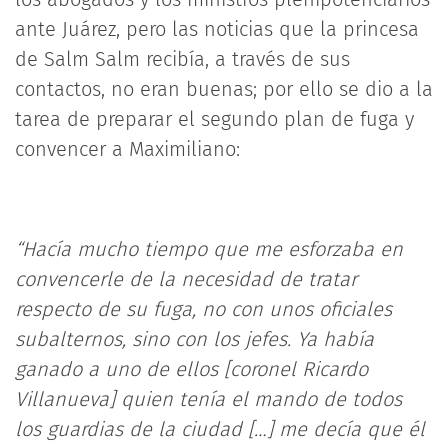
ante Juárez, pero las noticias que la princesa
de Salm Salm recibía, a través de sus
contactos, no eran buenas; por ello se dio a la
tarea de preparar el segundo plan de fuga y
convencer a Maximiliano:
“Hacía mucho tiempo que me esforzaba en
convencerle de la necesidad de tratar
respecto de su fuga, no con unos oficiales
subalternos, sino con los jefes. Ya había
ganado a uno de ellos [coronel Ricardo
Villanueva] quien tenía el mando de todos
los guardias de la ciudad […] me decía que él