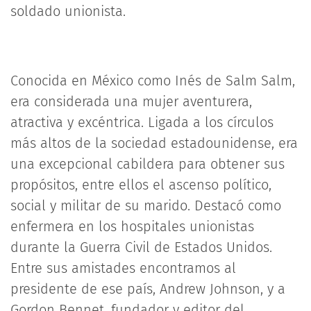
soldado unionista.
Conocida en México como Inés de Salm Salm,
era considerada una mujer aventurera,
atractiva y excéntrica. Ligada a los círculos
más altos de la sociedad estadounidense, era
una excepcional cabildera para obtener sus
propósitos, entre ellos el ascenso político,
social y militar de su marido. Destacó como
enfermera en los hospitales unionistas
durante la Guerra Civil de Estados Unidos.
Entre sus amistades encontramos al
presidente de ese país, Andrew Johnson, y a
Gordon Bennet, fundador y editor del