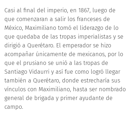
Casi al final del imperio, en 1867, luego de
que comenzaran a salir los franceses de
México, Maximiliano tomó el liderazgo de lo
que quedaba de las tropas imperialistas y se
dirigió a Querétaro. El emperador se hizo
acompañar únicamente de mexicanos, por lo
que el prusiano se unió a las tropas de
Santiago Vidaurri y así fue como logró llegar
también a Querétaro, donde estrecharía sus
vínculos con Maximiliano, hasta ser nombrado
general de brigada y primer ayudante de
campo.