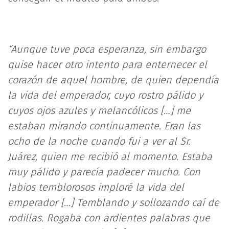
“Aunque tuve poca esperanza, sin embargo
quise hacer otro intento para enternecer el
corazón de aquel hombre, de quien dependía
la vida del emperador, cuyo rostro pálido y
cuyos ojos azules y melancólicos […] me
estaban mirando continuamente. Eran las
ocho de la noche cuando fui a ver al Sr.
Juárez, quien me recibió al momento. Estaba
muy pálido y parecía padecer mucho. Con
labios temblorosos imploré la vida del
emperador […] Temblando y sollozando caí de
rodillas. Rogaba con ardientes palabras que