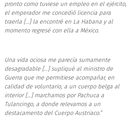
pronto como tuviese un empleo en el ejército,
el emperador me concedió licencia para
traerla […] la encontré en La Habana y al
momento regresé con ella a México.
Una vida ociosa me parecía sumamente
desagradable […] supliqué al ministro de
Guerra que me permitiese acompañar, en
calidad de voluntario, a un cuerpo belga al
interior […] marchamos por Pachuca a
Tulancingo, a donde relevamos a un
destacamento del Cuerpo Austriaco.”