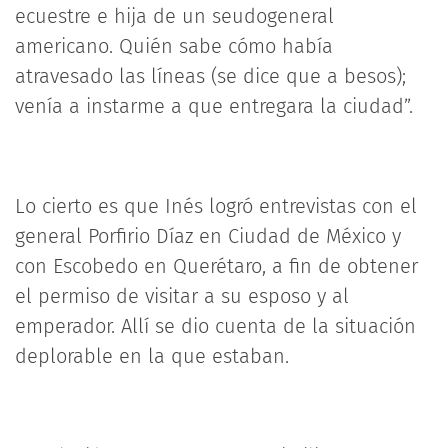
ecuestre e hija de un seudogeneral
americano. Quién sabe cómo había
atravesado las líneas (se dice que a besos);
venía a instarme a que entregara la ciudad”.
Lo cierto es que Inés logró entrevistas con el
general Porfirio Díaz en Ciudad de México y
con Escobedo en Querétaro, a fin de obtener
el permiso de visitar a su esposo y al
emperador. Allí se dio cuenta de la situación
deplorable en la que estaban.