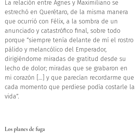
La relación entre Agnes y Maximiliano se
estrechó en Querétaro, de la misma manera
que ocurrió con Félix, a la sombra de un
anunciado y catastrófico final, sobre todo
porque “siempre tenía delante de mí el rostro
pálido y melancólico del Emperador,
dirigiéndome miradas de gratitud desde su
lecho de dolor; miradas que se grabaron en
mi corazón […] y que parecían recordarme que
cada momento que perdiese podía costarle la
vida”.
Los planes de fuga