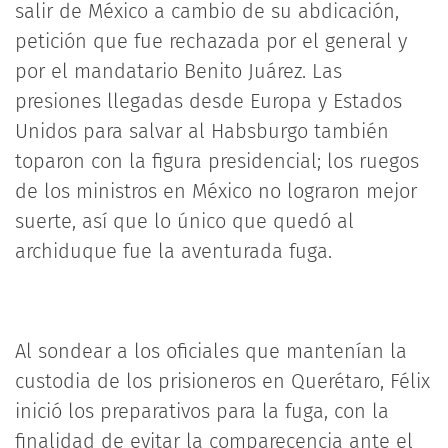
salir de México a cambio de su abdicación,
petición que fue rechazada por el general y
por el mandatario Benito Juárez. Las
presiones llegadas desde Europa y Estados
Unidos para salvar al Habsburgo también
toparon con la figura presidencial; los ruegos
de los ministros en México no lograron mejor
suerte, así que lo único que quedó al
archiduque fue la aventurada fuga.
Al sondear a los oficiales que mantenían la
custodia de los prisioneros en Querétaro, Félix
inició los preparativos para la fuga, con la
finalidad de evitar la comparecencia ante el