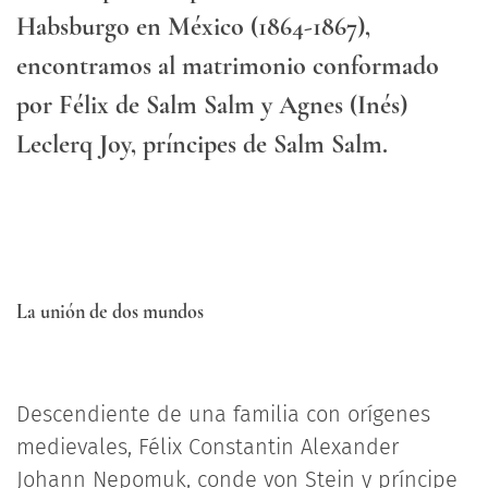
Habsburgo en México (1864-1867),
encontramos al matrimonio conformado
por Félix de Salm Salm y Agnes (Inés)
Leclerq Joy, príncipes de Salm Salm.
La unión de dos mundos
Descendiente de una familia con orígenes
medievales, Félix Constantin Alexander
Johann Nepomuk, conde von Stein y príncipe