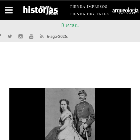
TIENDA IMPRESOS
TIENDA DIGITALES
6-ago-2026.