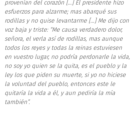
provenían del corazón […] El presidente hizo
esfuerzos para alzarme; mas abarqué sus
rodillas y no quise levantarme […] Me dijo con
voz baja y triste: “Me causa verdadero dolor,
señora, el verla así de rodillas, mas aunque
todos los reyes y todas la reinas estuviesen
en vuestro lugar, no podría perdonarle la vida,
no soy yo quien se la quita, es el pueblo y la
ley los que piden su muerte, si yo no hiciese
la voluntad del pueblo, entonces este le
quitaría la vida a él, y aun pediría la mía
también”.