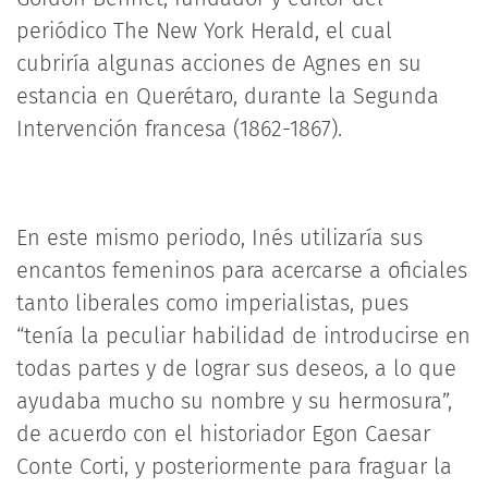
periódico The New York Herald, el cual
cubriría algunas acciones de Agnes en su
estancia en Querétaro, durante la Segunda
Intervención francesa (1862-1867).
En este mismo periodo, Inés utilizaría sus
encantos femeninos para acercarse a oficiales
tanto liberales como imperialistas, pues
“tenía la peculiar habilidad de introducirse en
todas partes y de lograr sus deseos, a lo que
ayudaba mucho su nombre y su hermosura”,
de acuerdo con el historiador Egon Caesar
Conte Corti, y posteriormente para fraguar la