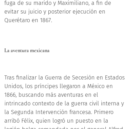
fuga de su marido y Maximiliano, a fin de
evitar su juicio y posterior ejecución en
Querétaro en 1867.
La aventura mexicana
Tras finalizar la Guerra de Secesión en Estados
Unidos, los príncipes llegaron a México en
1866, buscando más aventuras en el
intrincado contexto de la guerra civil interna y
la Segunda Intervención francesa. Primero
arribó Félix, quien logró un puesto en la