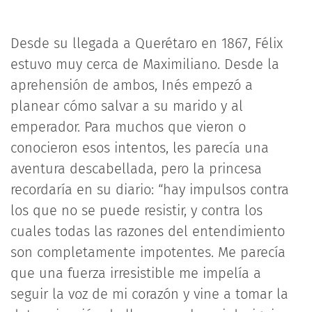
Desde su llegada a Querétaro en 1867, Félix
estuvo muy cerca de Maximiliano. Desde la
aprehensión de ambos, Inés empezó a
planear cómo salvar a su marido y al
emperador. Para muchos que vieron o
conocieron esos intentos, les parecía una
aventura descabellada, pero la princesa
recordaría en su diario: “hay impulsos contra
los que no se puede resistir, y contra los
cuales todas las razones del entendimiento
son completamente impotentes. Me parecía
que una fuerza irresistible me impelía a
seguir la voz de mi corazón y vine a tomar la