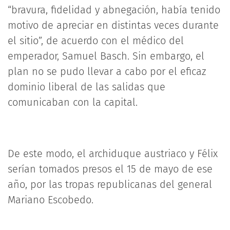
“bravura, fidelidad y abnegación, había tenido
motivo de apreciar en distintas veces durante
el sitio”, de acuerdo con el médico del
emperador, Samuel Basch. Sin embargo, el
plan no se pudo llevar a cabo por el eficaz
dominio liberal de las salidas que
comunicaban con la capital.
De este modo, el archiduque austriaco y Félix
serían tomados presos el 15 de mayo de ese
año, por las tropas republicanas del general
Mariano Escobedo.