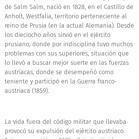
de Salm Salm, nació en 1828, en el Castillo de
Anholt, Westfalia, territorio perteneciente al
reino de Prusia (en la actual Alemania). Desde
los dieciocho años sirvió en el ejército
prusiano, donde por indisciplina tuvo muchos
problemas con sus superiores, situación que
lo llevó a buscar mejor suerte en las fuerzas
austriacas, donde se desempeñó como
teniente y participó en la Guerra franco-
austriaca (1859).
La vida fuera del código militar que llevaba
provocó su expulsión del ejército austriaco.