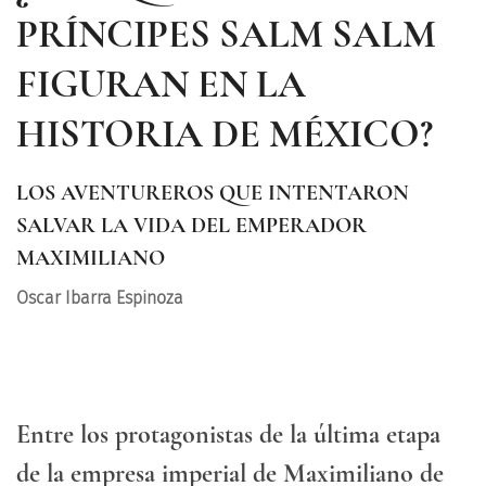
PRÍNCIPES SALM SALM
FIGURAN EN LA
HISTORIA DE MÉXICO?
LOS AVENTUREROS QUE INTENTARON
SALVAR LA VIDA DEL EMPERADOR
MAXIMILIANO
Oscar Ibarra Espinoza
Entre los protagonistas de la última etapa
de la empresa imperial de Maximiliano de