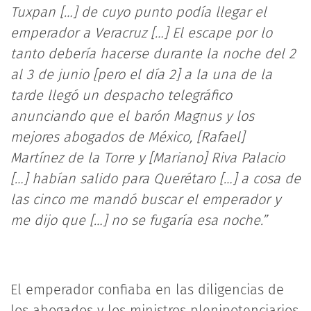
Tuxpan […] de cuyo punto podía llegar el
emperador a Veracruz […] El escape por lo
tanto debería hacerse durante la noche del 2
al 3 de junio [pero el día 2] a la una de la
tarde llegó un despacho telegráfico
anunciando que el barón Magnus y los
mejores abogados de México, [Rafael]
Martínez de la Torre y [Mariano] Riva Palacio
[…] habían salido para Querétaro […] a cosa de
las cinco me mandó buscar el emperador y
me dijo que […] no se fugaría esa noche.”
El emperador confiaba en las diligencias de
los abogados y los ministros plenipotenciarios