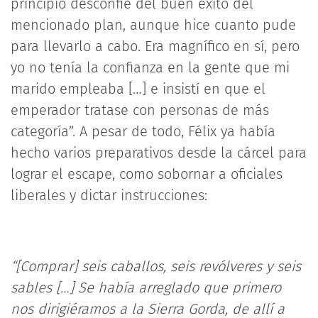
principio desconfié del buen éxito del
mencionado plan, aunque hice cuanto pude
para llevarlo a cabo. Era magnífico en sí, pero
yo no tenía la confianza en la gente que mi
marido empleaba […] e insistí en que el
emperador tratase con personas de más
categoría”. A pesar de todo, Félix ya había
hecho varios preparativos desde la cárcel para
lograr el escape, como sobornar a oficiales
liberales y dictar instrucciones:
“[Comprar] seis caballos, seis revólveres y seis
sables […] Se había arreglado que primero
nos dirigiéramos a la Sierra Gorda, de allí a