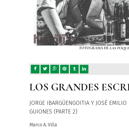
FOTOGRAMA DE
LAS POQU
LOS GRANDES ESCRI
JORGE IBARGÜENGOITIA Y JOSÉ EMILIO
GUIONES (PARTE 2)
Marco A. Villa