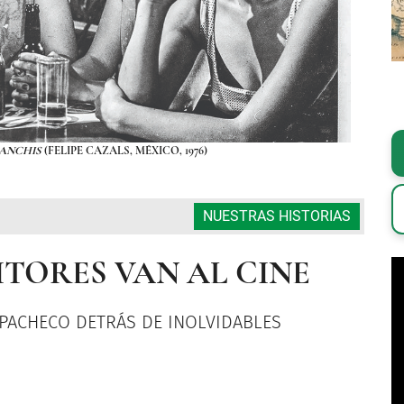
IANCHIS
(FELIPE CAZALS, MÉXICO, 1976)
NUESTRAS HISTORIAS
TORES VAN AL CINE
 PACHECO DETRÁS DE INOLVIDABLES