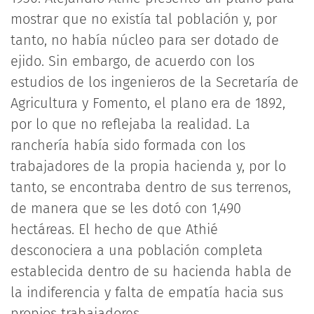
mostrar que no existía tal población y, por
tanto, no había núcleo para ser dotado de
ejido. Sin embargo, de acuerdo con los
estudios de los ingenieros de la Secretaría de
Agricultura y Fomento, el plano era de 1892,
por lo que no reflejaba la realidad. La
ranchería había sido formada con los
trabajadores de la propia hacienda y, por lo
tanto, se encontraba dentro de sus terrenos,
de manera que se les dotó con 1,490
hectáreas. El hecho de que Athié
desconociera a una población completa
establecida dentro de su hacienda habla de
la indiferencia y falta de empatía hacia sus
propios trabajadores.