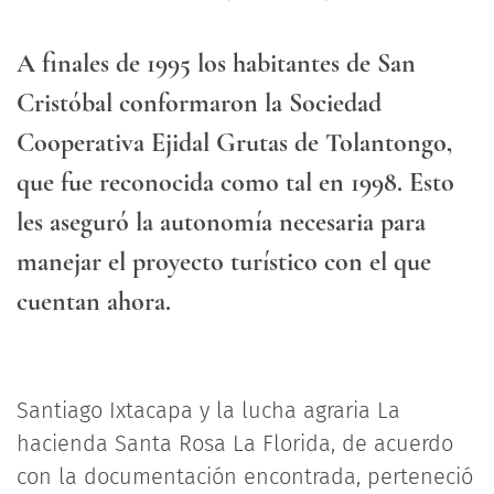
A finales de 1995 los habitantes de San
Cristóbal conformaron la Sociedad
Cooperativa Ejidal Grutas de Tolantongo,
que fue reconocida como tal en 1998. Esto
les aseguró la autonomía necesaria para
manejar el proyecto turístico con el que
cuentan ahora.
Santiago Ixtacapa y la lucha agraria La
hacienda Santa Rosa La Florida, de acuerdo
con la documentación encontrada, perteneció