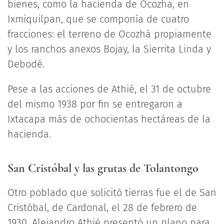
bienes, como la hacienda de Ocozha, en
Ixmiquilpan, que se componía de cuatro
fracciones: el terreno de Ocozhá propiamente
y los ranchos anexos Bojay, la Sierrita Linda y
Debodé.
Pese a las acciones de Athié, el 31 de octubre
del mismo 1938 por fin se entregaron a
Ixtacapa más de ochocientas hectáreas de la
hacienda.
San Cristóbal y las grutas de Tolantongo
Otro poblado que solicitó tierras fue el de San
Cristóbal, de Cardonal, el 28 de febrero de
1930. Alejandro Athié presentó un plano para