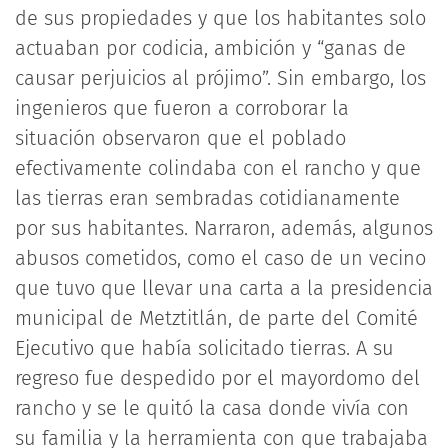
de sus propiedades y que los habitantes solo
actuaban por codicia, ambición y “ganas de
causar perjuicios al prójimo”. Sin embargo, los
ingenieros que fueron a corroborar la
situación observaron que el poblado
efectivamente colindaba con el rancho y que
las tierras eran sembradas cotidianamente
por sus habitantes. Narraron, además, algunos
abusos cometidos, como el caso de un vecino
que tuvo que llevar una carta a la presidencia
municipal de Metztitlán, de parte del Comité
Ejecutivo que había solicitado tierras. A su
regreso fue despedido por el mayordomo del
rancho y se le quitó la casa donde vivía con
su familia y la herramienta con que trabajaba