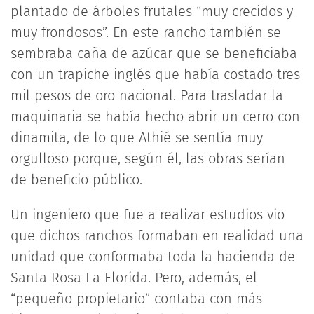
plantado de árboles frutales “muy crecidos y
muy frondosos”. En este rancho también se
sembraba caña de azúcar que se beneficiaba
con un trapiche inglés que había costado tres
mil pesos de oro nacional. Para trasladar la
maquinaria se había hecho abrir un cerro con
dinamita, de lo que Athié se sentía muy
orgulloso porque, según él, las obras serían
de beneficio público.
Un ingeniero que fue a realizar estudios vio
que dichos ranchos formaban en realidad una
unidad que conformaba toda la hacienda de
Santa Rosa La Florida. Pero, además, el
“pequeño propietario” contaba con más