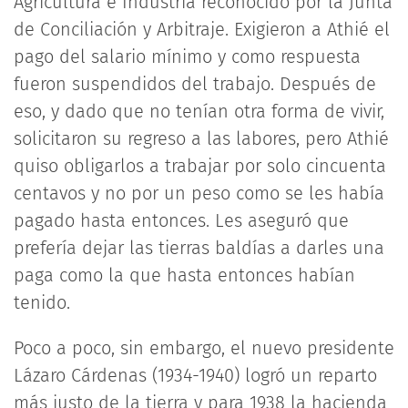
Agricultura e Industria reconocido por la Junta
de Conciliación y Arbitraje. Exigieron a Athié el
pago del salario mínimo y como respuesta
fueron suspendidos del trabajo. Después de
eso, y dado que no tenían otra forma de vivir,
solicitaron su regreso a las labores, pero Athié
quiso obligarlos a trabajar por solo cincuenta
centavos y no por un peso como se les había
pagado hasta entonces. Les aseguró que
prefería dejar las tierras baldías a darles una
paga como la que hasta entonces habían
tenido.
Poco a poco, sin embargo, el nuevo presidente
Lázaro Cárdenas (1934-1940) logró un reparto
más justo de la tierra y para 1938 la hacienda