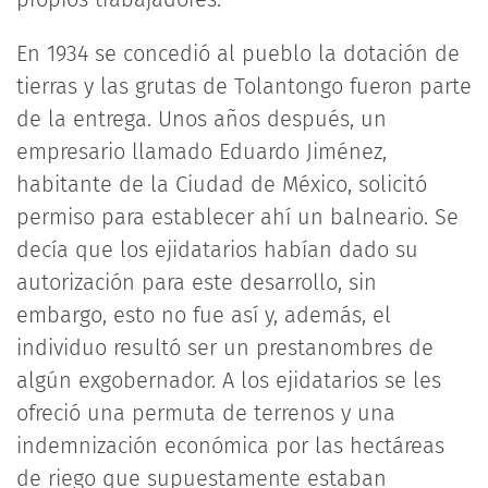
En 1934 se concedió al pueblo la dotación de
tierras y las grutas de Tolantongo fueron parte
de la entrega. Unos años después, un
empresario llamado Eduardo Jiménez,
habitante de la Ciudad de México, solicitó
permiso para establecer ahí un balneario. Se
decía que los ejidatarios habían dado su
autorización para este desarrollo, sin
embargo, esto no fue así y, además, el
individuo resultó ser un prestanombres de
algún exgobernador. A los ejidatarios se les
ofreció una permuta de terrenos y una
indemnización económica por las hectáreas
de riego que supuestamente estaban