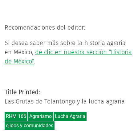
Recomendaciones del editor:
Si desea saber más sobre la historia agraria
en México,
dé clic en nuestra sección “Historia
de México”
.
Title Printed:
Las Grutas de Tolantongo y la lucha agraria
RHM 166
Agrarismo
Lucha Agraria
ejidos y comunidades