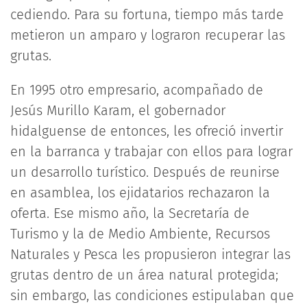
cediendo. Para su fortuna, tiempo más tarde
metieron un amparo y lograron recuperar las
grutas.
En 1995 otro empresario, acompañado de
Jesús Murillo Karam, el gobernador
hidalguense de entonces, les ofreció invertir
en la barranca y trabajar con ellos para lograr
un desarrollo turístico. Después de reunirse
en asamblea, los ejidatarios rechazaron la
oferta. Ese mismo año, la Secretaría de
Turismo y la de Medio Ambiente, Recursos
Naturales y Pesca les propusieron integrar las
grutas dentro de un área natural protegida;
sin embargo, las condiciones estipulaban que