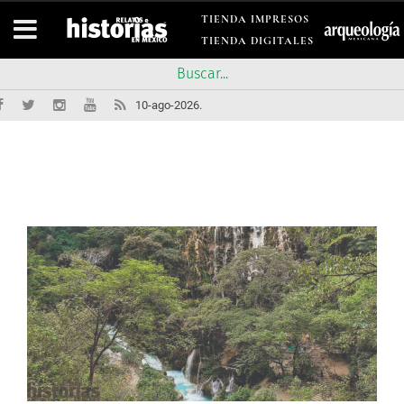
TIENDA IMPRESOS
TIENDA DIGITALES
10-ago-2026.