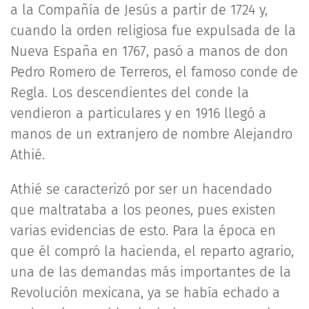
a la Compañía de Jesús a partir de 1724 y,
cuando la orden religiosa fue expulsada de la
Nueva España en 1767, pasó a manos de don
Pedro Romero de Terreros, el famoso conde de
Regla. Los descendientes del conde la
vendieron a particulares y en 1916 llegó a
manos de un extranjero de nombre Alejandro
Athié.
Athié se caracterizó por ser un hacendado
que maltrataba a los peones, pues existen
varias evidencias de esto. Para la época en
que él compró la hacienda, el reparto agrario,
una de las demandas más importantes de la
Revolución mexicana, ya se había echado a