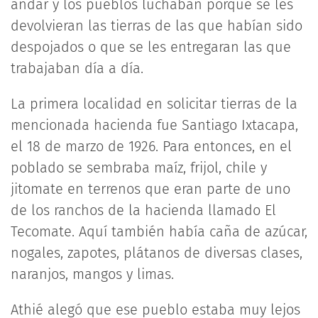
andar y los pueblos luchaban porque se les
devolvieran las tierras de las que habían sido
despojados o que se les entregaran las que
trabajaban día a día.
La primera localidad en solicitar tierras de la
mencionada hacienda fue Santiago Ixtacapa,
el 18 de marzo de 1926. Para entonces, en el
poblado se sembraba maíz, frijol, chile y
jitomate en terrenos que eran parte de uno
de los ranchos de la hacienda llamado El
Tecomate. Aquí también había caña de azúcar,
nogales, zapotes, plátanos de diversas clases,
naranjos, mangos y limas.
Athié alegó que ese pueblo estaba muy lejos