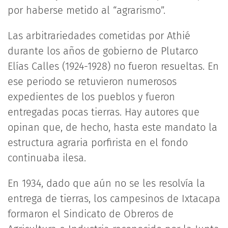
por haberse metido al “agrarismo”.
Las arbitrariedades cometidas por Athié
durante los años de gobierno de Plutarco
Elías Calles (1924-1928) no fueron resueltas. En
ese periodo se retuvieron numerosos
expedientes de los pueblos y fueron
entregadas pocas tierras. Hay autores que
opinan que, de hecho, hasta este mandato la
estructura agraria porfirista en el fondo
continuaba ilesa.
En 1934, dado que aún no se les resolvía la
entrega de tierras, los campesinos de Ixtacapa
formaron el Sindicato de Obreros de