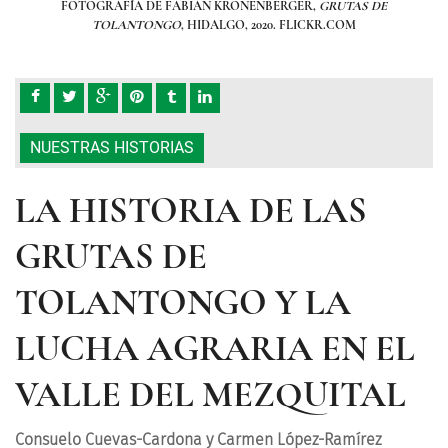
FOTOGRAFÍA DE FABIAN KRONENBERGER,
GRUTAS DE
TOLANTONGO
, HIDALGO, 2020. FLICKR.COM
NUESTRAS HISTORIAS
LA HISTORIA DE LAS
GRUTAS DE
TOLANTONGO Y LA
LUCHA AGRARIA EN EL
VALLE DEL MEZQUITAL
Consuelo Cuevas-Cardona y Carmen López-Ramírez