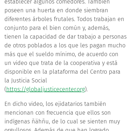
establecer algunos comedores. También
poseen una huerta en donde siembran
diferentes árboles frutales. Todos trabajan en
conjunto para el bien común y, además,
tienen la capacidad de dar trabajo a personas
de otros poblados a los que les pagan mucho
más que el sueldo mínimo, de acuerdo con
un video que trata de la cooperativa y está
disponible en la plataforma del Centro para
la Justicia Social
(
https://globaljusticecenter.org
).
En dicho video, los ejidatarios también
mencionan con frecuencia que ellos son
indígenas ñähñu, de lo cual se sienten muy
orgullosos. Además de que han logrado