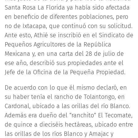
Santa Rosa La Florida ya había sido afectada
en beneficio de diferentes poblaciones, pero
no de Ixtacapa, que continuó con su solicitud.
Ante esto, Athié se inscribió en el Sindicato de
Pequeños Agricultores de la República
Mexicana y, en una carta del 28 de julio de
ese año, describió sus propiedades ante el
Jefe de la Oficina de la Pequeña Propiedad.
De acuerdo con lo que él mismo declaró, en
su haber tenía el rancho de Tolantongo, en
Cardonal, ubicado a las orillas del río Blanco.
Además era dueño del “ranchito” El Tecomate,
de quince a dieciséis hectáreas, ubicado entre
las orillas de los ríos Blanco y Amajac y