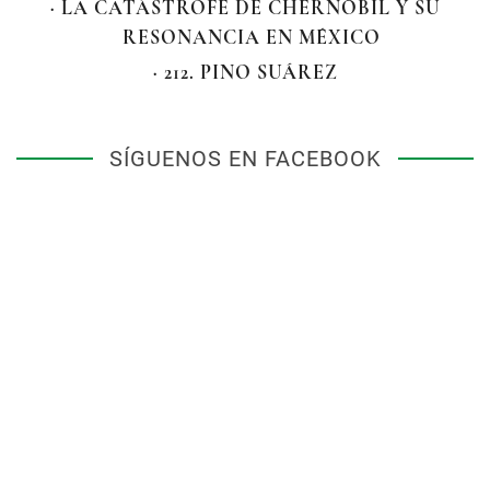
· LA CATÁSTROFE DE CHERNÓBIL Y SU
RESONANCIA EN MÉXICO
· 212. PINO SUÁREZ
SÍGUENOS EN FACEBOOK