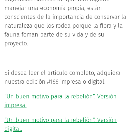
manejar una economía propia, están
conscientes de la importancia de conservar la
naturaleza que los rodea porque la flora y la
fauna foman parte de su vida y de su
proyecto.
Si desea leer el artículo completo, adquiera
nuestra edición #166 impresa o digital:
“Un buen motivo para la rebelión”. Versión
impresa.
“Un buen motivo para la rebelión”. Versión
digital.