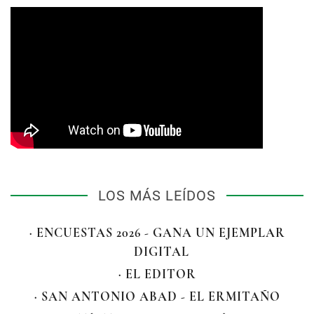
LOS MÁS LEÍDOS
· ENCUESTAS 2026 - GANA UN EJEMPLAR
DIGITAL
· EL EDITOR
· SAN ANTONIO ABAD - EL ERMITAÑO