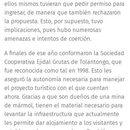
ellos mismos tuvieran que pedir permiso para
ingresar, de manera que también rechazaron
la propuesta. Esto, por supuesto, tuvo
implicaciones, pues hubo numerosas
amenazas e intentos de coerción.
A finales de ese año conformaron la Sociedad
Cooperativa Ejidal Grutas de Tolantongo, que
fue reconocida como tal en 1998. Esto les
aseguró la autonomía necesaria para manejar
el proyecto turístico con el que cuentan
ahora. Gracias a que son dueños de una mina
de mármol, tienen el material necesario para
levantar la infraestructura que actualmente
les permite dar alojamiento a los visitantes y