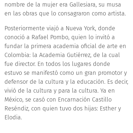
nombre de la mujer era Gallesiara, su musa
en las obras que lo consagraron como artista.
Posteriormente viajó a Nueva York, donde
conoció a Rafael Pombo, quien lo invitó a
fundar la primera academia oficial de arte en
Colombia: la Academia Gutiérrez, de la cual
fue director. En todos los lugares donde
estuvo se manifestó como un gran promotor y
defensor de la cultura y la educación. Es decir,
vivió de la cultura y para la cultura. Ya en
México, se casó con Encarnación Castillo
Reséndiz, con quien tuvo dos hijas: Esther y
Elodia.