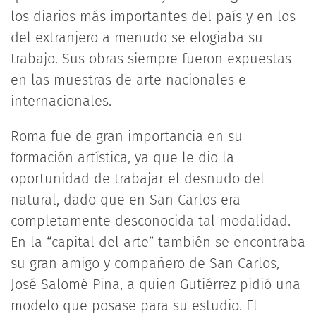
los diarios más importantes del país y en los
del extranjero a menudo se elogiaba su
trabajo. Sus obras siempre fueron expuestas
en las muestras de arte nacionales e
internacionales.
Roma fue de gran importancia en su
formación artística, ya que le dio la
oportunidad de trabajar el desnudo del
natural, dado que en San Carlos era
completamente desconocida tal modalidad.
En la “capital del arte” también se encontraba
su gran amigo y compañero de San Carlos,
José Salomé Pina, a quien Gutiérrez pidió una
modelo que posase para su estudio. El