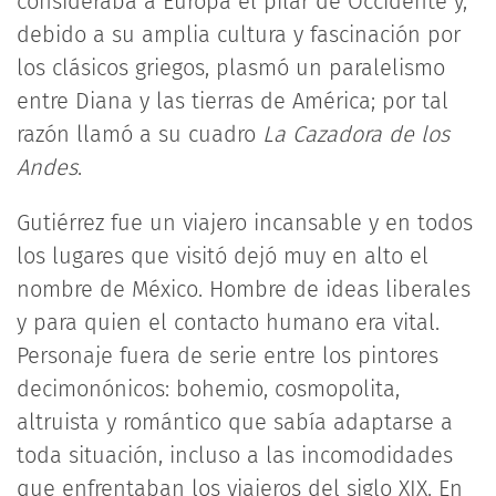
consideraba a Europa el pilar de Occidente y,
debido a su amplia cultura y fascinación por
los clásicos griegos, plasmó un paralelismo
entre Diana y las tierras de América; por tal
razón llamó a su cuadro
La Cazadora de los
Andes
.
Gutiérrez fue un viajero incansable y en todos
los lugares que visitó dejó muy en alto el
nombre de México. Hombre de ideas liberales
y para quien el contacto humano era vital.
Personaje fuera de serie entre los pintores
decimonónicos: bohemio, cosmopolita,
altruista y romántico que sabía adaptarse a
toda situación, incluso a las incomodidades
que enfrentaban los viajeros del siglo XIX. En