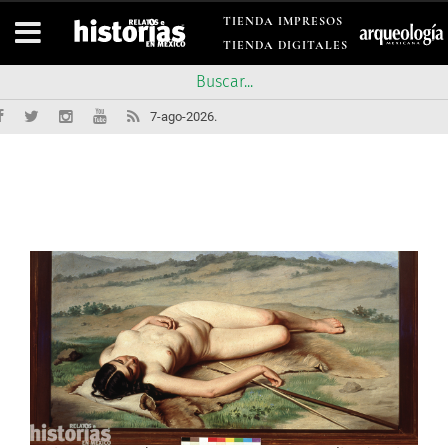
TIENDA IMPRESOS
TIENDA DIGITALES
7-ago-2026.