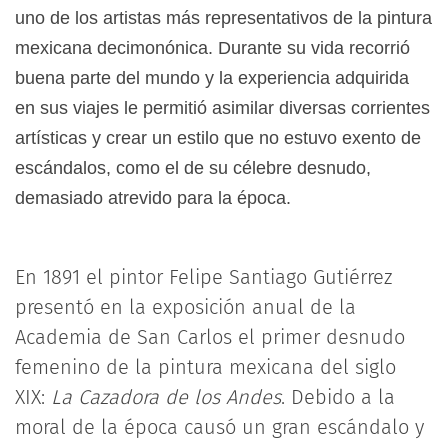
uno de los artistas más representativos de la pintura
mexicana decimonónica. Durante su vida recorrió
buena parte del mundo y la experiencia adquirida
en sus viajes le permitió asimilar diversas corrientes
artísticas y crear un estilo que no estuvo exento de
escándalos, como el de su célebre desnudo,
demasiado atrevido para la época.
En 1891 el pintor Felipe Santiago Gutiérrez
presentó en la exposición anual de la
Academia de San Carlos el primer desnudo
femenino de la pintura mexicana del siglo
XIX:
La Cazadora de los Andes
. Debido a la
moral de la época causó un gran escándalo y