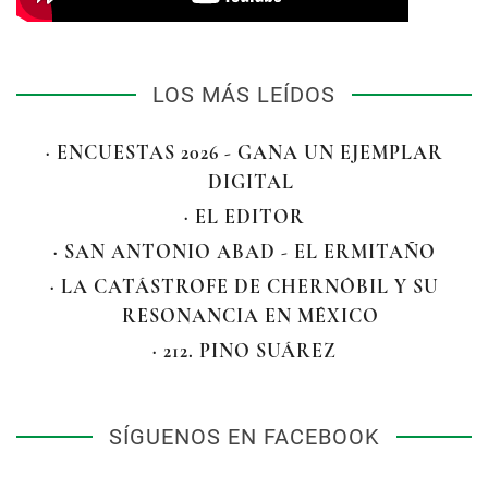
LOS MÁS LEÍDOS
· ENCUESTAS 2026 - GANA UN EJEMPLAR
DIGITAL
· EL EDITOR
· SAN ANTONIO ABAD - EL ERMITAÑO
· LA CATÁSTROFE DE CHERNÓBIL Y SU
RESONANCIA EN MÉXICO
· 212. PINO SUÁREZ
SÍGUENOS EN FACEBOOK