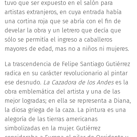
tuvo que ser expuesto en el salón para
artistas extranjeros, en cuya entrada había
una cortina roja que se abría con el fin de
develar la obra y un letrero que decía que
sólo se permitía el ingreso a caballeros
mayores de edad, mas no a niños ni mujeres.
La trascendencia de Felipe Santiago Gutiérrez
radica en su carácter revolucionario al pintar
ese desnudo.
La Cazadora de los Andes
es la
obra emblemática del artista y una de las
mejor logradas; en ella se representa a Diana,
la diosa griega de la caza. La pintura es una
alegoría de las tierras americanas
simbolizadas en la mujer. Gutiérrez