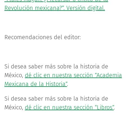
Revolución mexicana?”. Versión digital.
Recomendaciones del editor:
Si desea saber más sobre la historia de
México,
dé clic en nuestra sección “Academia
Mexicana de la Historia”
.
Si desea saber más sobre la historia de
México,
dé clic en nuestra sección “Libros”
.