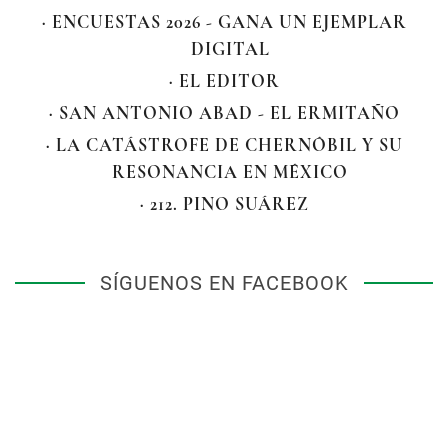
· ENCUESTAS 2026 - GANA UN EJEMPLAR
DIGITAL
· EL EDITOR
· SAN ANTONIO ABAD - EL ERMITAÑO
· LA CATÁSTROFE DE CHERNÓBIL Y SU
RESONANCIA EN MÉXICO
· 212. PINO SUÁREZ
SÍGUENOS EN FACEBOOK