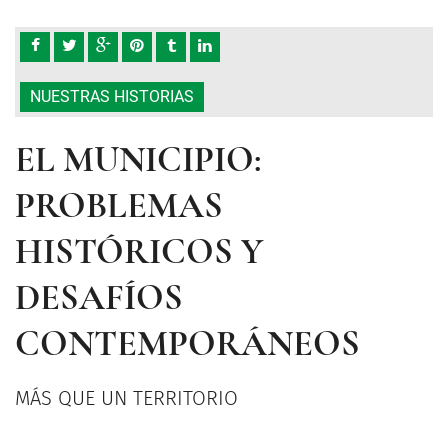
NUESTRAS HISTORIAS
EL MUNICIPIO:
PROBLEMAS
HISTÓRICOS Y
DESAFÍOS
CONTEMPORÁNEOS
MÁS QUE UN TERRITORIO