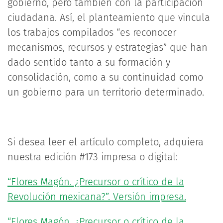
gobierno, pero también con la participación
ciudadana. Así, el planteamiento que vincula
los trabajos compilados “es reconocer
mecanismos, recursos y estrategias” que han
dado sentido tanto a su formación y
consolidación, como a su continuidad como
un gobierno para un territorio determinado.
Si desea leer el artículo completo, adquiera
nuestra edición #173 impresa o digital:
“Flores Magón. ¿Precursor o crítico de la
Revolución mexicana?”. Versión impresa.
“Flores Magón. ¿Precursor o crítico de la