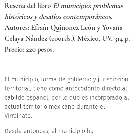
Reseña del libro
El municipio: problemas
históricos y desafíos contemporáneos
.
Autores: Efraín Quiñonez León y Yovana
Celaya Nández (coords.). México, UV, 314 p.
Precio: 220 pesos.
El municipio, forma de gobierno y jurisdicción
territorial, tiene como antecedente directo al
cabildo español, por lo que es incorporado al
actual territorio mexicano durante el
Virreinato.
Desde entonces, el municipio ha