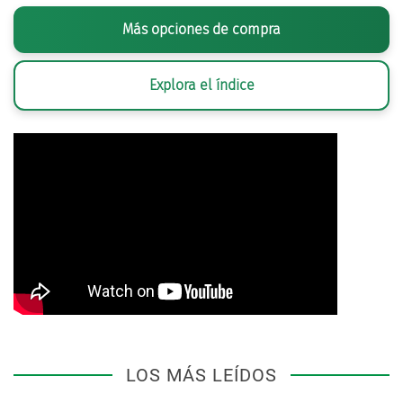
Más opciones de compra
Explora el índice
LOS MÁS LEÍDOS