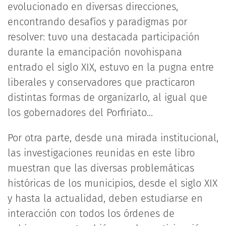
evolucionado en diversas direcciones,
encontrando desafíos y paradigmas por
resolver: tuvo una destacada participación
durante la emancipación novohispana
entrado el siglo XIX, estuvo en la pugna entre
liberales y conservadores que practicaron
distintas formas de organizarlo, al igual que
los gobernadores del Porfiriato...
Por otra parte, desde una mirada institucional,
las investigaciones reunidas en este libro
muestran que las diversas problemáticas
históricas de los municipios, desde el siglo XIX
y hasta la actualidad, deben estudiarse en
interacción con todos los órdenes de