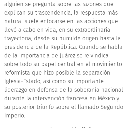
alguien se pregunta sobre las razones que
explican su trascendencia, la respuesta más
natural suele enfocarse en las acciones que
llevó a cabo en vida, en su extraordinaria
trayectoria, desde su humilde origen hasta la
presidencia de la República. Cuando se habla
de la importancia de Juárez se reivindica
sobre todo su papel central en el movimiento
reformista que hizo posible la separación
Iglesia-Estado, así como su importante
liderazgo en defensa de la soberanía nacional
durante la intervención francesa en México y
su posterior triunfo sobre el llamado Segundo
Imperio.