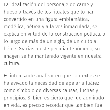
La idealización del personaje de carne y
hueso a través de los rituales que lo han
convertido en una figura emblemática,
modélica, pétrea y a la vez inmaculada, se
explica en virtud de la construcción política, a
lo largo de más de un siglo, de un culto al
héroe. Gracias a este peculiar fenómeno, su
imagen se ha mantenido vigente en nuestra
cultura.
Es interesante analizar en qué contextos se
ha avivado la necesidad de apelar a Juárez
como símbolo de diversas causas, luchas y
principios. Si bien es cierto que fue admirado
en vida, es preciso recordar que también fue