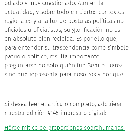
odiado y muy cuestionado. Aun en la
actualidad, y sobre todo en ciertos contextos
regionales y a la luz de posturas políticas no
oficiales u oficialistas, su glorificación no es
en absoluto bien recibida. Es por ello que,
para entender su trascendencia como símbolo
patrio o político, resulta importante
preguntarse no solo quién fue Benito Juárez,
sino qué representa para nosotros y por qué.
Si desea leer el artículo completo, adquiera
nuestra edición #145 impresa o digital:
Héroe mítico de proporciones sobrehumanas.