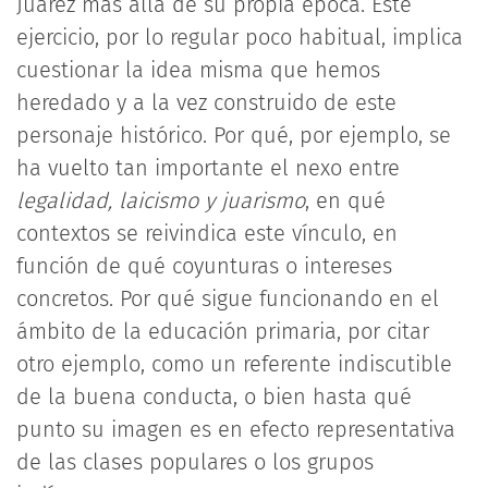
Juárez más allá de su propia época. Este
ejercicio, por lo regular poco habitual, implica
cuestionar la idea misma que hemos
heredado y a la vez construido de este
personaje histórico. Por qué, por ejemplo, se
ha vuelto tan importante el nexo entre
legalidad, laicismo y juarismo
, en qué
contextos se reivindica este vínculo, en
función de qué coyunturas o intereses
concretos. Por qué sigue funcionando en el
ámbito de la educación primaria, por citar
otro ejemplo, como un referente indiscutible
de la buena conducta, o bien hasta qué
punto su imagen es en efecto representativa
de las clases populares o los grupos