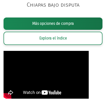
Chiapas bajo disputa
Más opciones de compra
Explora el índice