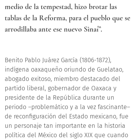
medio de la tempestad, hizo brotar las
tablas de la Reforma, para el pueblo que se
arrodillaba ante ese nuevo Sinaí”.
Benito Pablo Juárez García (1806-1872),
indígena oaxaqueño oriundo de Guelatao,
abogado exitoso, miembro destacado del
partido liberal, gobernador de Oaxaca y
presidente de la República durante un
periodo –problemático y a la vez fascinante–
de reconfiguración del Estado mexicano, fue
un personaje tan importante en la historia
política del México del siglo XIX que cuando