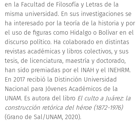
en la Facultad de Filosofía y Letras de la
misma universidad. En sus investigaciones se
ha interesado por la teoría de la historia y por
el uso de figuras como Hidalgo o Bolívar en el
discurso político. Ha colaborado en distintas
revistas académicas y libros colectivos, y sus
tesis, de licenciatura, maestría y doctorado,
han sido premiadas por el INAH y el INEHRM.
En 2017 recibió la Distinción Universidad
Nacional para Jóvenes Académicos de la
UNAM. Es autora del libro
El culto a Juárez: la
construcción retórica del héroe (1872-1976)
(Grano de Sal/UNAM, 2020).