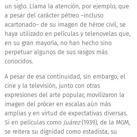
un siglo. Llama la atención, por ejemplo, que
a pesar del carácter pétreo –incluso
acartonado– de su imagen de héroe civil, se
haya utilizado en películas y telenovelas que,
en su gran mayoría, no han hecho sino
perpetuar algunos de sus rasgos más
conocidos.
A pesar de esa continuidad, sin embargo, el
cine y la televisión, junto con otras
expresiones del arte popular, movilizaron la
imagen del prócer en escalas aún más
amplias y en virtud de expectativas diversas.
Si en películas como
Juárez
(1939), de la MGM,
se reitera su dignidad como estadista, su