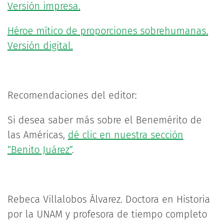
Versión impresa.
Héroe mítico de proporciones sobrehumanas.
Versión digital.
Recomendaciones del editor:
Si desea saber más sobre el Benemérito de
las Américas,
dé clic en nuestra sección
“Benito Juárez”
.
Rebeca Villalobos Álvarez. Doctora en Historia
por la UNAM y profesora de tiempo completo