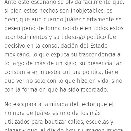
Ante este escenario se olvida fácilmente que,
si bien estos hechos son inobjetables, es
decir, que aun cuando Juárez ciertamente se
desempeñó de forma notable en todos estos
acontecimientos y su liderazgo político fue
decisivo en la consolidación del Estado
mexicano, lo que explica su trascendencia a
lo largo de más de un siglo, su presencia tan
constante en nuestra cultura política, tiene
que ver no solo con lo que hizo en vida, sino
con la forma en que ha sido recordado.
No escapará a la mirada del lector que el
nombre de Juárez es uno de los más
utilizados para bautizar calles, escuelas y
plazas y que, al día de hoy, su imagen invoca