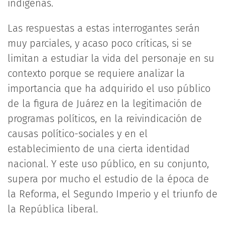
indígenas.
Las respuestas a estas interrogantes serán
muy parciales, y acaso poco críticas, si se
limitan a estudiar la vida del personaje en su
contexto porque se requiere analizar la
importancia que ha adquirido el uso público
de la figura de Juárez en la legitimación de
programas políticos, en la reivindicación de
causas político-sociales y en el
establecimiento de una cierta identidad
nacional. Y este uso público, en su conjunto,
supera por mucho el estudio de la época de
la Reforma, el Segundo Imperio y el triunfo de
la República liberal.