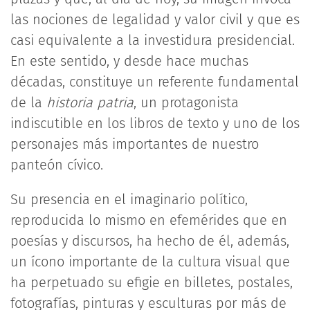
las nociones de legalidad y valor civil y que es
casi equivalente a la investidura presidencial.
En este sentido, y desde hace muchas
décadas, constituye un referente fundamental
de la
historia patria
, un protagonista
indiscutible en los libros de texto y uno de los
personajes más importantes de nuestro
panteón cívico.
Su presencia en el imaginario político,
reproducida lo mismo en efemérides que en
poesías y discursos, ha hecho de él, además,
un ícono importante de la cultura visual que
ha perpetuado su efigie en billetes, postales,
fotografías, pinturas y esculturas por más de