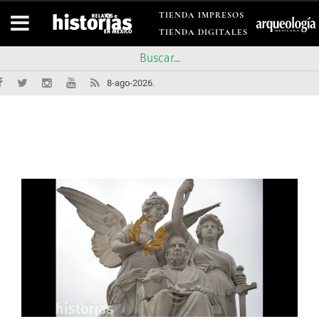
TIENDA IMPRESOS
TIENDA DIGITALES
8-ago-2026.