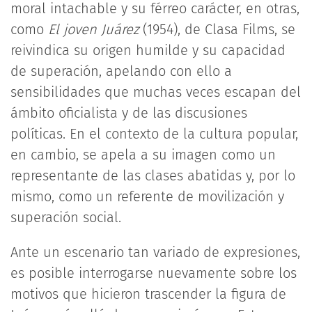
moral intachable y su férreo carácter, en otras,
como
El joven Juárez
(1954), de Clasa Films, se
reivindica su origen humilde y su capacidad
de superación, apelando con ello a
sensibilidades que muchas veces escapan del
ámbito oficialista y de las discusiones
políticas. En el contexto de la cultura popular,
en cambio, se apela a su imagen como un
representante de las clases abatidas y, por lo
mismo, como un referente de movilización y
superación social.
Ante un escenario tan variado de expresiones,
es posible interrogarse nuevamente sobre los
motivos que hicieron trascender la figura de