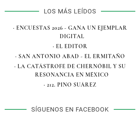
LOS MÁS LEÍDOS
· ENCUESTAS 2026 - GANA UN EJEMPLAR
DIGITAL
· EL EDITOR
· SAN ANTONIO ABAD - EL ERMITAÑO
· LA CATÁSTROFE DE CHERNÓBIL Y SU
RESONANCIA EN MÉXICO
· 212. PINO SUÁREZ
SÍGUENOS EN FACEBOOK