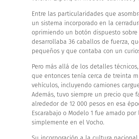
Entre las particularidades que asomb
un sistema incorporado en la cerradu
oprimiendo un botón dispuesto sobre 
desarrollaba 36 caballos de fuerza, qu
pequeños y que contaba con un curios
Pero más allá de los detalles técnicos
que entonces tenía cerca de treinta m
vehículos, incluyendo camiones cargue
Además, tuvo siempre un precio que fa
alrededor de 12 000 pesos en esa época
Escarabajo o Modelo 1 fue amado por l
simplemente en el Vocho.
Su incorporación a la cultura nacional