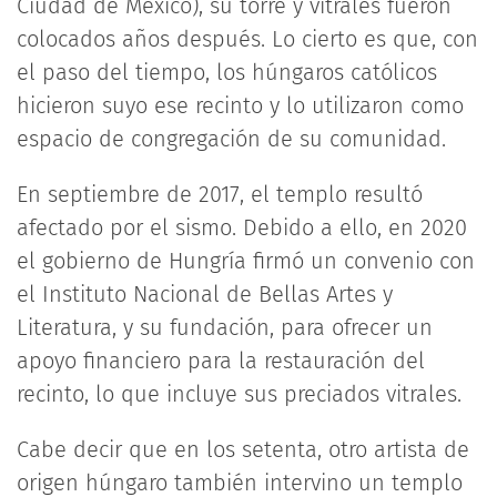
Ciudad de México), su torre y vitrales fueron
colocados años después. Lo cierto es que, con
el paso del tiempo, los húngaros católicos
hicieron suyo ese recinto y lo utilizaron como
espacio de congregación de su comunidad.
En septiembre de 2017, el templo resultó
afectado por el sismo. Debido a ello, en 2020
el gobierno de Hungría firmó un convenio con
el Instituto Nacional de Bellas Artes y
Literatura, y su fundación, para ofrecer un
apoyo financiero para la restauración del
recinto, lo que incluye sus preciados vitrales.
Cabe decir que en los setenta, otro artista de
origen húngaro también intervino un templo