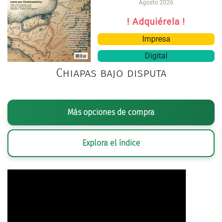
Agosto 2026
! Adquiérela !
Impresa
Digital
Chiapas bajo disputa
Más opciones de compra
Explora el índice