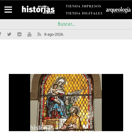
TIENDA IMPRESOS
TIENDA DIGITALES
8-ago-2026.