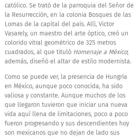
católico. Se trató de la parroquia del Señor de
la Resurrección, en la colonia Bosques de las
Lomas de la capital del país. Allí, Victor
Vasarely, un maestro del arte óptico, creó un
colorido vitral geométrico de 325 metros
cuadrados, al que tituló
Homenaje a México
;
además, diseñó el altar de estilo modernista.
Como se puede ver, la presencia de Hungría
en México, aunque poco conocida, ha sido
valiosa y constante. Aunque muchos de los
que llegaron tuvieron que iniciar una nueva
vida aquí llena de limitaciones, poco a poco
fueron progresando y sus descendientes hoy
son mexicanos que no dejan de lado sus