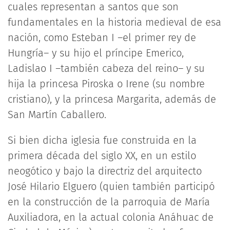
cuales representan a santos que son
fundamentales en la historia medieval de esa
nación, como Esteban I –el primer rey de
Hungría– y su hijo el príncipe Emerico,
Ladislao I –también cabeza del reino– y su
hija la princesa Piroska o Irene (su nombre
cristiano), y la princesa Margarita, además de
San Martín Caballero.
Si bien dicha iglesia fue construida en la
primera década del siglo XX, en un estilo
neogótico y bajo la directriz del arquitecto
José Hilario Elguero (quien también participó
en la construcción de la parroquia de María
Auxiliadora, en la actual colonia Anáhuac de