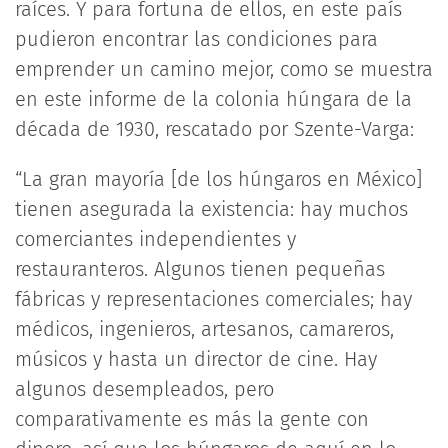
raíces. Y para fortuna de ellos, en este país
pudieron encontrar las condiciones para
emprender un camino mejor, como se muestra
en este informe de la colonia húngara de la
década de 1930, rescatado por Szente-Varga:
“La gran mayoría [de los húngaros en México]
tienen asegurada la existencia: hay muchos
comerciantes independientes y
restauranteros. Algunos tienen pequeñas
fábricas y representaciones comerciales; hay
médicos, ingenieros, artesanos, camareros,
músicos y hasta un director de cine. Hay
algunos desempleados, pero
comparativamente es más la gente con