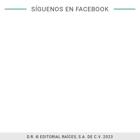
SÍGUENOS EN FACEBOOK
D.R. © EDITORIAL RAÍCES, S.A. DE C.V. 2023