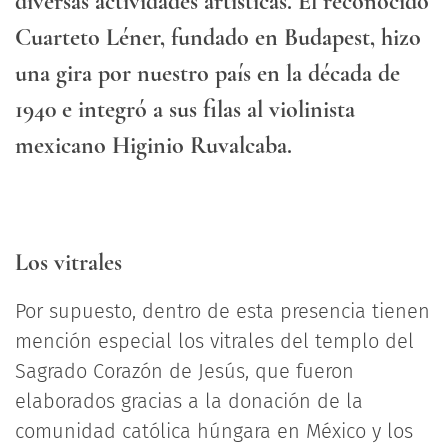
diversas actividades artísticas. El reconocido
Cuarteto Léner, fundado en Budapest, hizo
una gira por nuestro país en la década de
1940 e integró a sus filas al violinista
mexicano Higinio Ruvalcaba.
Los vitrales
Por supuesto, dentro de esta presencia tienen
mención especial los vitrales del templo del
Sagrado Corazón de Jesús, que fueron
elaborados gracias a la donación de la
comunidad católica húngara en México y los