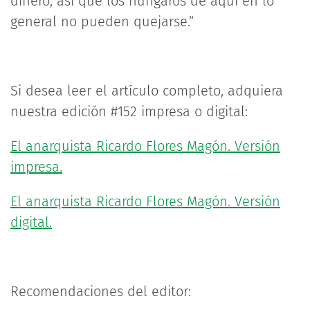
dinero, así que los húngaros de aquí en lo
general no pueden quejarse.”
Si desea leer el artículo completo, adquiera
nuestra edición #152 impresa o digital:
El anarquista Ricardo Flores Magón. Versión
impresa.
El anarquista Ricardo Flores Magón. Versión
digital.
Recomendaciones del editor: